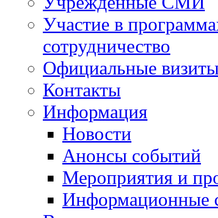
Учрежденные СМИ
Участие в программа
сотрудничество
Официальные визиты 
Контакты
Информация
Новости
Анонсы событий
Мероприятия и пр
Информационные 