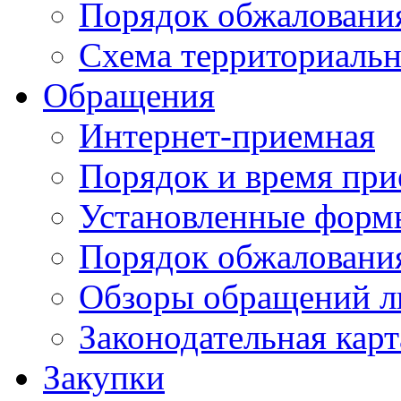
Порядок обжаловани
Схема территориальн
Обращения
Интернет-приемная
Порядок и время при
Установленные форм
Порядок обжаловани
Обзоры обращений л
Законодательная карт
Закупки