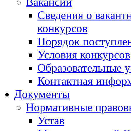
Вакансии
Сведения о вакант
конкурсов
Порядок поступлен
Условия конкурсов
Образовательные 
Контактная инфор
Документы
Нормативные правов
Устав