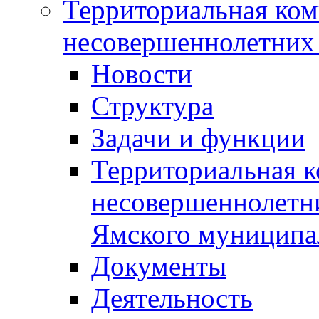
Территориальная ком
несовершеннолетних 
Новости
Структура
Задачи и функции
Территориальная к
несовершеннолетни
Ямского муниципа
Документы
Деятельность