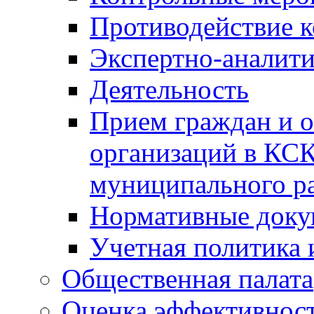
Противодействие 
Экспертно-аналити
Деятельность
Прием граждан и 
организаций в КС
муниципального р
Нормативные док
Учетная политика 
Общественная палата
Оценка эффективно