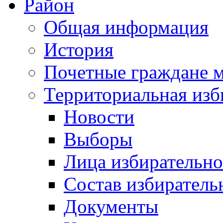
Район
Общая информация
История
Почетные граждане 
Территориальная изб
Новости
Выборы
Лица избирательн
Состав избиратель
Документы