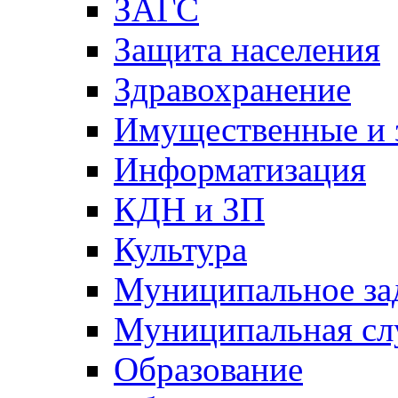
ЗАГС
Защита населения
Здравохранение
Имущественные и 
Информатизация
КДН и ЗП
Культура
Муниципальное за
Муниципальная сл
Образование