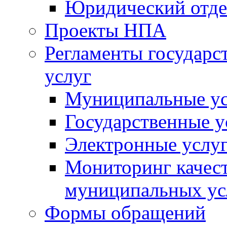
Юридический отде
Проекты НПА
Регламенты государ
услуг
Муниципальные ус
Государственные у
Электронные услу
Мониторинг качест
муниципальных ус
Формы обращений