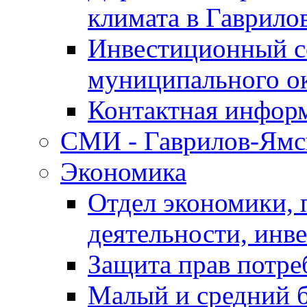
климата в Гаврило
Инвестиционный с
муниципального о
Контактная инфор
СМИ - Гаврилов-Ямс
Экономика
Отдел экономики,
деятельности, инве
Защита прав потре
Малый и средний 