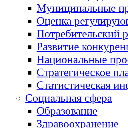
Муниципальные пр
Оценка регулирую
Потребительский 
Развитие конкурен
Национальные про
Стратегическое пл
Статистическая и
Социальная сфера
Образование
Здравоохранение