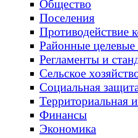
Общество
Поселения
Противодействие 
Районные целевые
Регламенты и стан
Сельское хозяйств
Социальная защита
Территориальная и
Финансы
Экономика