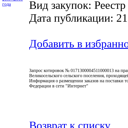
Вид закупок: Реестр
года
Дата публикации: 21
Добавить в избранн
Запрос котировок № 0171300004511000013 на пра
Великосельского сельского поселения, проходящей
Информация о размещении заказов на поставки то
Федерации в сети "Интернет"
Возврат к списку