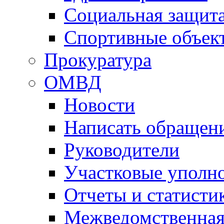
Социальная защит
Спортивные объек
Прокуратура
ОМВД
Новости
Написать обращен
Руководители
Участковые уполн
Отчеты и статисти
Межведомственная