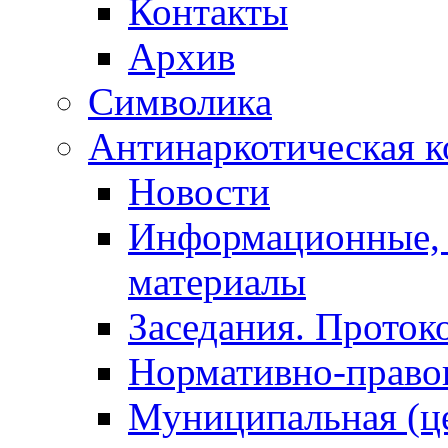
Контакты
Архив
Символика
Антинаркотическая к
Новости
Информационные, 
материалы
Заседания. Проток
Нормативно-право
Муниципальная (ц