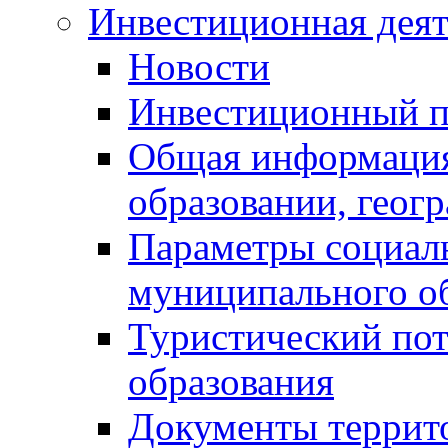
Инвестиционная деят
Новости
Инвестиционный 
Общая информация
образовании, геог
Параметры социаль
муниципального о
Туристический по
образования
Документы террит