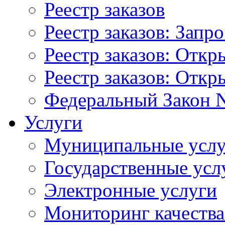
Реестр заказов
Реестр заказов: Запр
Реестр заказов: Отк
Реестр заказов: Отк
Федеральный Закон N
Услуги
Муниципальные услу
Государственные усл
Электронные услуги
Мониторинг качества