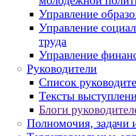
молодежной полит
Управление образо
Управление социал
труда
Управление финан
Руководители
Список руководит
Тексты выступлени
Блоги руководител
Полномочия, задачи 