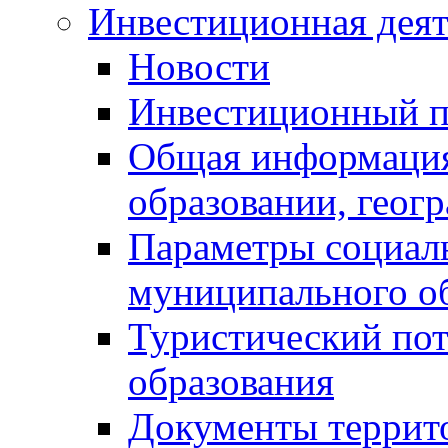
Инвестиционная деят
Новости
Инвестиционный 
Общая информация
образовании, геог
Параметры социаль
муниципального о
Туристический по
образования
Документы террит