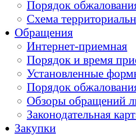
Порядок обжаловани
Схема территориальн
Обращения
Интернет-приемная
Порядок и время при
Установленные форм
Порядок обжаловани
Обзоры обращений л
Законодательная карт
Закупки