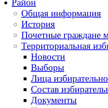
Район
Общая информация
История
Почетные граждане 
Территориальная изб
Новости
Выборы
Лица избирательн
Состав избиратель
Документы