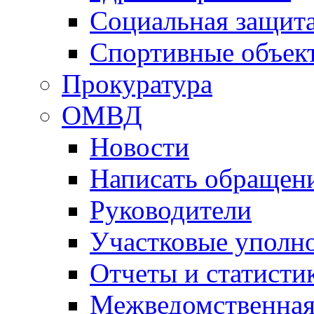
Социальная защит
Спортивные объек
Прокуратура
ОМВД
Новости
Написать обращен
Руководители
Участковые уполн
Отчеты и статисти
Межведомственная