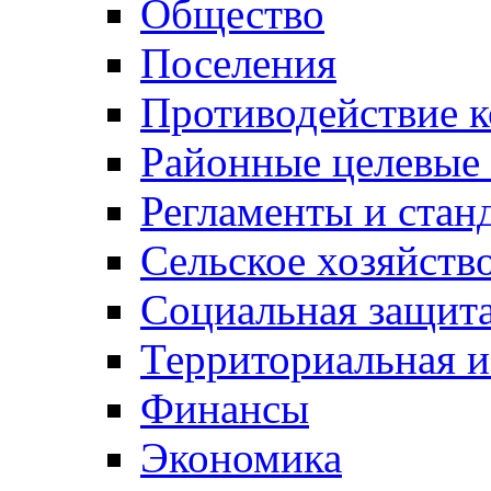
Общество
Поселения
Противодействие 
Районные целевые
Регламенты и стан
Сельское хозяйств
Социальная защита
Территориальная и
Финансы
Экономика