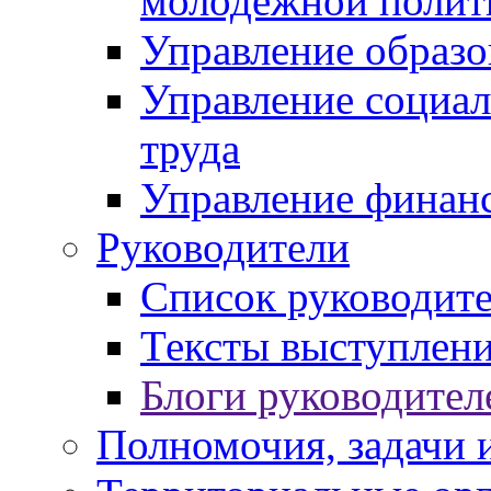
молодежной полит
Управление образо
Управление социал
труда
Управление финан
Руководители
Список руководит
Тексты выступлени
Блоги руководител
Полномочия, задачи 