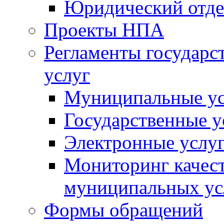
Юридический отде
Проекты НПА
Регламенты государ
услуг
Муниципальные ус
Государственные у
Электронные услу
Мониторинг качест
муниципальных ус
Формы обращений