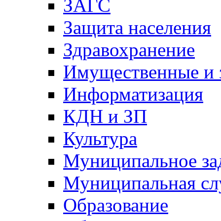
ЗАГС
Защита населения
Здравохранение
Имущественные и 
Информатизация
КДН и ЗП
Культура
Муниципальное за
Муниципальная сл
Образование