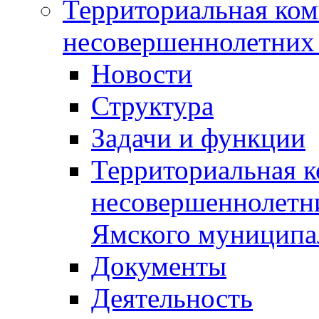
Территориальная ком
несовершеннолетних 
Новости
Структура
Задачи и функции
Территориальная к
несовершеннолетни
Ямского муниципа
Документы
Деятельность