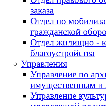
заказа
Отдел по мобилиза
гражданской обор
Отдел жилищно - к
благоустройства
Управления
Управление по архи
имущественным и 
Управление культур