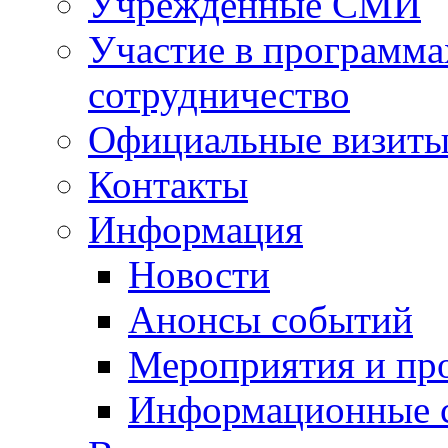
Учрежденные СМИ
Участие в программа
сотрудничество
Официальные визиты 
Контакты
Информация
Новости
Анонсы событий
Мероприятия и пр
Информационные 