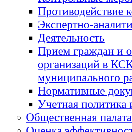
Противодействие 
Экспертно-аналити
Деятельность
Прием граждан и 
организаций в КС
муниципального р
Нормативные док
Учетная политика 
Общественная палата
Оценка эффективно