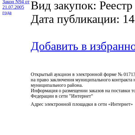
Вид закупок: Реестр
Закон N94 от
21.07.2005
года
Дата публикации: 14
Добавить в избранн
Открытый аукцион в электронной форме № 0171
на право заключения муниципального контракта 
муниципального района.
Информация о размещении заказов на поставки то
Федерации в сети "Интернет"
Адрес электронной площадки в сети «Интернет»