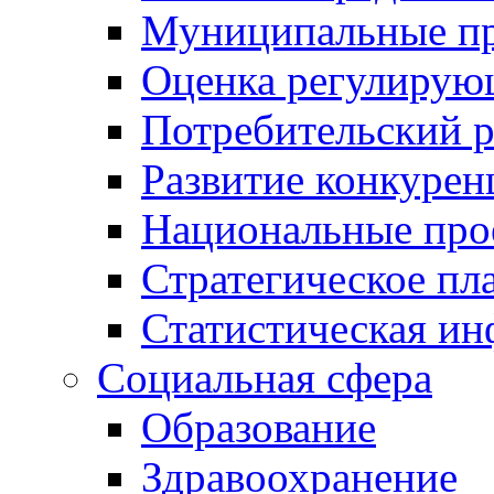
Муниципальные пр
Оценка регулирую
Потребительский 
Развитие конкурен
Национальные про
Стратегическое пл
Статистическая и
Социальная сфера
Образование
Здравоохранение