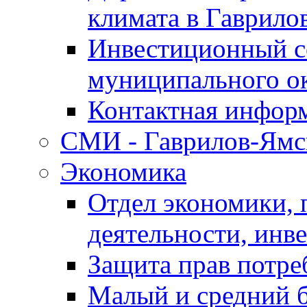
климата в Гаврило
Инвестиционный с
муниципального о
Контактная инфор
СМИ - Гаврилов-Ямс
Экономика
Отдел экономики,
деятельности, инве
Защита прав потре
Малый и средний 