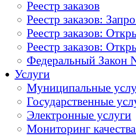
Реестр заказов
Реестр заказов: Запр
Реестр заказов: Отк
Реестр заказов: Отк
Федеральный Закон N
Услуги
Муниципальные услу
Государственные усл
Электронные услуги
Мониторинг качества