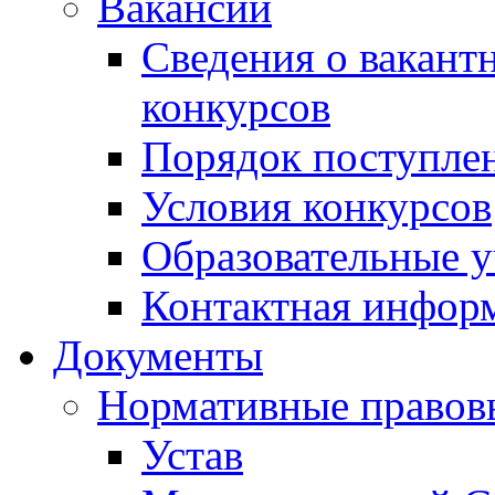
Вакансии
Сведения о вакант
конкурсов
Порядок поступлен
Условия конкурсов
Образовательные 
Контактная инфор
Документы
Нормативные правов
Устав