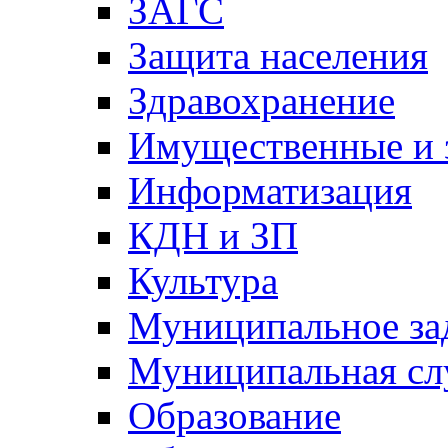
ЗАГС
Защита населения
Здравохранение
Имущественные и 
Информатизация
КДН и ЗП
Культура
Муниципальное за
Муниципальная сл
Образование