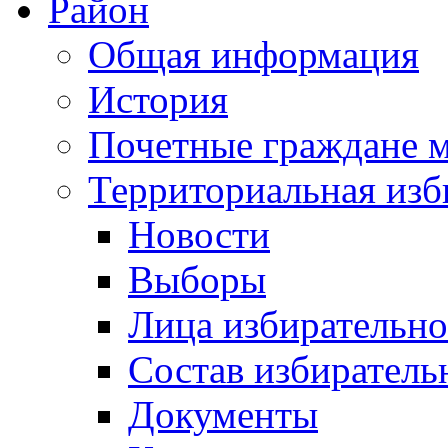
Район
Общая информация
История
Почетные граждане 
Территориальная изб
Новости
Выборы
Лица избирательн
Состав избиратель
Документы