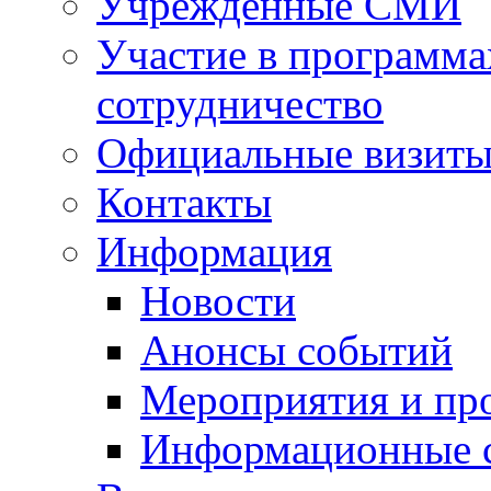
Учрежденные СМИ
Участие в программа
сотрудничество
Официальные визиты 
Контакты
Информация
Новости
Анонсы событий
Мероприятия и пр
Информационные 