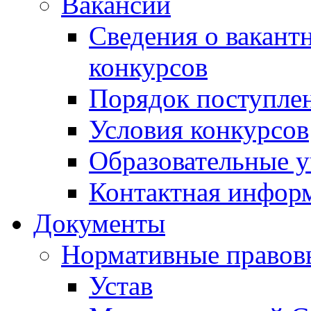
Вакансии
Сведения о вакант
конкурсов
Порядок поступлен
Условия конкурсов
Образовательные 
Контактная инфор
Документы
Нормативные правов
Устав