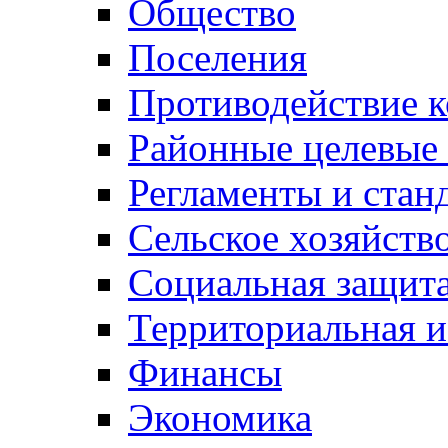
Общество
Поселения
Противодействие 
Районные целевые
Регламенты и стан
Сельское хозяйств
Социальная защита
Территориальная и
Финансы
Экономика