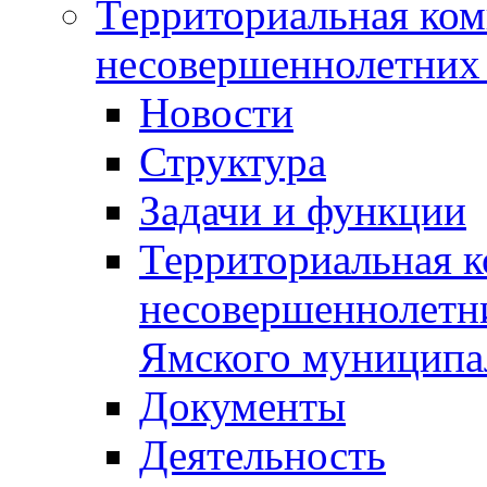
Территориальная ком
несовершеннолетних 
Новости
Структура
Задачи и функции
Территориальная к
несовершеннолетни
Ямского муниципа
Документы
Деятельность