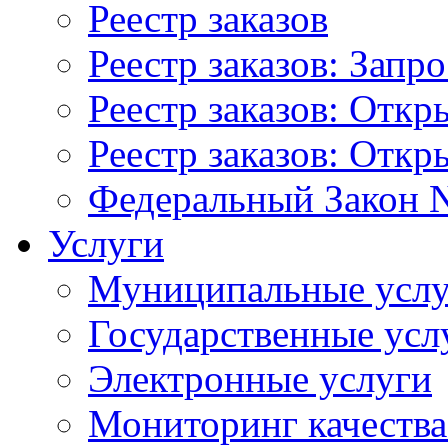
Реестр заказов
Реестр заказов: Запр
Реестр заказов: Отк
Реестр заказов: Отк
Федеральный Закон N
Услуги
Муниципальные услу
Государственные усл
Электронные услуги
Мониторинг качества