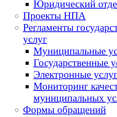
Юридический отде
Проекты НПА
Регламенты государ
услуг
Муниципальные ус
Государственные у
Электронные услу
Мониторинг качест
муниципальных ус
Формы обращений