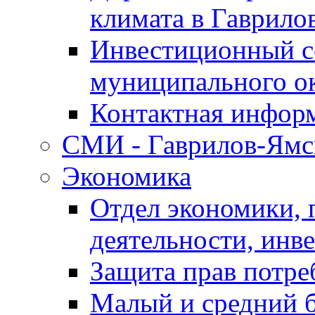
климата в Гаврило
Инвестиционный с
муниципального о
Контактная инфор
СМИ - Гаврилов-Ямс
Экономика
Отдел экономики,
деятельности, инве
Защита прав потре
Малый и средний 