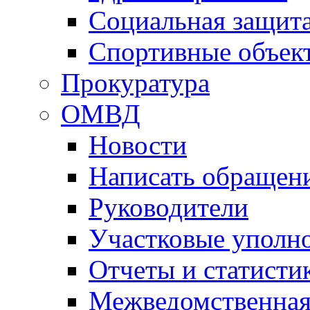
Социальная защит
Спортивные объек
Прокуратура
ОМВД
Новости
Написать обращен
Руководители
Участковые уполн
Отчеты и статисти
Межведомственная