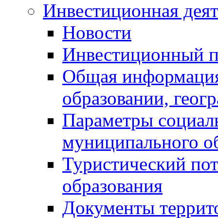
Инвестиционная деят
Новости
Инвестиционный 
Общая информация
образовании, геог
Параметры социаль
муниципального о
Туристический по
образования
Документы террит