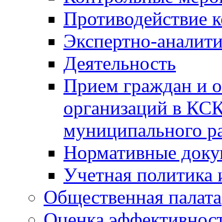
Противодействие 
Экспертно-аналити
Деятельность
Прием граждан и 
организаций в КС
муниципального р
Нормативные док
Учетная политика 
Общественная палата
Оценка эффективно