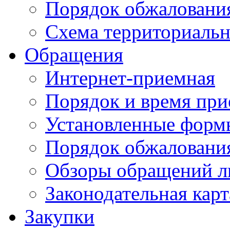
Порядок обжаловани
Схема территориальн
Обращения
Интернет-приемная
Порядок и время при
Установленные форм
Порядок обжаловани
Обзоры обращений л
Законодательная карт
Закупки