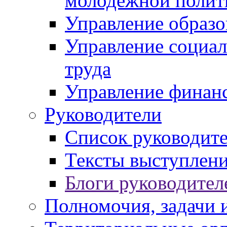
молодежной полит
Управление образо
Управление социал
труда
Управление финан
Руководители
Список руководит
Тексты выступлени
Блоги руководител
Полномочия, задачи 