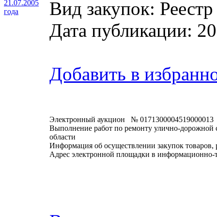
Вид закупок: Реестр
21.07.2005
года
Дата публикации: 20
Добавить в избранн
Электронный аукцион № 0171300004519000013
Выполнение работ по ремонту улично-дорожной с
области
Информация об осуществлении закупок товаров, 
Адрес электронной площадки в информационно-