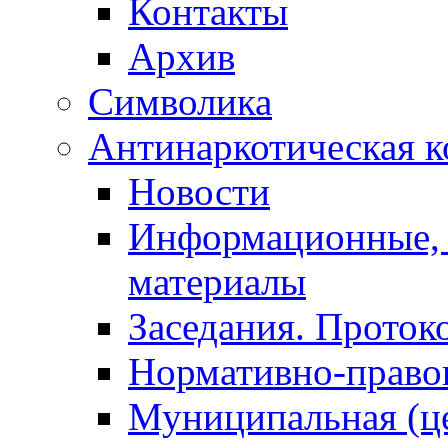
Контакты
Архив
Символика
Антинаркотическая к
Новости
Информационные, 
материалы
Заседания. Проток
Нормативно-право
Муниципальная (ц