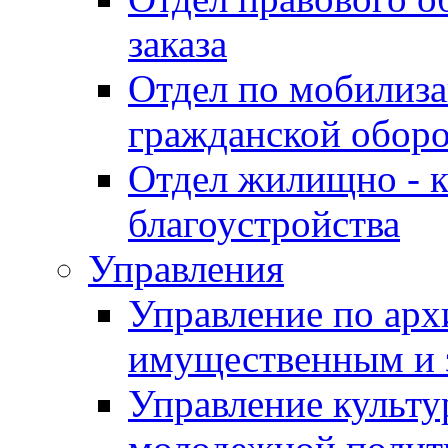
заказа
Отдел по мобилиза
гражданской обор
Отдел жилищно - к
благоустройства
Управления
Управление по архи
имущественным и 
Управление культур