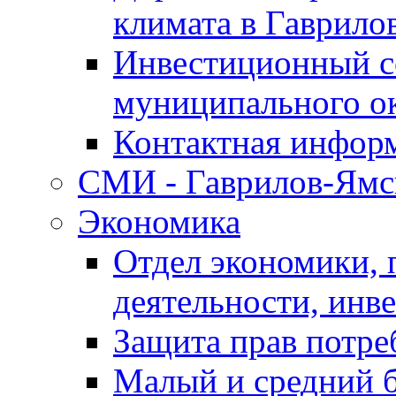
климата в Гаврило
Инвестиционный с
муниципального о
Контактная инфор
СМИ - Гаврилов-Ямс
Экономика
Отдел экономики,
деятельности, инве
Защита прав потре
Малый и средний 