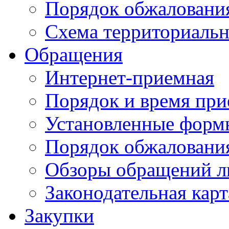
Порядок обжаловани
Схема территориальн
Обращения
Интернет-приемная
Порядок и время при
Установленные форм
Порядок обжаловани
Обзоры обращений л
Законодательная карт
Закупки