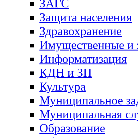
ЗАГС
Защита населения
Здравохранение
Имущественные и 
Информатизация
КДН и ЗП
Культура
Муниципальное за
Муниципальная сл
Образование