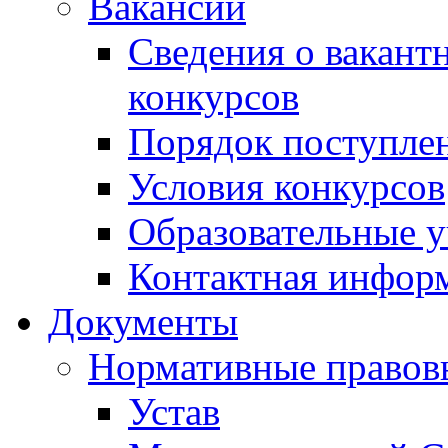
Вакансии
Сведения о вакант
конкурсов
Порядок поступлен
Условия конкурсов
Образовательные 
Контактная инфор
Документы
Нормативные правов
Устав