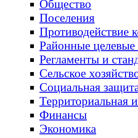
Общество
Поселения
Противодействие 
Районные целевые
Регламенты и стан
Сельское хозяйств
Социальная защита
Территориальная и
Финансы
Экономика