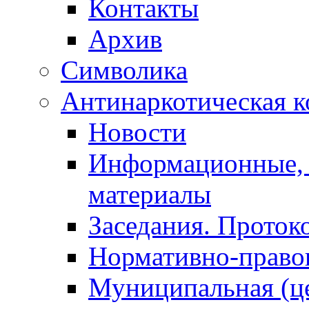
Контакты
Архив
Символика
Антинаркотическая к
Новости
Информационные, 
материалы
Заседания. Проток
Нормативно-право
Муниципальная (ц