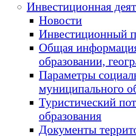
Инвестиционная деят
Новости
Инвестиционный 
Общая информация
образовании, геог
Параметры социаль
муниципального о
Туристический по
образования
Документы террит