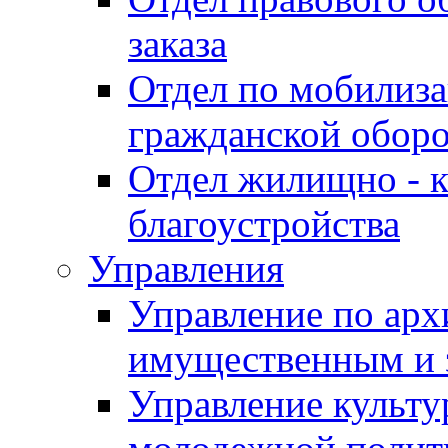
заказа
Отдел по мобилиза
гражданской обор
Отдел жилищно - к
благоустройства
Управления
Управление по архи
имущественным и 
Управление культур