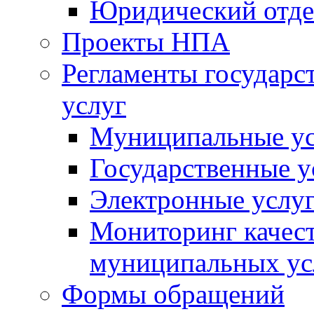
Юридический отде
Проекты НПА
Регламенты государ
услуг
Муниципальные ус
Государственные у
Электронные услу
Мониторинг качест
муниципальных ус
Формы обращений