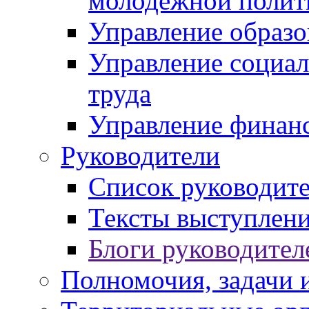
молодежной полит
Управление образо
Управление социал
труда
Управление финан
Руководители
Список руководит
Тексты выступлени
Блоги руководител
Полномочия, задачи 