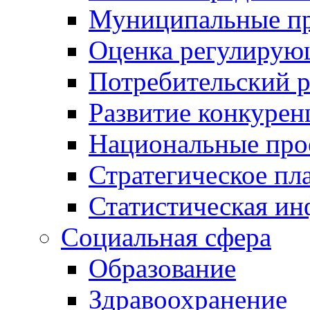
Муниципальные пр
Оценка регулирую
Потребительский 
Развитие конкурен
Национальные про
Стратегическое пл
Статистическая и
Социальная сфера
Образование
Здравоохранение