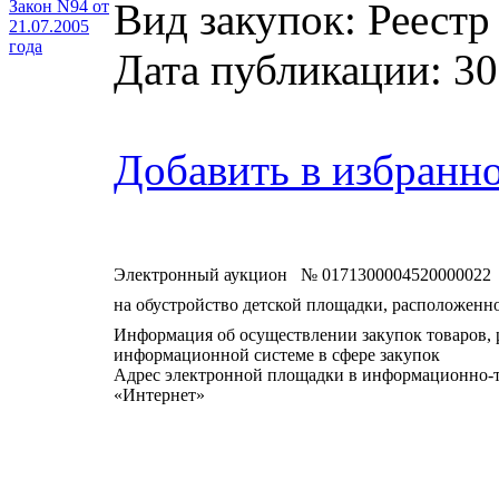
Вид закупок: Реестр
Закон N94 от
21.07.2005
года
Дата публикации: 30
Добавить в избранн
Электронный аукцион № 0171300004520000022
на обустройство детской площадки, расположенно
Информация об осуществлении закупок товаров, р
информационной системе в сфере закупок
Адрес электронной площадки в информационно-
«Интернет»