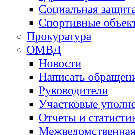
Социальная защит
Спортивные объек
Прокуратура
ОМВД
Новости
Написать обращен
Руководители
Участковые уполн
Отчеты и статисти
Межведомственная