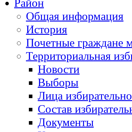
Район
Общая информация
История
Почетные граждане 
Территориальная изб
Новости
Выборы
Лица избирательн
Состав избиратель
Документы