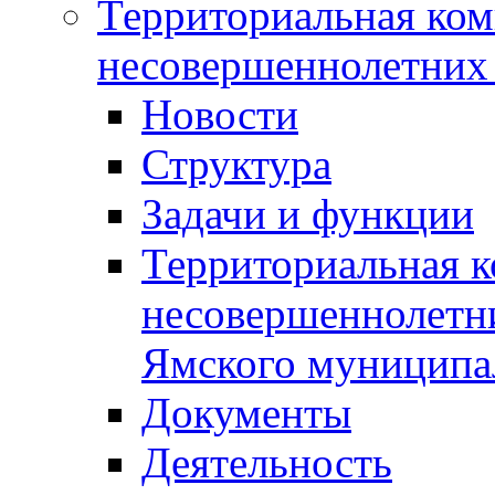
Территориальная ком
несовершеннолетних 
Новости
Структура
Задачи и функции
Территориальная к
несовершеннолетни
Ямского муниципа
Документы
Деятельность