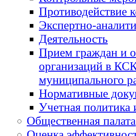
Противодействие 
Экспертно-аналити
Деятельность
Прием граждан и 
организаций в КС
муниципального р
Нормативные док
Учетная политика 
Общественная палата
Оценка эффективно