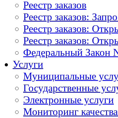
Реестр заказов
Реестр заказов: Запр
Реестр заказов: Отк
Реестр заказов: Отк
Федеральный Закон N
Услуги
Муниципальные услу
Государственные усл
Электронные услуги
Мониторинг качества