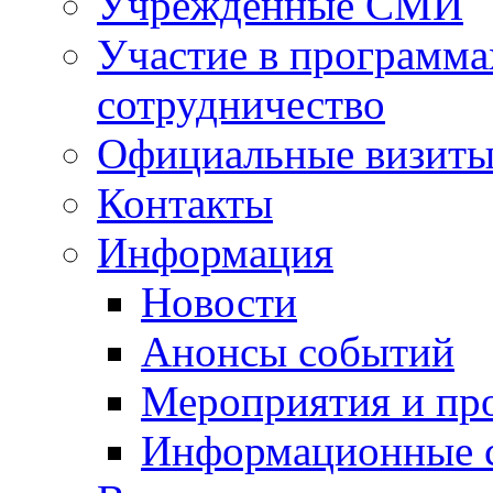
Учрежденные СМИ
Участие в программа
сотрудничество
Официальные визиты 
Контакты
Информация
Новости
Анонсы событий
Мероприятия и пр
Информационные 