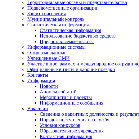
Территориальные органы и представительства
Подведомственные организации
Защита населения
Муниципальный контроль
Статистическая информация
Статистическая информация
Использование бюджетных средств
Предоставляемые льготы
Информационные системы
Открытые данные
Учрежденные СМИ
Участие в программах и международное сотруднич
Официальные визиты и рабочие поездки
Контакты
Информация
Новости
Анонсы событий
Мероприятия и проекты
Информационные сообщения
Вакансии
Сведения о вакантных должностях и результа
Порядок поступления на службу
Условия конкурсов
Образовательные учреждения
Контактная информация