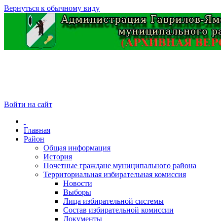
Вернуться к обычному виду
Войти на сайт
Главная
Район
Общая информация
История
Почетные граждане муниципального района
Территориальная избирательная комиссия
Новости
Выборы
Лица избирательной системы
Состав избирательной комиссии
Документы