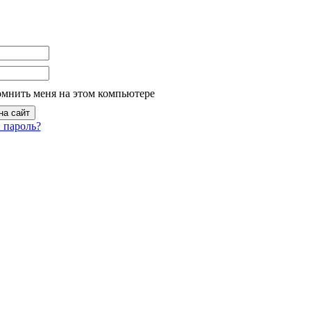
омнить меня на этом компьютере
 пароль?