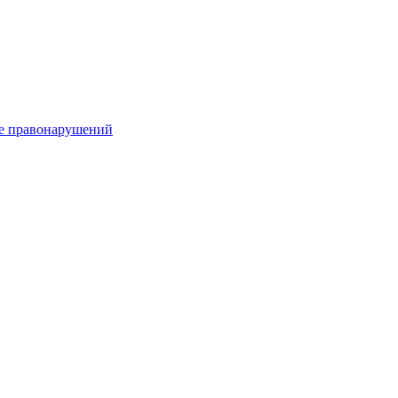
е правонарушений