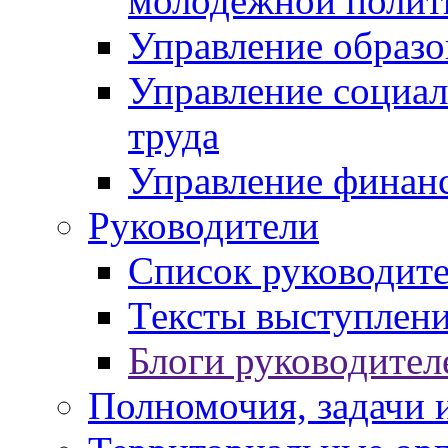
молодежной полит
Управление образо
Управление социал
труда
Управление финан
Руководители
Список руководит
Тексты выступлени
Блоги руководител
Полномочия, задачи 