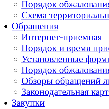
Порядок обжаловани
Схема территориальн
Обращения
Интернет-приемная
Порядок и время при
Установленные форм
Порядок обжаловани
Обзоры обращений л
Законодательная карт
Закупки