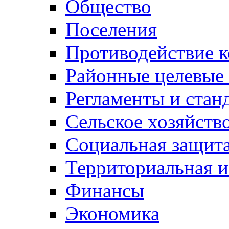
Общество
Поселения
Противодействие 
Районные целевые
Регламенты и стан
Сельское хозяйств
Социальная защита
Территориальная и
Финансы
Экономика