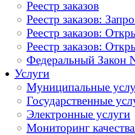
Реестр заказов
Реестр заказов: Запр
Реестр заказов: Отк
Реестр заказов: Отк
Федеральный Закон N
Услуги
Муниципальные услу
Государственные усл
Электронные услуги
Мониторинг качества