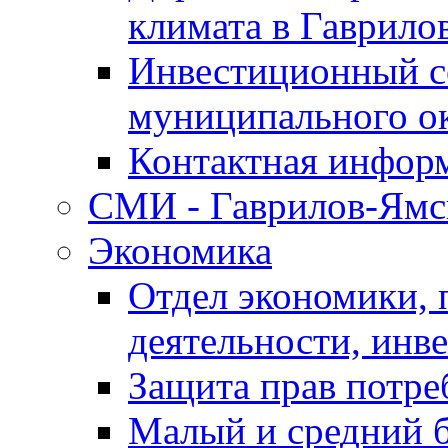
климата в Гаврило
Инвестиционный с
муниципального о
Контактная инфор
СМИ - Гаврилов-Ямс
Экономика
Отдел экономики,
деятельности, инве
Защита прав потре
Малый и средний 