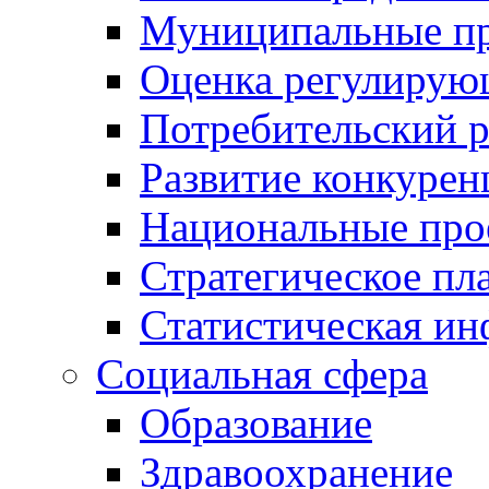
Муниципальные пр
Оценка регулирую
Потребительский 
Развитие конкурен
Национальные про
Стратегическое пл
Статистическая и
Социальная сфера
Образование
Здравоохранение