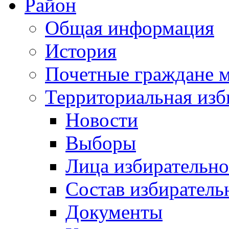
Район
Общая информация
История
Почетные граждане 
Территориальная изб
Новости
Выборы
Лица избирательн
Состав избиратель
Документы