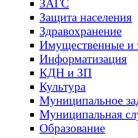
ЗАГС
Защита населения
Здравохранение
Имущественные и 
Информатизация
КДН и ЗП
Культура
Муниципальное за
Муниципальная сл
Образование