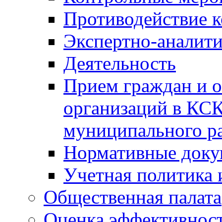
Противодействие 
Экспертно-аналити
Деятельность
Прием граждан и 
организаций в КС
муниципального р
Нормативные док
Учетная политика 
Общественная палата
Оценка эффективно