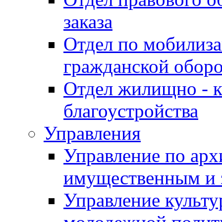
заказа
Отдел по мобилиза
гражданской обор
Отдел жилищно - к
благоустройства
Управления
Управление по архи
имущественным и 
Управление культур