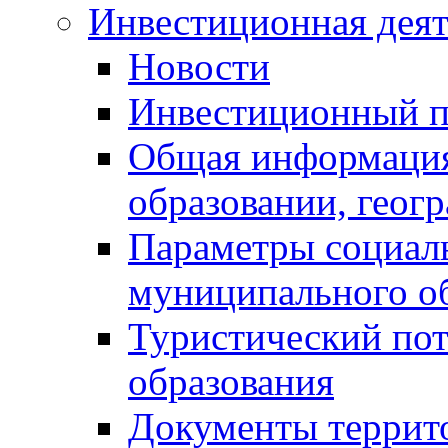
Инвестиционная деят
Новости
Инвестиционный 
Общая информация
образовании, геог
Параметры социаль
муниципального о
Туристический по
образования
Документы террит