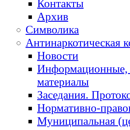
Контакты
Архив
Символика
Антинаркотическая к
Новости
Информационные, 
материалы
Заседания. Проток
Нормативно-право
Муниципальная (ц