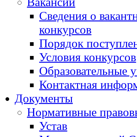
Вакансии
Сведения о вакант
конкурсов
Порядок поступлен
Условия конкурсов
Образовательные 
Контактная инфор
Документы
Нормативные правов
Устав