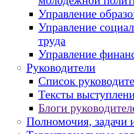
молодежной полит
Управление образо
Управление социал
труда
Управление финан
Руководители
Список руководит
Тексты выступлени
Блоги руководител
Полномочия, задачи 