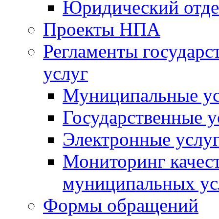
Юридический отде
Проекты НПА
Регламенты государ
услуг
Муниципальные ус
Государственные у
Электронные услу
Мониторинг качест
муниципальных ус
Формы обращений