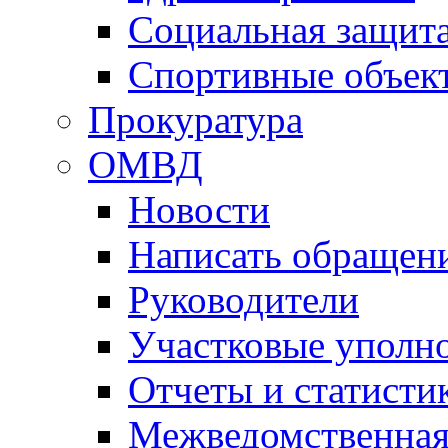
Социальная защит
Спортивные объек
Прокуратура
ОМВД
Новости
Написать обращен
Руководители
Участковые уполн
Отчеты и статисти
Межведомственная