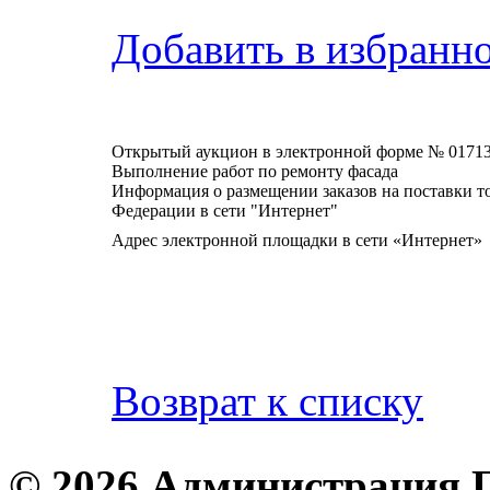
Добавить в избранн
Открытый аукцион в электронной форме № 0171
Выполнение работ по ремонту фасада
Информация о размещении заказов на поставки то
Федерации в сети "Интернет"
Адрес электронной площадки в сети «Интернет»
Возврат к списку
© 2026 Администрация 