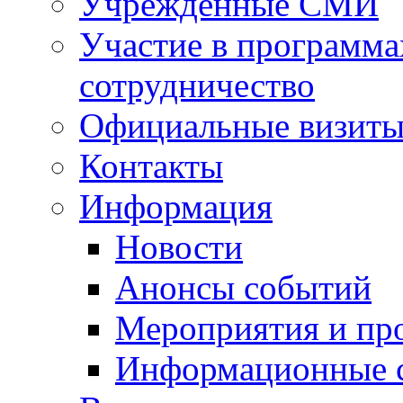
Учрежденные СМИ
Участие в программа
сотрудничество
Официальные визиты 
Контакты
Информация
Новости
Анонсы событий
Мероприятия и пр
Информационные 