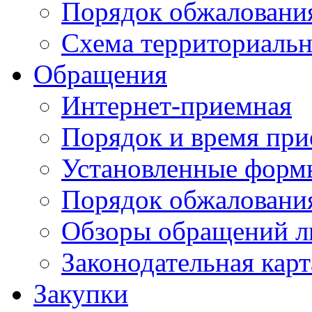
Порядок обжаловани
Схема территориальн
Обращения
Интернет-приемная
Порядок и время при
Установленные форм
Порядок обжаловани
Обзоры обращений л
Законодательная карт
Закупки