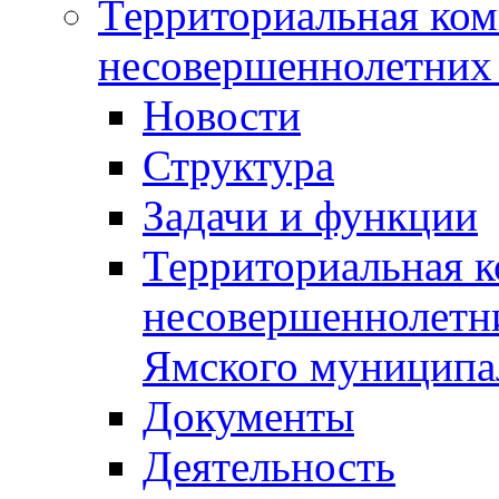
Территориальная ком
несовершеннолетних 
Новости
Структура
Задачи и функции
Территориальная к
несовершеннолетни
Ямского муниципа
Документы
Деятельность