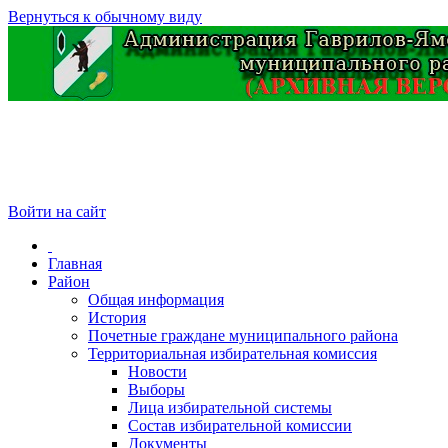
Вернуться к обычному виду
Войти на сайт
Главная
Район
Общая информация
История
Почетные граждане муниципального района
Территориальная избирательная комиссия
Новости
Выборы
Лица избирательной системы
Состав избирательной комиссии
Документы