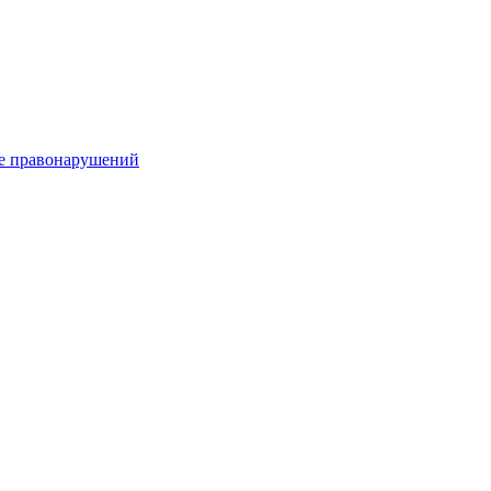
е правонарушений