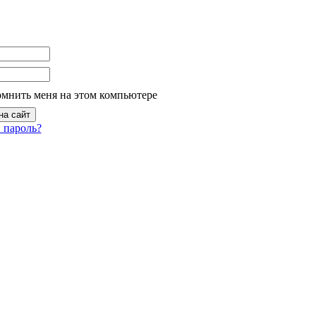
омнить меня на этом компьютере
 пароль?