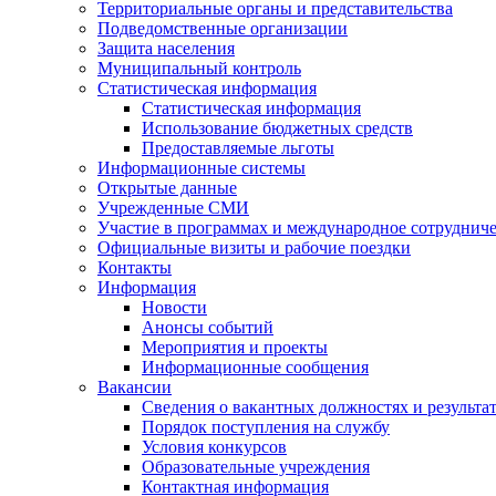
Территориальные органы и представительства
Подведомственные организации
Защита населения
Муниципальный контроль
Статистическая информация
Статистическая информация
Использование бюджетных средств
Предоставляемые льготы
Информационные системы
Открытые данные
Учрежденные СМИ
Участие в программах и международное сотруднич
Официальные визиты и рабочие поездки
Контакты
Информация
Новости
Анонсы событий
Мероприятия и проекты
Информационные сообщения
Вакансии
Сведения о вакантных должностях и результа
Порядок поступления на службу
Условия конкурсов
Образовательные учреждения
Контактная информация