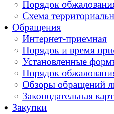
Порядок обжаловани
Схема территориальн
Обращения
Интернет-приемная
Порядок и время при
Установленные форм
Порядок обжаловани
Обзоры обращений л
Законодательная карт
Закупки