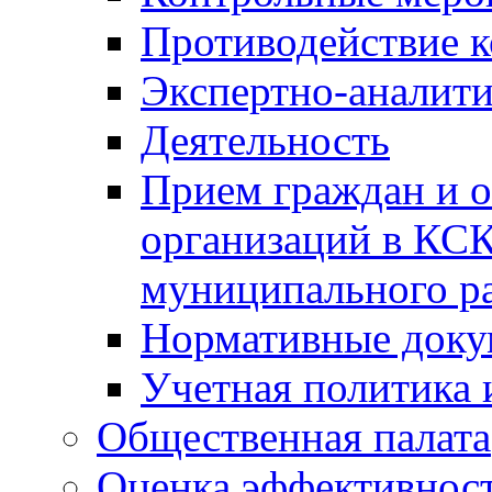
Противодействие 
Экспертно-аналити
Деятельность
Прием граждан и 
организаций в КС
муниципального р
Нормативные док
Учетная политика 
Общественная палата
Оценка эффективно