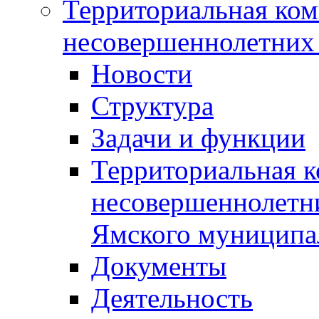
Территориальная ком
несовершеннолетних 
Новости
Структура
Задачи и функции
Территориальная к
несовершеннолетни
Ямского муниципа
Документы
Деятельность