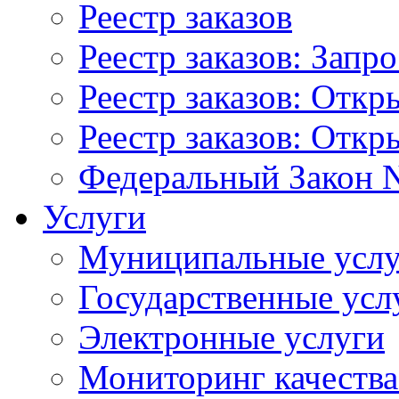
Реестр заказов
Реестр заказов: Запр
Реестр заказов: Отк
Реестр заказов: Отк
Федеральный Закон N
Услуги
Муниципальные услу
Государственные усл
Электронные услуги
Мониторинг качества