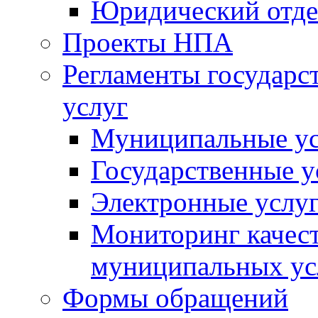
Юридический отде
Проекты НПА
Регламенты государ
услуг
Муниципальные ус
Государственные у
Электронные услу
Мониторинг качест
муниципальных ус
Формы обращений