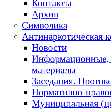
Контакты
Архив
Символика
Антинаркотическая к
Новости
Информационные, 
материалы
Заседания. Проток
Нормативно-право
Муниципальная (ц