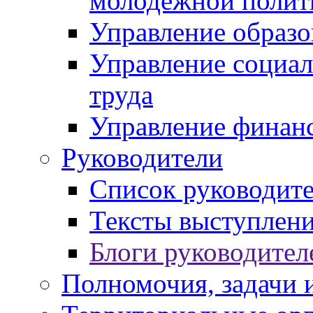
молодежной полит
Управление образо
Управление социал
труда
Управление финан
Руководители
Список руководит
Тексты выступлени
Блоги руководител
Полномочия, задачи 