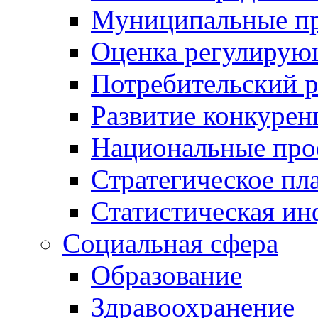
Муниципальные пр
Оценка регулирую
Потребительский 
Развитие конкурен
Национальные про
Стратегическое пл
Статистическая и
Социальная сфера
Образование
Здравоохранение