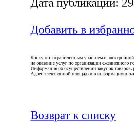
Дата публикации: 29
Добавить в избранн
Конкурс с ограниченным участием в электрон
на оказание услуг по организации ежедневного г
Информация об осуществлении закупок товаров, 
Адрес электронной площадки в информационно-
Возврат к списку