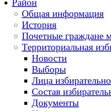
Район
Общая информация
История
Почетные граждане 
Территориальная изб
Новости
Выборы
Лица избирательн
Состав избиратель
Документы