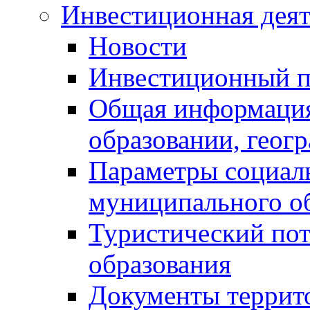
Инвестиционная деят
Новости
Инвестиционный 
Общая информация
образовании, геог
Параметры социаль
муниципального о
Туристический по
образования
Документы террит