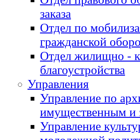
заказа
Отдел по мобилиза
гражданской обор
Отдел жилищно - к
благоустройства
Управления
Управление по архи
имущественным и 
Управление культур