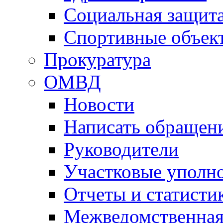
Социальная защит
Спортивные объек
Прокуратура
ОМВД
Новости
Написать обращен
Руководители
Участковые уполн
Отчеты и статисти
Межведомственная