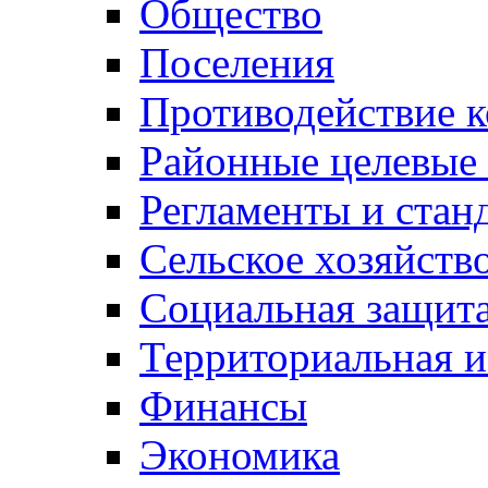
Общество
Поселения
Противодействие 
Районные целевые
Регламенты и стан
Сельское хозяйств
Социальная защита
Территориальная и
Финансы
Экономика