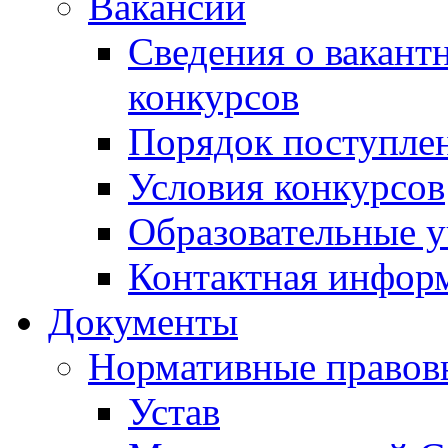
Вакансии
Сведения о вакант
конкурсов
Порядок поступлен
Условия конкурсов
Образовательные 
Контактная инфор
Документы
Нормативные правов
Устав