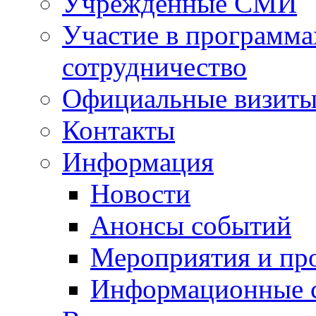
Учрежденные СМИ
Участие в программа
сотрудничество
Официальные визиты 
Контакты
Информация
Новости
Анонсы событий
Мероприятия и пр
Информационные 