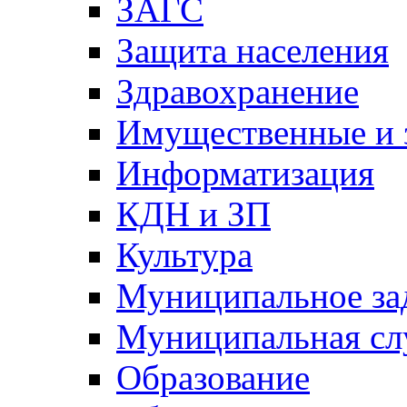
ЗАГС
Защита населения
Здравохранение
Имущественные и 
Информатизация
КДН и ЗП
Культура
Муниципальное за
Муниципальная сл
Образование