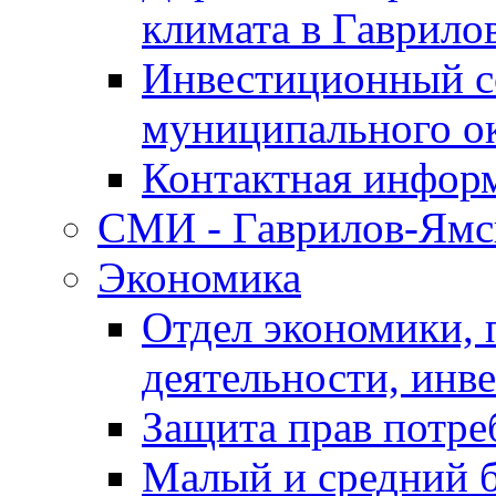
климата в Гаврило
Инвестиционный с
муниципального о
Контактная инфор
СМИ - Гаврилов-Ямс
Экономика
Отдел экономики,
деятельности, инве
Защита прав потре
Малый и средний 