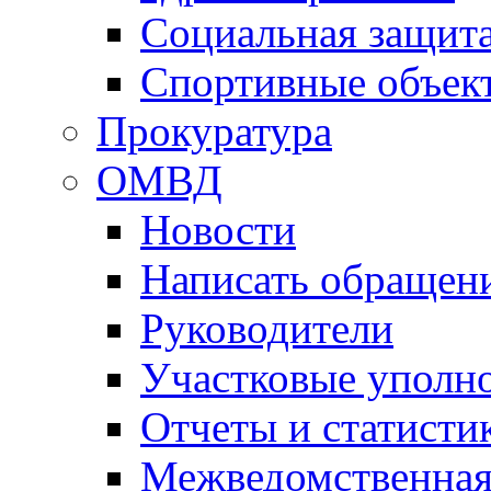
Социальная защит
Спортивные объек
Прокуратура
ОМВД
Новости
Написать обращен
Руководители
Участковые уполн
Отчеты и статисти
Межведомственная