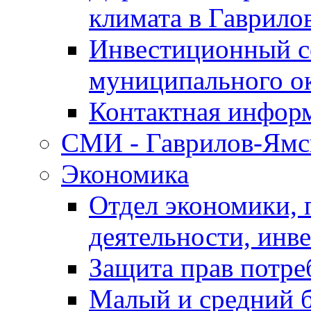
климата в Гаврило
Инвестиционный с
муниципального о
Контактная инфор
СМИ - Гаврилов-Ямс
Экономика
Отдел экономики,
деятельности, инве
Защита прав потре
Малый и средний 