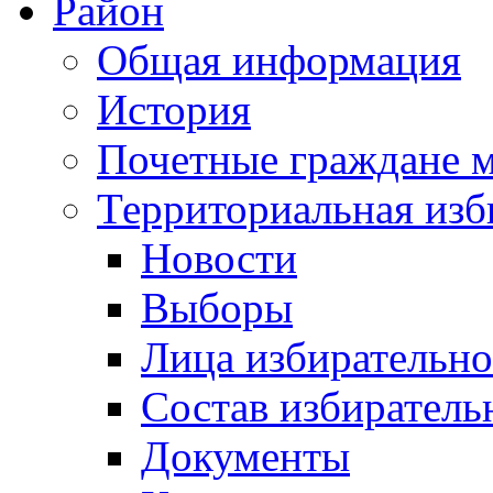
Район
Общая информация
История
Почетные граждане 
Территориальная изб
Новости
Выборы
Лица избирательн
Состав избиратель
Документы