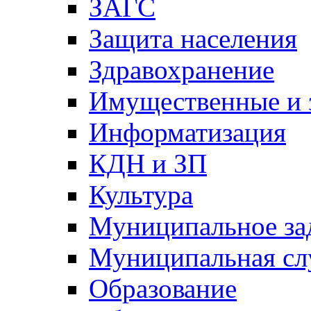
ЗАГС
Защита населения
Здравохранение
Имущественные и 
Информатизация
КДН и ЗП
Культура
Муниципальное за
Муниципальная сл
Образование