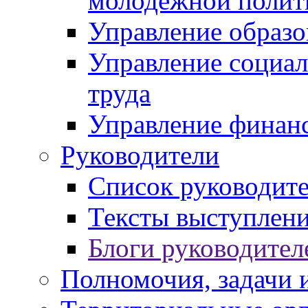
молодежной полит
Управление образо
Управление социал
труда
Управление финан
Руководители
Список руководит
Тексты выступлени
Блоги руководител
Полномочия, задачи 