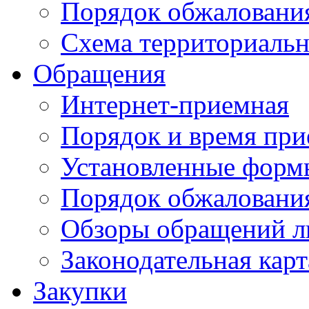
Порядок обжаловани
Схема территориальн
Обращения
Интернет-приемная
Порядок и время при
Установленные форм
Порядок обжаловани
Обзоры обращений л
Законодательная карт
Закупки