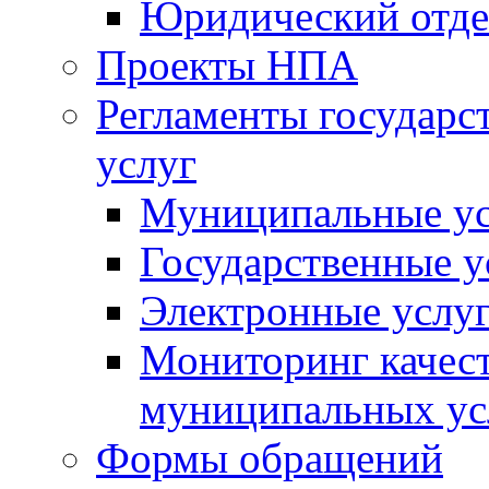
Юридический отде
Проекты НПА
Регламенты государ
услуг
Муниципальные ус
Государственные у
Электронные услу
Мониторинг качест
муниципальных ус
Формы обращений