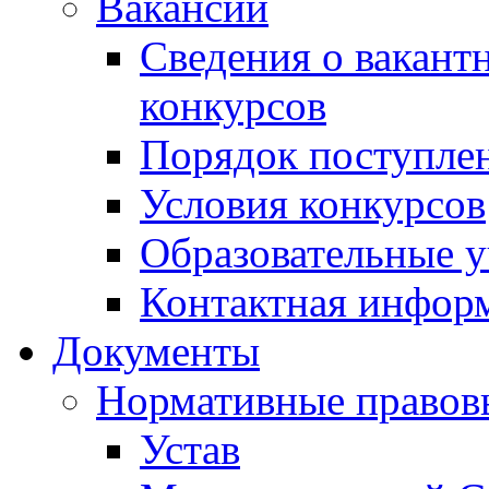
Вакансии
Сведения о вакант
конкурсов
Порядок поступлен
Условия конкурсов
Образовательные 
Контактная инфор
Документы
Нормативные правов
Устав