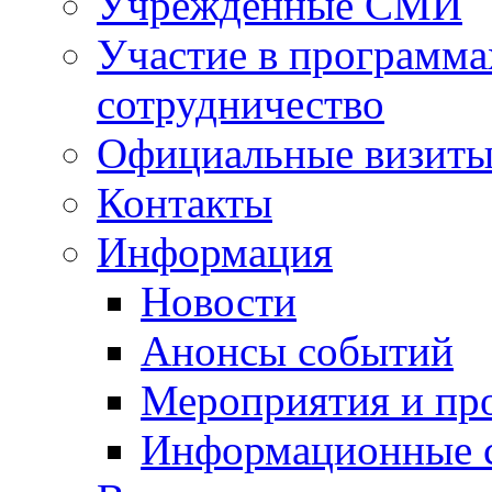
Учрежденные СМИ
Участие в программа
сотрудничество
Официальные визиты 
Контакты
Информация
Новости
Анонсы событий
Мероприятия и пр
Информационные 