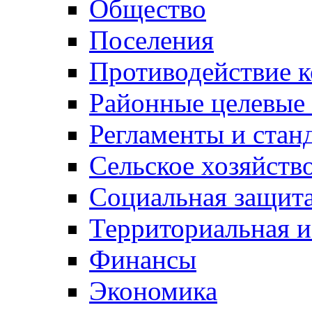
Общество
Поселения
Противодействие 
Районные целевые
Регламенты и стан
Сельское хозяйств
Социальная защита
Территориальная и
Финансы
Экономика