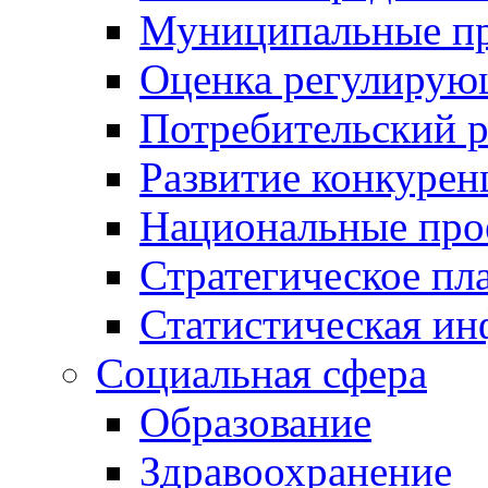
Муниципальные пр
Оценка регулирую
Потребительский 
Развитие конкурен
Национальные про
Стратегическое пл
Статистическая и
Социальная сфера
Образование
Здравоохранение