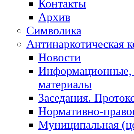
Контакты
Архив
Символика
Антинаркотическая к
Новости
Информационные, 
материалы
Заседания. Проток
Нормативно-право
Муниципальная (ц