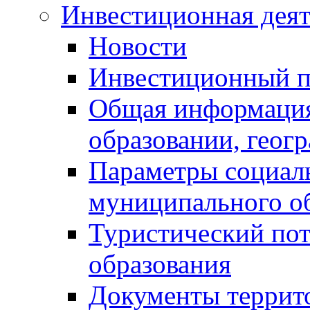
Инвестиционная деят
Новости
Инвестиционный 
Общая информация
образовании, геог
Параметры социаль
муниципального о
Туристический по
образования
Документы террит