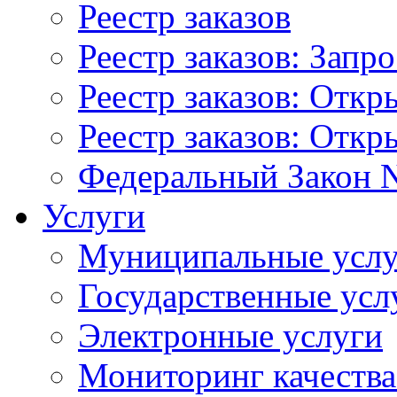
Реестр заказов
Реестр заказов: Запр
Реестр заказов: Отк
Реестр заказов: Отк
Федеральный Закон N
Услуги
Муниципальные услу
Государственные усл
Электронные услуги
Мониторинг качества