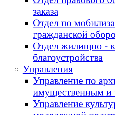
заказа
Отдел по мобилиза
гражданской обор
Отдел жилищно - к
благоустройства
Управления
Управление по архи
имущественным и 
Управление культур