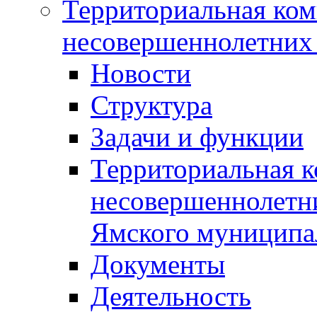
Территориальная ком
несовершеннолетних 
Новости
Структура
Задачи и функции
Территориальная к
несовершеннолетни
Ямского муниципа
Документы
Деятельность