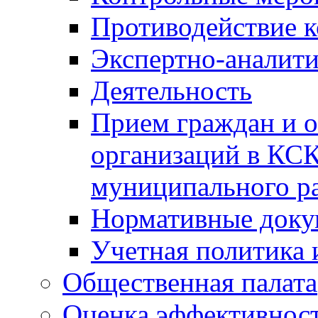
Противодействие 
Экспертно-аналити
Деятельность
Прием граждан и 
организаций в КС
муниципального р
Нормативные док
Учетная политика 
Общественная палата
Оценка эффективно