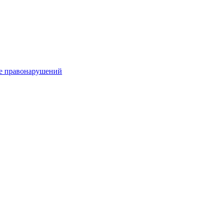
е правонарушений