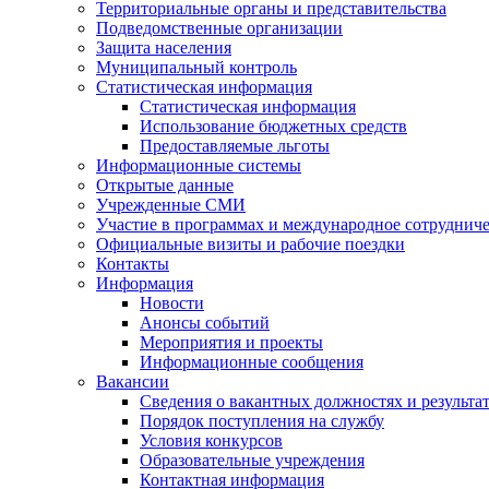
Территориальные органы и представительства
Подведомственные организации
Защита населения
Муниципальный контроль
Статистическая информация
Статистическая информация
Использование бюджетных средств
Предоставляемые льготы
Информационные системы
Открытые данные
Учрежденные СМИ
Участие в программах и международное сотруднич
Официальные визиты и рабочие поездки
Контакты
Информация
Новости
Анонсы событий
Мероприятия и проекты
Информационные сообщения
Вакансии
Сведения о вакантных должностях и результа
Порядок поступления на службу
Условия конкурсов
Образовательные учреждения
Контактная информация