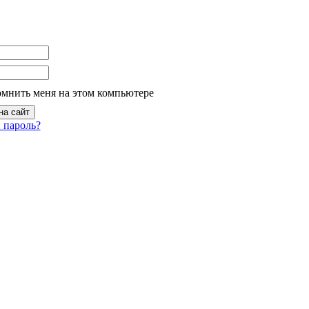
омнить меня на этом компьютере
 пароль?