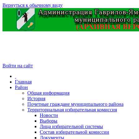
Вернуться к обычному виду
Войти на сайт
Главная
Район
Общая информация
История
Почетные граждане муниципального района
Территориальная избирательная комиссия
Новости
Выборы
Лица избирательной системы
Состав избирательной комиссии
Документы