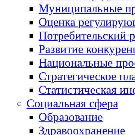
Муниципальные пр
Оценка регулирую
Потребительский 
Развитие конкурен
Национальные про
Стратегическое пл
Статистическая и
Социальная сфера
Образование
Здравоохранение