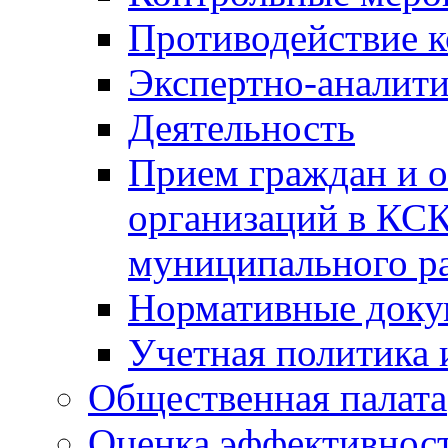
Противодействие 
Экспертно-аналити
Деятельность
Прием граждан и 
организаций в КС
муниципального р
Нормативные док
Учетная политика 
Общественная палата
Оценка эффективно