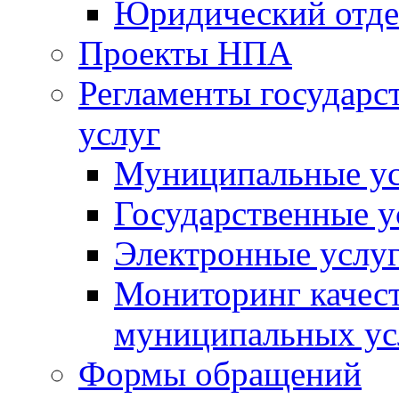
Юридический отде
Проекты НПА
Регламенты государ
услуг
Муниципальные ус
Государственные у
Электронные услу
Мониторинг качест
муниципальных ус
Формы обращений