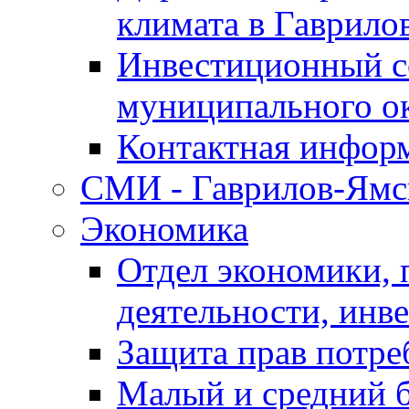
климата в Гаврило
Инвестиционный с
муниципального о
Контактная инфор
СМИ - Гаврилов-Ямс
Экономика
Отдел экономики,
деятельности, инве
Защита прав потре
Малый и средний 