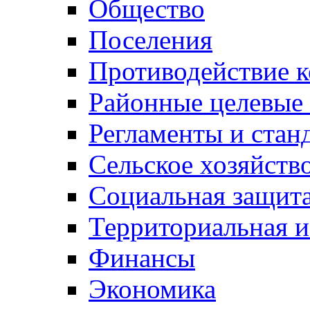
Общество
Поселения
Противодействие 
Районные целевые
Регламенты и стан
Сельское хозяйств
Социальная защита
Территориальная и
Финансы
Экономика