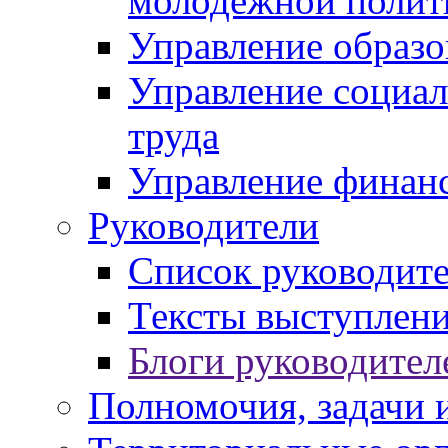
молодежной полит
Управление образо
Управление социал
труда
Управление финан
Руководители
Список руководит
Тексты выступлени
Блоги руководител
Полномочия, задачи 