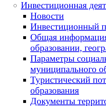
Инвестиционная деят
Новости
Инвестиционный 
Общая информация
образовании, геог
Параметры социаль
муниципального о
Туристический по
образования
Документы террит