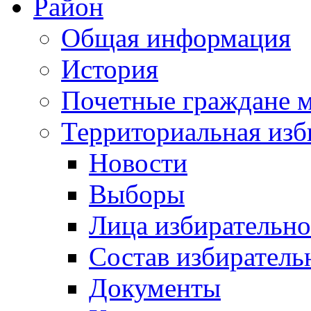
Район
Общая информация
История
Почетные граждане 
Территориальная изб
Новости
Выборы
Лица избирательн
Состав избиратель
Документы