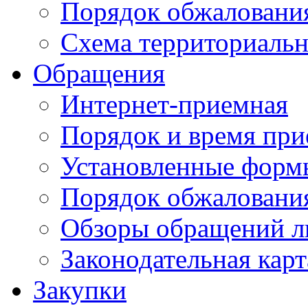
Порядок обжаловани
Схема территориальн
Обращения
Интернет-приемная
Порядок и время при
Установленные форм
Порядок обжаловани
Обзоры обращений л
Законодательная карт
Закупки