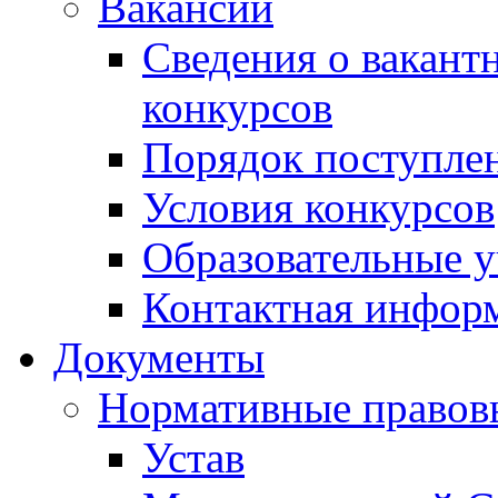
Вакансии
Сведения о вакант
конкурсов
Порядок поступлен
Условия конкурсов
Образовательные 
Контактная инфор
Документы
Нормативные правов
Устав