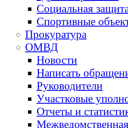
Социальная защит
Спортивные объек
Прокуратура
ОМВД
Новости
Написать обращен
Руководители
Участковые уполн
Отчеты и статисти
Межведомственная