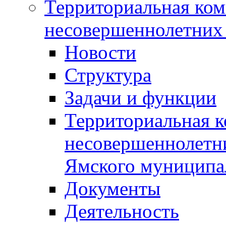
Территориальная ком
несовершеннолетних 
Новости
Структура
Задачи и функции
Территориальная к
несовершеннолетни
Ямского муниципа
Документы
Деятельность