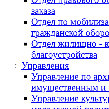
заказа
Отдел по мобилиза
гражданской обор
Отдел жилищно - к
благоустройства
Управления
Управление по архи
имущественным и 
Управление культур