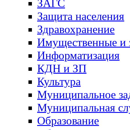
ЗАГС
Защита населения
Здравохранение
Имущественные и 
Информатизация
КДН и ЗП
Культура
Муниципальное за
Муниципальная сл
Образование