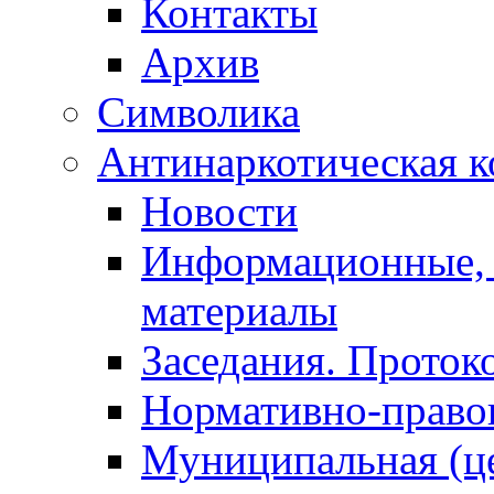
Контакты
Архив
Символика
Антинаркотическая к
Новости
Информационные, 
материалы
Заседания. Проток
Нормативно-право
Муниципальная (ц