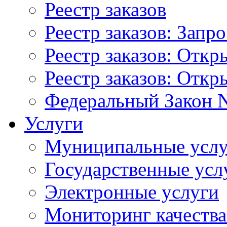
Реестр заказов
Реестр заказов: Запр
Реестр заказов: Отк
Реестр заказов: Отк
Федеральный Закон N
Услуги
Муниципальные услу
Государственные усл
Электронные услуги
Мониторинг качества