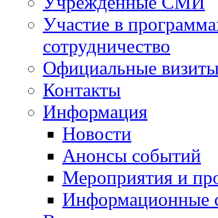
Учрежденные СМИ
Участие в программа
сотрудничество
Официальные визиты 
Контакты
Информация
Новости
Анонсы событий
Мероприятия и пр
Информационные 