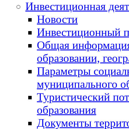
Инвестиционная деят
Новости
Инвестиционный 
Общая информация
образовании, геог
Параметры социаль
муниципального о
Туристический по
образования
Документы террит