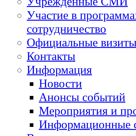
Учрежденные СМИ
Участие в программа
сотрудничество
Официальные визиты 
Контакты
Информация
Новости
Анонсы событий
Мероприятия и пр
Информационные 