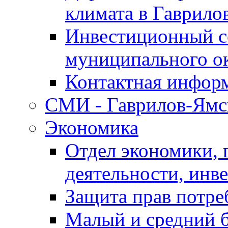
климата в Гаврило
Инвестиционный с
муниципального о
Контактная инфор
СМИ - Гаврилов-Ямс
Экономика
Отдел экономики,
деятельности, инве
Защита прав потре
Малый и средний 