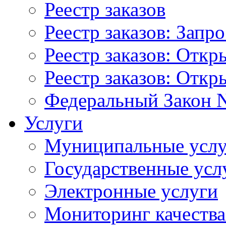
Реестр заказов
Реестр заказов: Запр
Реестр заказов: Отк
Реестр заказов: Отк
Федеральный Закон N
Услуги
Муниципальные услу
Государственные усл
Электронные услуги
Мониторинг качества