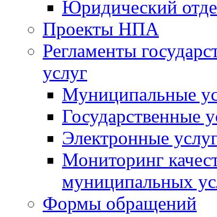
Юридический отде
Проекты НПА
Регламенты государ
услуг
Муниципальные ус
Государственные у
Электронные услу
Мониторинг качест
муниципальных ус
Формы обращений