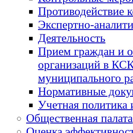
Противодействие 
Экспертно-аналити
Деятельность
Прием граждан и 
организаций в КС
муниципального р
Нормативные док
Учетная политика 
Общественная палата
Оценка эффективно