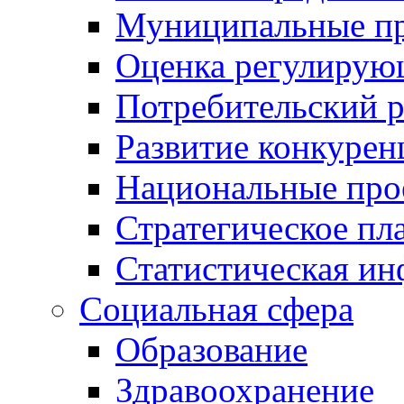
Муниципальные пр
Оценка регулирую
Потребительский 
Развитие конкурен
Национальные про
Стратегическое пл
Статистическая и
Социальная сфера
Образование
Здравоохранение