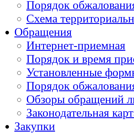
Порядок обжаловани
Схема территориальн
Обращения
Интернет-приемная
Порядок и время при
Установленные форм
Порядок обжаловани
Обзоры обращений л
Законодательная карт
Закупки