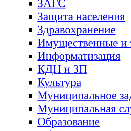
ЗАГС
Защита населения
Здравохранение
Имущественные и 
Информатизация
КДН и ЗП
Культура
Муниципальное за
Муниципальная сл
Образование