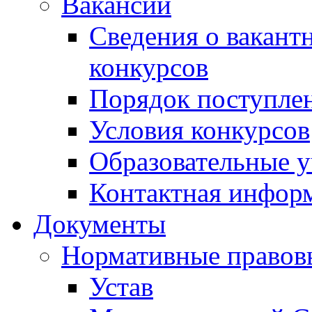
Вакансии
Сведения о вакант
конкурсов
Порядок поступлен
Условия конкурсов
Образовательные 
Контактная инфор
Документы
Нормативные правов
Устав