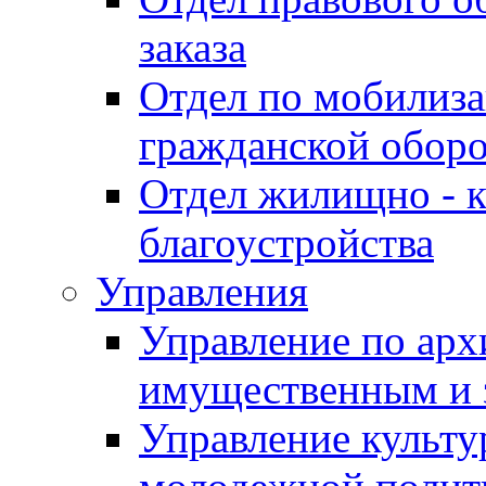
заказа
Отдел по мобилиза
гражданской обор
Отдел жилищно - к
благоустройства
Управления
Управление по архи
имущественным и 
Управление культур