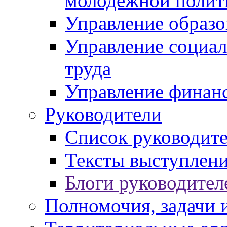
молодежной полит
Управление образо
Управление социал
труда
Управление финан
Руководители
Список руководит
Тексты выступлени
Блоги руководител
Полномочия, задачи 