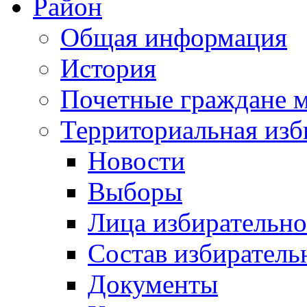
Район
Общая информация
История
Почетные граждане 
Территориальная изб
Новости
Выборы
Лица избирательн
Состав избиратель
Документы