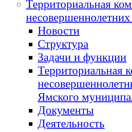
Территориальная ком
несовершеннолетних 
Новости
Структура
Задачи и функции
Территориальная к
несовершеннолетни
Ямского муниципа
Документы
Деятельность