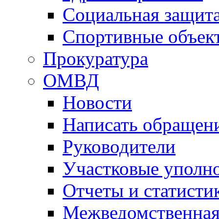
Социальная защит
Спортивные объек
Прокуратура
ОМВД
Новости
Написать обращен
Руководители
Участковые уполн
Отчеты и статисти
Межведомственная