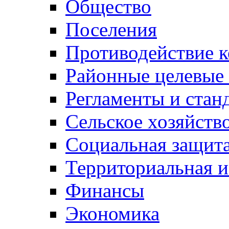
Общество
Поселения
Противодействие 
Районные целевые
Регламенты и стан
Сельское хозяйств
Социальная защита
Территориальная и
Финансы
Экономика