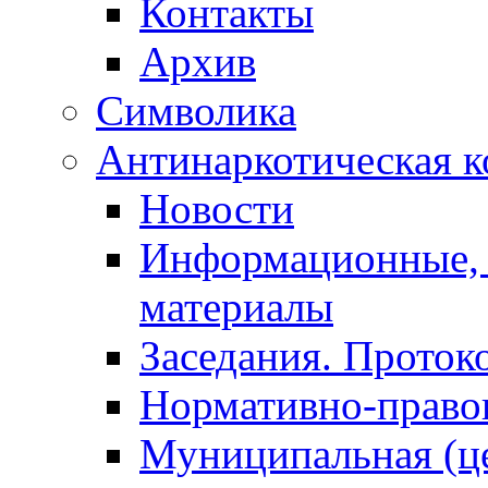
Контакты
Архив
Символика
Антинаркотическая к
Новости
Информационные, 
материалы
Заседания. Проток
Нормативно-право
Муниципальная (ц