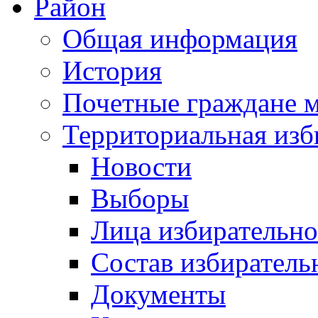
Район
Общая информация
История
Почетные граждане 
Территориальная изб
Новости
Выборы
Лица избирательн
Состав избиратель
Документы