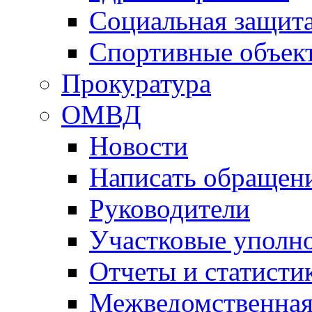
Социальная защит
Спортивные объек
Прокуратура
ОМВД
Новости
Написать обращен
Руководители
Участковые уполн
Отчеты и статисти
Межведомственная