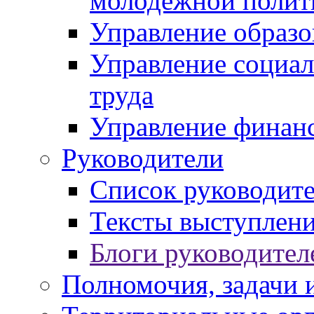
молодежной полит
Управление образо
Управление социал
труда
Управление финан
Руководители
Список руководит
Тексты выступлени
Блоги руководител
Полномочия, задачи 