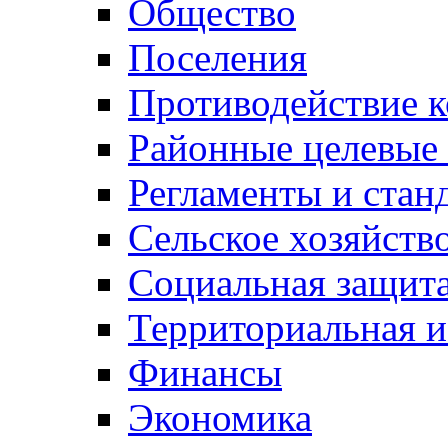
Общество
Поселения
Противодействие 
Районные целевые
Регламенты и стан
Сельское хозяйств
Социальная защита
Территориальная и
Финансы
Экономика