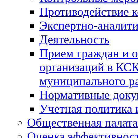
Противодействие 
Экспертно-аналити
Деятельность
Прием граждан и 
организаций в КС
муниципального р
Нормативные док
Учетная политика 
Общественная палата
Оценка эффективно