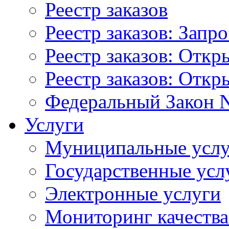
Реестр заказов
Реестр заказов: Запр
Реестр заказов: Отк
Реестр заказов: Отк
Федеральный Закон N
Услуги
Муниципальные услу
Государственные усл
Электронные услуги
Мониторинг качества