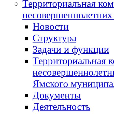
Территориальная ком
несовершеннолетних 
Новости
Структура
Задачи и функции
Территориальная к
несовершеннолетни
Ямского муниципа
Документы
Деятельность