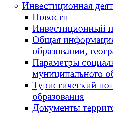
Инвестиционная деят
Новости
Инвестиционный 
Общая информация
образовании, геог
Параметры социаль
муниципального о
Туристический по
образования
Документы террит