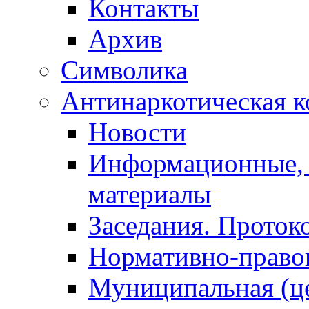
Контакты
Архив
Символика
Антинаркотическая к
Новости
Информационные, 
материалы
Заседания. Проток
Нормативно-право
Муниципальная (ц