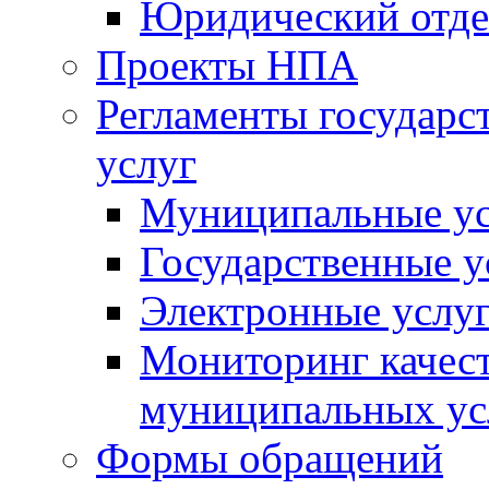
Юридический отде
Проекты НПА
Регламенты государ
услуг
Муниципальные ус
Государственные у
Электронные услу
Мониторинг качест
муниципальных ус
Формы обращений