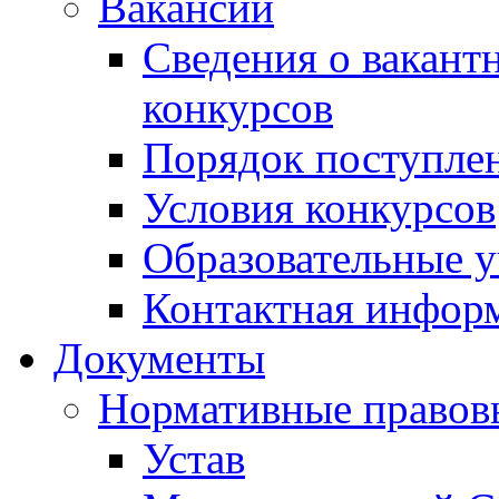
Вакансии
Сведения о вакант
конкурсов
Порядок поступлен
Условия конкурсов
Образовательные 
Контактная инфор
Документы
Нормативные правов
Устав