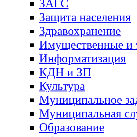
ЗАГС
Защита населения
Здравохранение
Имущественные и 
Информатизация
КДН и ЗП
Культура
Муниципальное за
Муниципальная сл
Образование