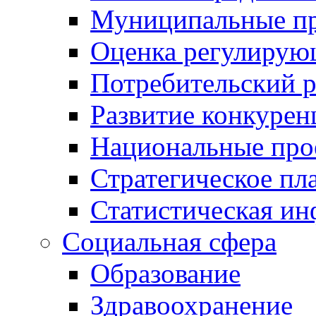
Муниципальные пр
Оценка регулирую
Потребительский 
Развитие конкурен
Национальные про
Стратегическое пл
Статистическая и
Социальная сфера
Образование
Здравоохранение