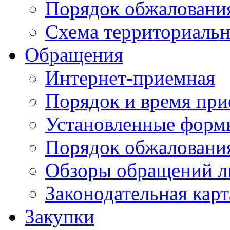
Порядок обжаловани
Схема территориальн
Обращения
Интернет-приемная
Порядок и время при
Установленные форм
Порядок обжаловани
Обзоры обращений л
Законодательная карт
Закупки