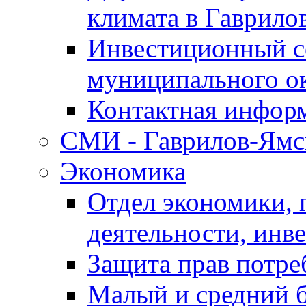
климата в Гаврило
Инвестиционный с
муниципального о
Контактная инфор
СМИ - Гаврилов-Ямс
Экономика
Отдел экономики,
деятельности, инве
Защита прав потре
Малый и средний 