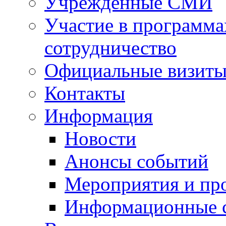
Учрежденные СМИ
Участие в программа
сотрудничество
Официальные визиты 
Контакты
Информация
Новости
Анонсы событий
Мероприятия и пр
Информационные 