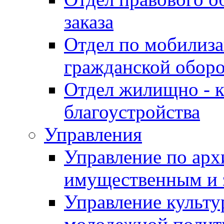
заказа
Отдел по мобилиза
гражданской обор
Отдел жилищно - к
благоустройства
Управления
Управление по архи
имущественным и 
Управление культур