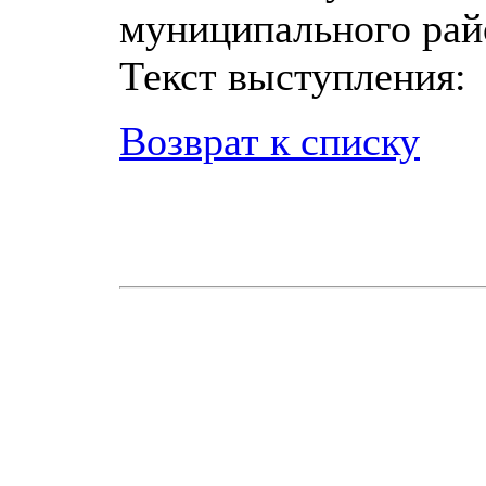
муниципального рай
Текст выступления
Возврат к списку