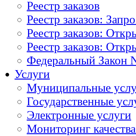
Реестр заказов
Реестр заказов: Запр
Реестр заказов: Отк
Реестр заказов: Отк
Федеральный Закон N
Услуги
Муниципальные услу
Государственные усл
Электронные услуги
Мониторинг качества