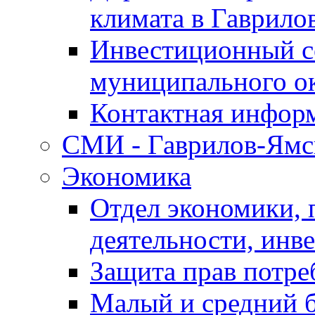
климата в Гаврило
Инвестиционный с
муниципального о
Контактная инфор
СМИ - Гаврилов-Ямс
Экономика
Отдел экономики,
деятельности, инве
Защита прав потре
Малый и средний 