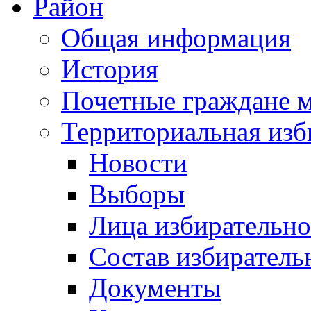
Район
Общая информация
История
Почетные граждане 
Территориальная изб
Новости
Выборы
Лица избирательн
Состав избиратель
Документы