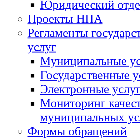
Юридический отде
Проекты НПА
Регламенты государ
услуг
Муниципальные ус
Государственные у
Электронные услу
Мониторинг качест
муниципальных ус
Формы обращений