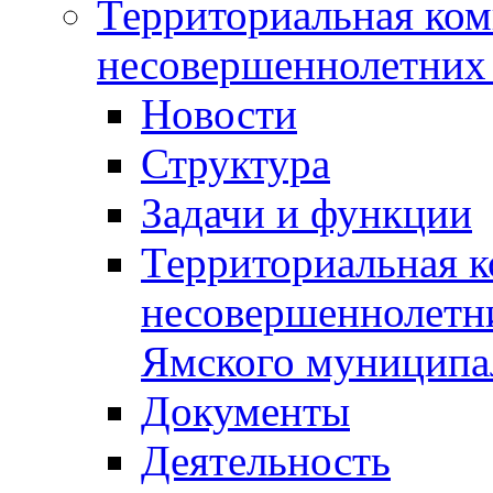
Территориальная ком
несовершеннолетних 
Новости
Структура
Задачи и функции
Территориальная к
несовершеннолетни
Ямского муниципа
Документы
Деятельность