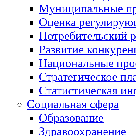
Муниципальные пр
Оценка регулирую
Потребительский 
Развитие конкурен
Национальные про
Стратегическое пл
Статистическая и
Социальная сфера
Образование
Здравоохранение