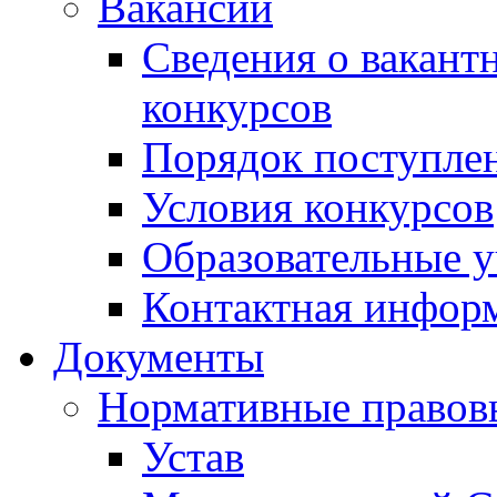
Вакансии
Сведения о вакант
конкурсов
Порядок поступлен
Условия конкурсов
Образовательные 
Контактная инфор
Документы
Нормативные правов
Устав