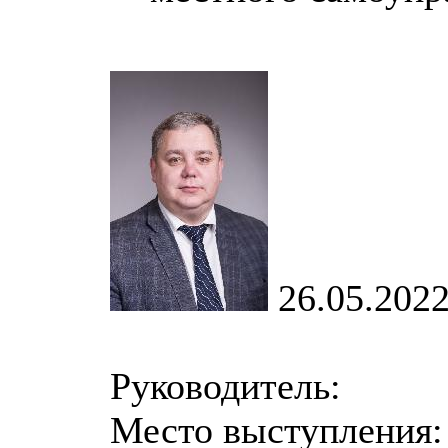
26.05.202
Руководитель:
Место выступления