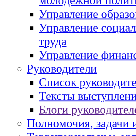
молодежной полит
Управление образо
Управление социал
труда
Управление финан
Руководители
Список руководит
Тексты выступлени
Блоги руководител
Полномочия, задачи 