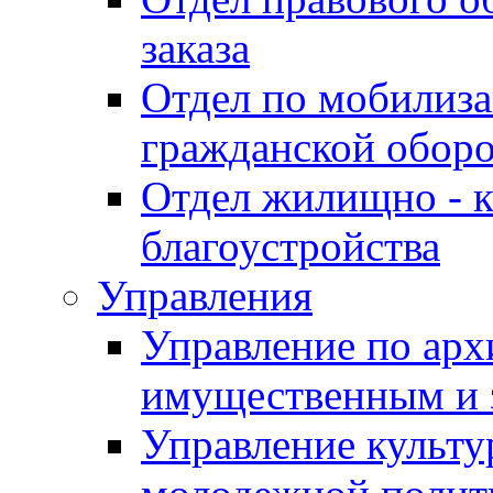
заказа
Отдел по мобилиза
гражданской обор
Отдел жилищно - к
благоустройства
Управления
Управление по архи
имущественным и 
Управление культур