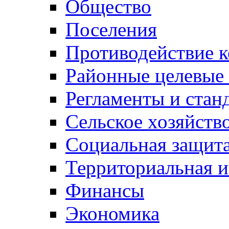
Общество
Поселения
Противодействие 
Районные целевые
Регламенты и стан
Сельское хозяйств
Социальная защита
Территориальная и
Финансы
Экономика