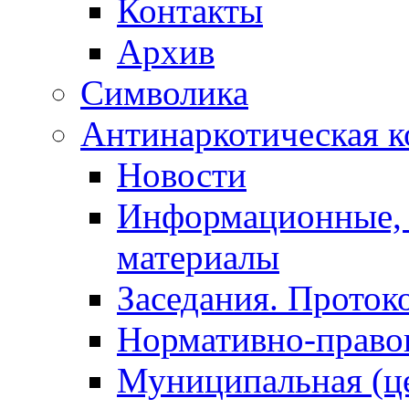
Контакты
Архив
Символика
Антинаркотическая к
Новости
Информационные, 
материалы
Заседания. Проток
Нормативно-право
Муниципальная (ц