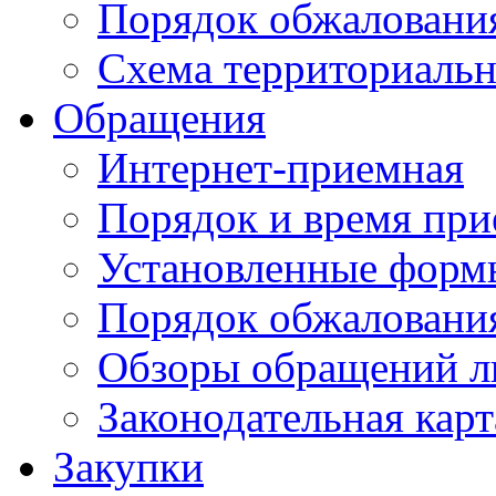
Порядок обжаловани
Схема территориальн
Обращения
Интернет-приемная
Порядок и время при
Установленные форм
Порядок обжаловани
Обзоры обращений л
Законодательная карт
Закупки