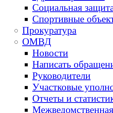
Социальная защит
Спортивные объек
Прокуратура
ОМВД
Новости
Написать обращен
Руководители
Участковые уполн
Отчеты и статисти
Межведомственная