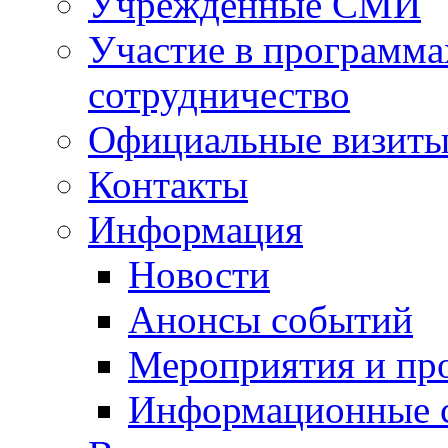
Учрежденные СМИ
Участие в программа
сотрудничество
Официальные визиты 
Контакты
Информация
Новости
Анонсы событий
Мероприятия и пр
Информационные 