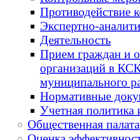
Противодействие 
Экспертно-аналити
Деятельность
Прием граждан и 
организаций в КС
муниципального р
Нормативные док
Учетная политика 
Общественная палата
Оценка эффективно