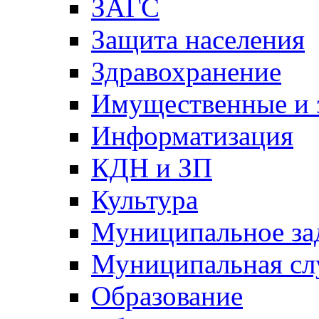
ЗАГС
Защита населения
Здравохранение
Имущественные и 
Информатизация
КДН и ЗП
Культура
Муниципальное за
Муниципальная сл
Образование