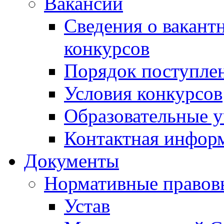
Вакансии
Сведения о вакант
конкурсов
Порядок поступлен
Условия конкурсов
Образовательные 
Контактная инфор
Документы
Нормативные правов
Устав