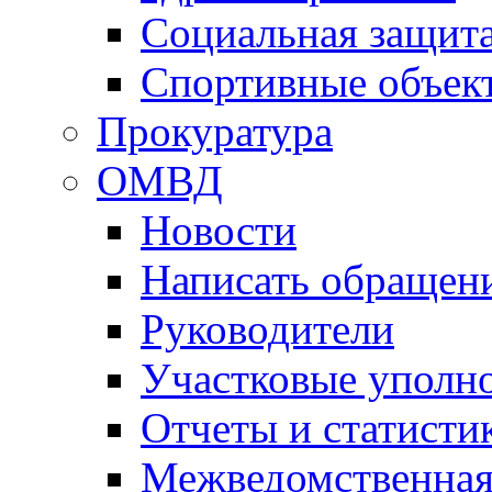
Социальная защит
Спортивные объек
Прокуратура
ОМВД
Новости
Написать обращен
Руководители
Участковые уполн
Отчеты и статисти
Межведомственная