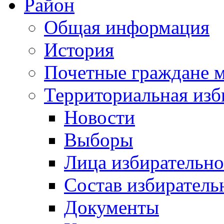
Район
Общая информация
История
Почетные граждане 
Территориальная изб
Новости
Выборы
Лица избирательн
Состав избиратель
Документы