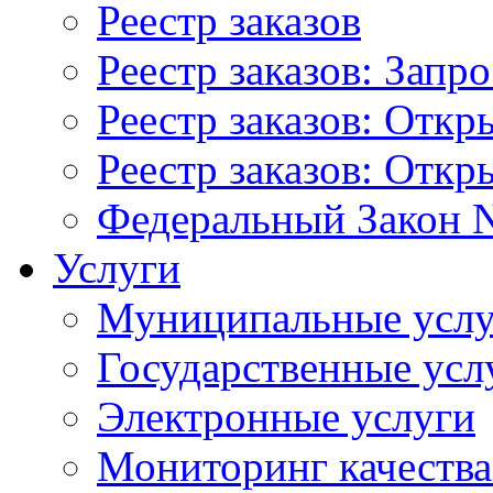
Реестр заказов
Реестр заказов: Запр
Реестр заказов: Отк
Реестр заказов: Отк
Федеральный Закон N
Услуги
Муниципальные услу
Государственные усл
Электронные услуги
Мониторинг качества