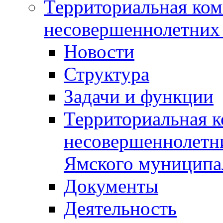
Территориальная ком
несовершеннолетних 
Новости
Структура
Задачи и функции
Территориальная к
несовершеннолетни
Ямского муниципа
Документы
Деятельность