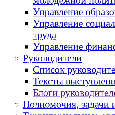
молодежной полит
Управление образо
Управление социал
труда
Управление финан
Руководители
Список руководит
Тексты выступлени
Блоги руководител
Полномочия, задачи 