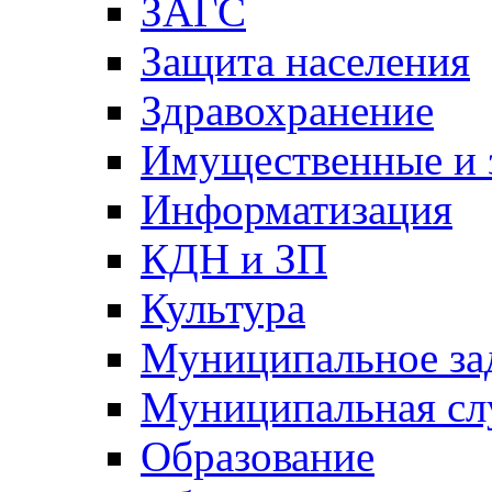
ЗАГС
Защита населения
Здравохранение
Имущественные и 
Информатизация
КДН и ЗП
Культура
Муниципальное за
Муниципальная сл
Образование