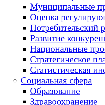
Муниципальные пр
Оценка регулирую
Потребительский 
Развитие конкурен
Национальные про
Стратегическое пл
Статистическая и
Социальная сфера
Образование
Здравоохранение