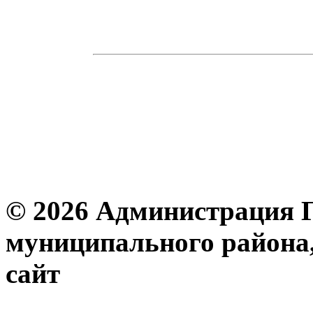
© 2026 Администрация 
муниципального района
с