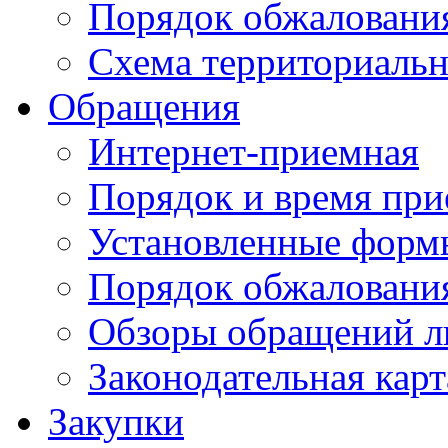
Порядок обжаловани
Схема территориальн
Обращения
Интернет-приемная
Порядок и время при
Установленные форм
Порядок обжаловани
Обзоры обращений л
Законодательная карт
Закупки