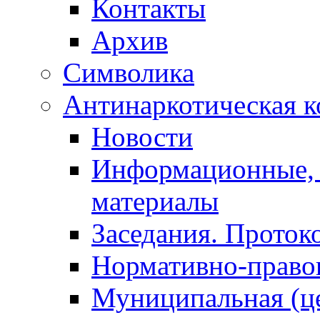
Контакты
Архив
Символика
Антинаркотическая к
Новости
Информационные, 
материалы
Заседания. Проток
Нормативно-право
Муниципальная (ц