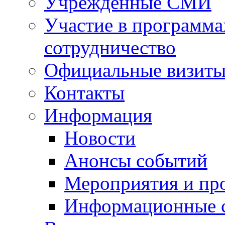
Учрежденные СМИ
Участие в программа
сотрудничество
Официальные визиты 
Контакты
Информация
Новости
Анонсы событий
Мероприятия и пр
Информационные 