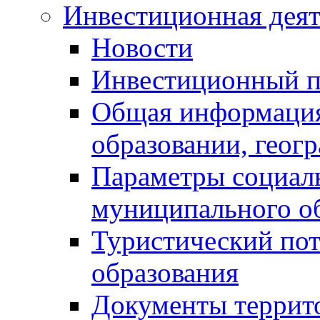
Инвестиционная деят
Новости
Инвестиционный 
Общая информация
образовании, геог
Параметры социаль
муниципального о
Туристический по
образования
Документы террит