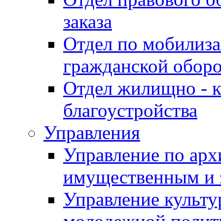
заказа
Отдел по мобилиза
гражданской обор
Отдел жилищно - к
благоустройства
Управления
Управление по архи
имущественным и 
Управление культур