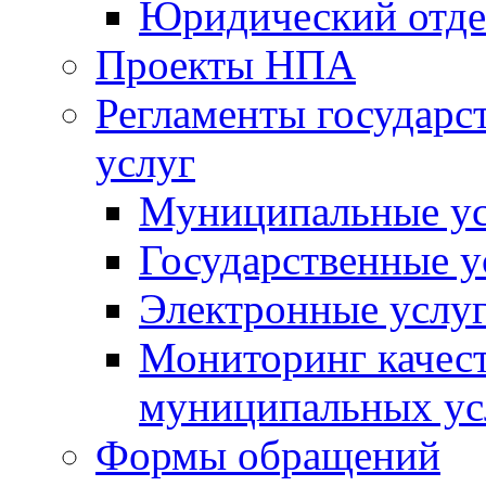
Юридический отде
Проекты НПА
Регламенты государ
услуг
Муниципальные ус
Государственные у
Электронные услу
Мониторинг качест
муниципальных ус
Формы обращений