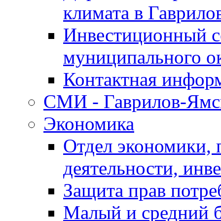
климата в Гаврило
Инвестиционный с
муниципального о
Контактная инфор
СМИ - Гаврилов-Ямс
Экономика
Отдел экономики,
деятельности, инве
Защита прав потре
Малый и средний 