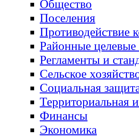
Общество
Поселения
Противодействие 
Районные целевые
Регламенты и стан
Сельское хозяйств
Социальная защита
Территориальная и
Финансы
Экономика