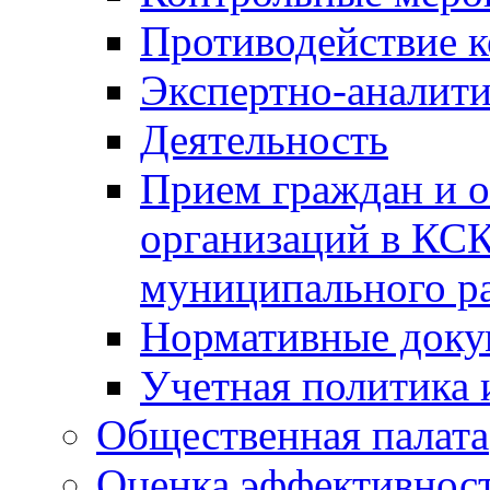
Противодействие 
Экспертно-аналити
Деятельность
Прием граждан и 
организаций в КС
муниципального р
Нормативные док
Учетная политика 
Общественная палата
Оценка эффективно