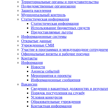
Территориальные органы и представительства
Подведомственные организации
Защита населения
Муниципальный контроль
Статистическая информация
Статистическая информация
Использование бюджетных средств
Предоставляемые льготы
Информационные системы
Открытые данные
Учрежденные СМИ
Участие в программах и международное сотруднич
Официальные визиты и рабочие поездки
Контакты
Информация
Новости
Анонсы событий
Мероприятия и проекты
Информационные сообщения
Вакансии
Сведения о вакантных должностях и результа
Порядок поступления на службу
Условия конкурсов
Образовательные учреждения
Контактная информация