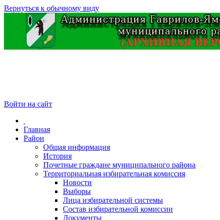
Вернуться к обычному виду
Войти на сайт
Главная
Район
Общая информация
История
Почетные граждане муниципального района
Территориальная избирательная комиссия
Новости
Выборы
Лица избирательной системы
Состав избирательной комиссии
Документы