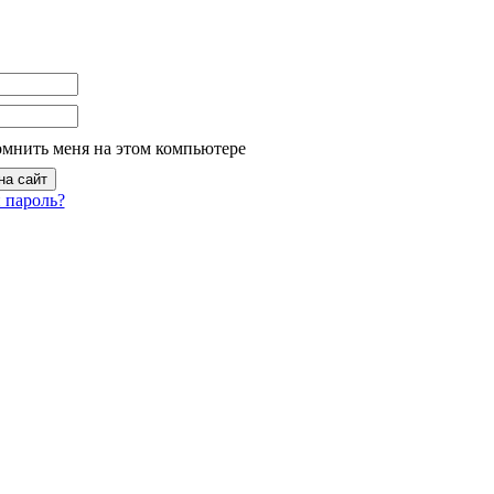
омнить меня на этом компьютере
 пароль?