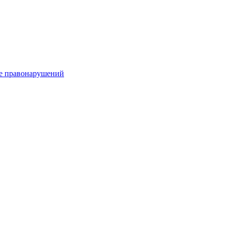
е правонарушений