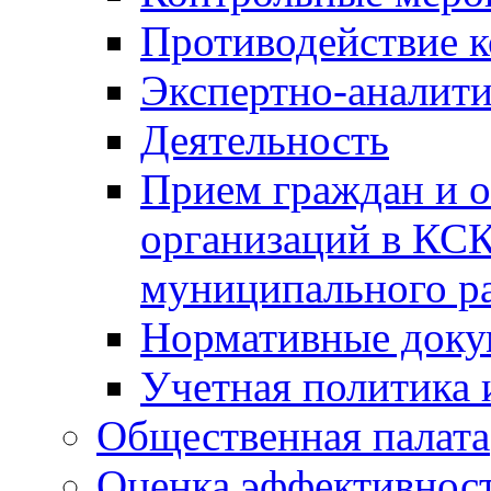
Противодействие 
Экспертно-аналити
Деятельность
Прием граждан и 
организаций в КС
муниципального р
Нормативные док
Учетная политика 
Общественная палата
Оценка эффективно