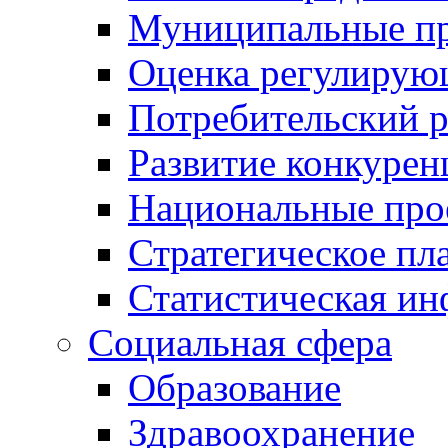
Муниципальные пр
Оценка регулирую
Потребительский 
Развитие конкурен
Национальные про
Стратегическое пл
Статистическая и
Социальная сфера
Образование
Здравоохранение