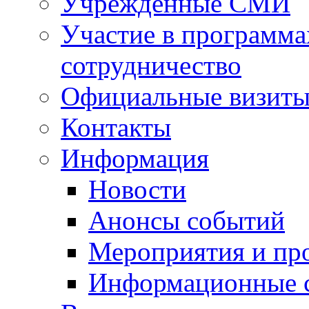
Учрежденные СМИ
Участие в программа
сотрудничество
Официальные визиты 
Контакты
Информация
Новости
Анонсы событий
Мероприятия и пр
Информационные 