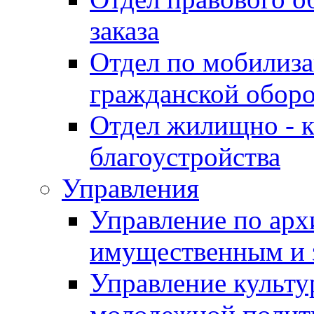
заказа
Отдел по мобилиза
гражданской обор
Отдел жилищно - к
благоустройства
Управления
Управление по архи
имущественным и 
Управление культур