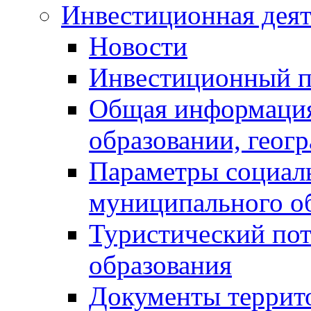
Инвестиционная деят
Новости
Инвестиционный 
Общая информация
образовании, геог
Параметры социаль
муниципального о
Туристический по
образования
Документы террит