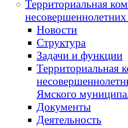
Территориальная ком
несовершеннолетних 
Новости
Структура
Задачи и функции
Территориальная к
несовершеннолетни
Ямского муниципа
Документы
Деятельность