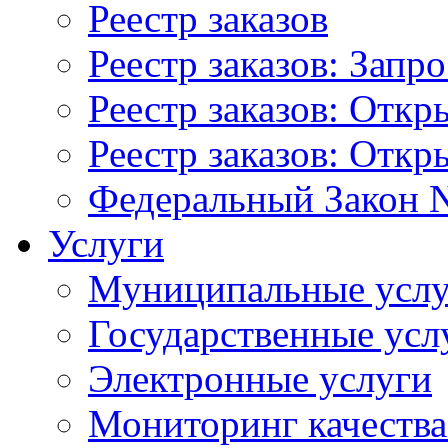
Реестр заказов
Реестр заказов: Запр
Реестр заказов: Отк
Реестр заказов: Отк
Федеральный Закон N
Услуги
Муниципальные услу
Государственные усл
Электронные услуги
Мониторинг качества