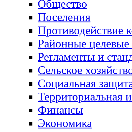
Общество
Поселения
Противодействие 
Районные целевые
Регламенты и стан
Сельское хозяйств
Социальная защита
Территориальная и
Финансы
Экономика