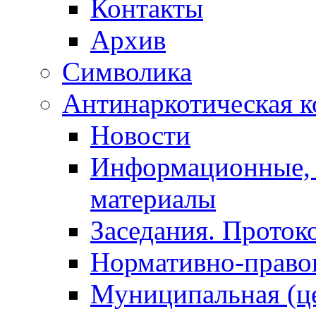
Контакты
Архив
Символика
Антинаркотическая к
Новости
Информационные, 
материалы
Заседания. Проток
Нормативно-право
Муниципальная (ц