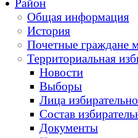
Район
Общая информация
История
Почетные граждане 
Территориальная изб
Новости
Выборы
Лица избирательн
Состав избиратель
Документы