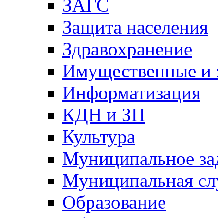
ЗАГС
Защита населения
Здравохранение
Имущественные и 
Информатизация
КДН и ЗП
Культура
Муниципальное за
Муниципальная сл
Образование