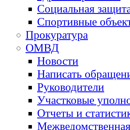
Социальная защит
Спортивные объек
Прокуратура
ОМВД
Новости
Написать обращен
Руководители
Участковые уполн
Отчеты и статисти
Межведомственная