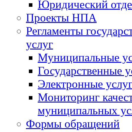
Юридический отде
Проекты НПА
Регламенты государ
услуг
Муниципальные ус
Государственные у
Электронные услу
Мониторинг качест
муниципальных ус
Формы обращений