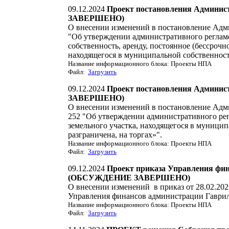
09.12.2024
Проект постановления Админи
ЗАВЕРШЕНО)
О внесении изменений в постановление Адм
"Об утверждении административного реглам
собственность, аренду, постоянное (бессрочн
находящегося в муниципальной собственности
Название информационного блока: Проекты НПА
Файл:
Загрузить
09.12.2024
Проект постановления Админи
ЗАВЕРШЕНО)
О внесении изменений в постановление Адм
252 "Об утверждении административного ре
земельного участка, находящегося в муницип
разграничена, на торгах»".
Название информационного блока: Проекты НПА
Файл:
Загрузить
09.12.2024
Проект приказа Управления фи
(ОБСУЖДЕНИЕ ЗАВЕРШЕНО)
О внесении изменений в приказ от 28.02.20
Управления финансов администрации Гаври
Название информационного блока: Проекты НПА
Файл:
Загрузить