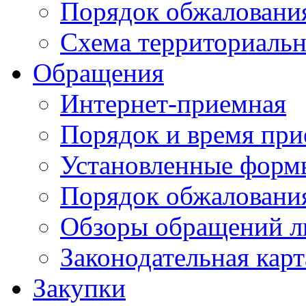
Порядок обжаловани
Схема территориальн
Обращения
Интернет-приемная
Порядок и время при
Установленные форм
Порядок обжаловани
Обзоры обращений л
Законодательная карт
Закупки