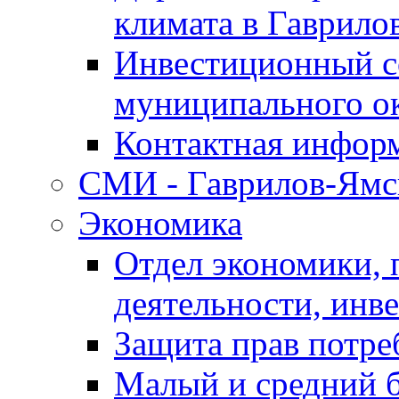
климата в Гаврило
Инвестиционный с
муниципального о
Контактная инфор
СМИ - Гаврилов-Ямс
Экономика
Отдел экономики,
деятельности, инве
Защита прав потре
Малый и средний 