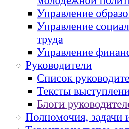
молодежной полит
Управление образо
Управление социал
труда
Управление финан
Руководители
Список руководит
Тексты выступлени
Блоги руководител
Полномочия, задачи 