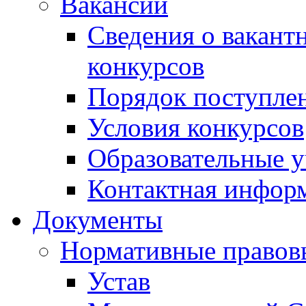
Вакансии
Сведения о вакант
конкурсов
Порядок поступлен
Условия конкурсов
Образовательные 
Контактная инфор
Документы
Нормативные правов
Устав