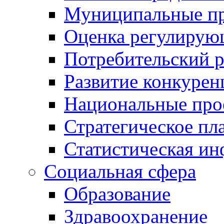
Муниципальные пр
Оценка регулирую
Потребительский 
Развитие конкурен
Национальные про
Стратегическое пл
Статистическая и
Социальная сфера
Образование
Здравоохранение