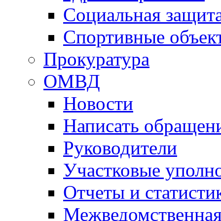
Социальная защит
Спортивные объек
Прокуратура
ОМВД
Новости
Написать обращен
Руководители
Участковые уполн
Отчеты и статисти
Межведомственная