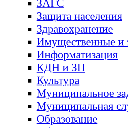
ЗАГС
Защита населения
Здравохранение
Имущественные и 
Информатизация
КДН и ЗП
Культура
Муниципальное за
Муниципальная сл
Образование