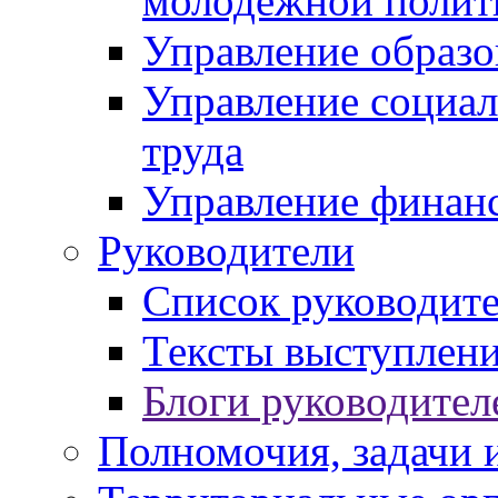
молодежной полит
Управление образо
Управление социал
труда
Управление финан
Руководители
Список руководит
Тексты выступлени
Блоги руководител
Полномочия, задачи 