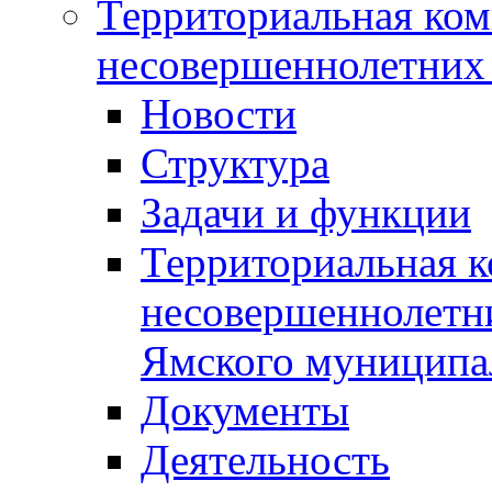
Территориальная ком
несовершеннолетних 
Новости
Структура
Задачи и функции
Территориальная к
несовершеннолетни
Ямского муниципа
Документы
Деятельность