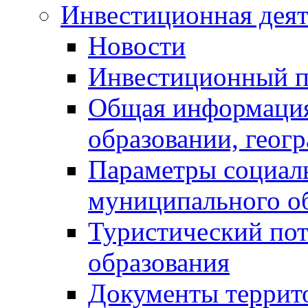
Инвестиционная деят
Новости
Инвестиционный 
Общая информация
образовании, геог
Параметры социаль
муниципального о
Туристический по
образования
Документы террит