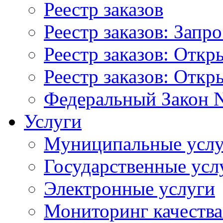
Реестр заказов
Реестр заказов: Запр
Реестр заказов: Отк
Реестр заказов: Отк
Федеральный Закон N
Услуги
Муниципальные услу
Государственные усл
Электронные услуги
Мониторинг качества