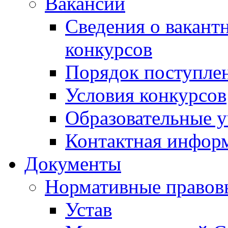
Вакансии
Сведения о вакант
конкурсов
Порядок поступлен
Условия конкурсов
Образовательные 
Контактная инфор
Документы
Нормативные правов
Устав