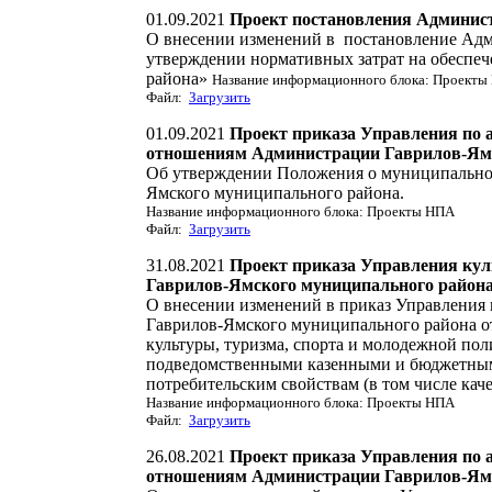
01.09.2021
Проект постановления Админис
О внесении изменений в постановление Адм
утверждении нормативных затрат на обесп
района»
Название информационного блока: Проекты
Файл:
Загрузить
01.09.2021
Проект приказа Управления по 
отношениям Администрации Гаврилов-Ямс
Об утверждении Положения о муниципальном
Ямского муниципального района.
Название информационного блока: Проекты НПА
Файл:
Загрузить
31.08.2021
Проект приказа Управления кул
Гаврилов-Ямского муниципального район
О внесении изменений в приказ Управления
Гаврилов-Ямского муниципального района о
культуры, туризма, спорта и молодежной п
подведомственными казенными и бюджетными
потребительским свойствам (в том числе кач
Название информационного блока: Проекты НПА
Файл:
Загрузить
26.08.2021
Проект приказа Управления по 
отношениям Администрации Гаврилов-Ямс