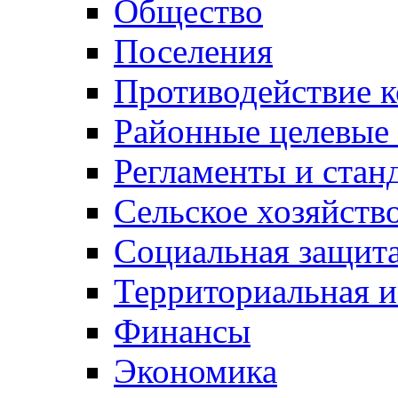
Общество
Поселения
Противодействие 
Районные целевые
Регламенты и стан
Сельское хозяйств
Социальная защита
Территориальная и
Финансы
Экономика