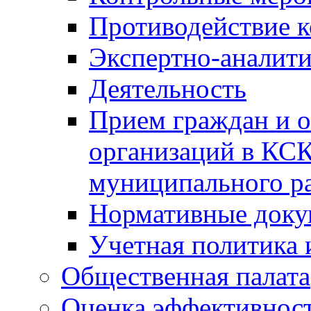
Противодействие 
Экспертно-аналити
Деятельность
Прием граждан и 
организаций в КС
муниципального р
Нормативные док
Учетная политика 
Общественная палата
Оценка эффективно