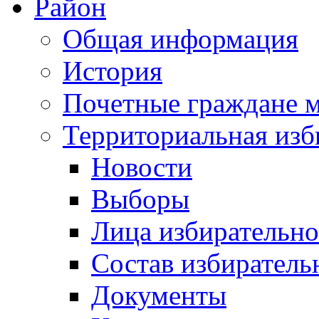
Район
Общая информация
История
Почетные граждане 
Территориальная изб
Новости
Выборы
Лица избирательн
Состав избиратель
Документы