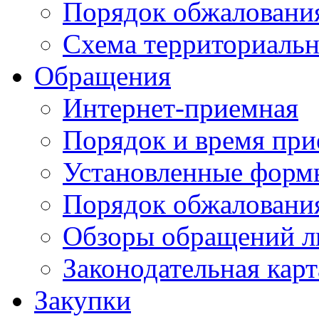
Порядок обжаловани
Схема территориальн
Обращения
Интернет-приемная
Порядок и время при
Установленные форм
Порядок обжаловани
Обзоры обращений л
Законодательная карт
Закупки