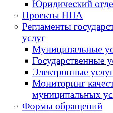
Юридический отде
Проекты НПА
Регламенты государ
услуг
Муниципальные ус
Государственные у
Электронные услу
Мониторинг качест
муниципальных ус
Формы обращений