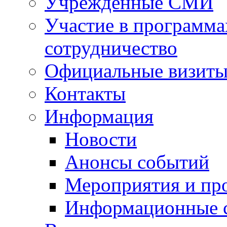
Учрежденные СМИ
Участие в программа
сотрудничество
Официальные визиты 
Контакты
Информация
Новости
Анонсы событий
Мероприятия и пр
Информационные 