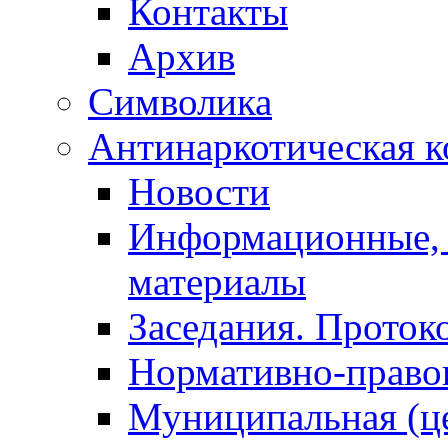
Контакты
Архив
Символика
Антинаркотическая к
Новости
Информационные, 
материалы
Заседания. Проток
Нормативно-право
Муниципальная (ц