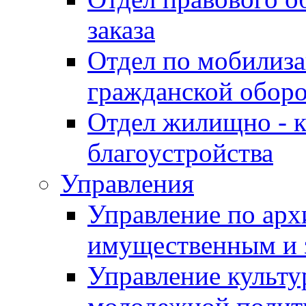
заказа
Отдел по мобилиза
гражданской обор
Отдел жилищно - к
благоустройства
Управления
Управление по архи
имущественным и 
Управление культур