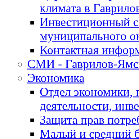
климата в Гаврило
Инвестиционный с
муниципального о
Контактная инфор
СМИ - Гаврилов-Ямс
Экономика
Отдел экономики,
деятельности, инве
Защита прав потре
Малый и средний 