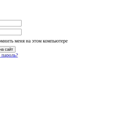
омнить меня на этом компьютере
 пароль?