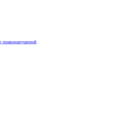
е правонарушений