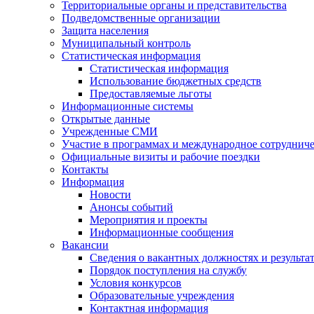
Территориальные органы и представительства
Подведомственные организации
Защита населения
Муниципальный контроль
Статистическая информация
Статистическая информация
Использование бюджетных средств
Предоставляемые льготы
Информационные системы
Открытые данные
Учрежденные СМИ
Участие в программах и международное сотруднич
Официальные визиты и рабочие поездки
Контакты
Информация
Новости
Анонсы событий
Мероприятия и проекты
Информационные сообщения
Вакансии
Сведения о вакантных должностях и результа
Порядок поступления на службу
Условия конкурсов
Образовательные учреждения
Контактная информация