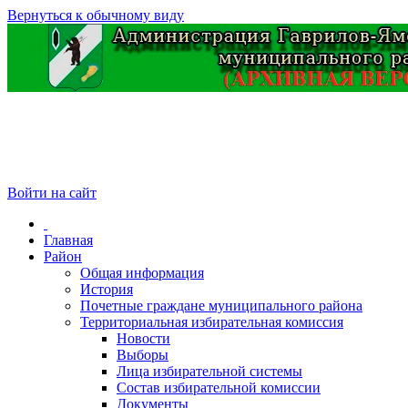
Вернуться к обычному виду
Войти на сайт
Главная
Район
Общая информация
История
Почетные граждане муниципального района
Территориальная избирательная комиссия
Новости
Выборы
Лица избирательной системы
Состав избирательной комиссии
Документы