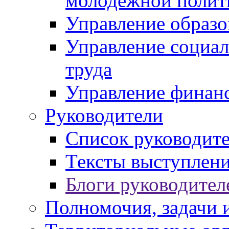
молодежной полит
Управление образо
Управление социал
труда
Управление финан
Руководители
Список руководит
Тексты выступлени
Блоги руководител
Полномочия, задачи 