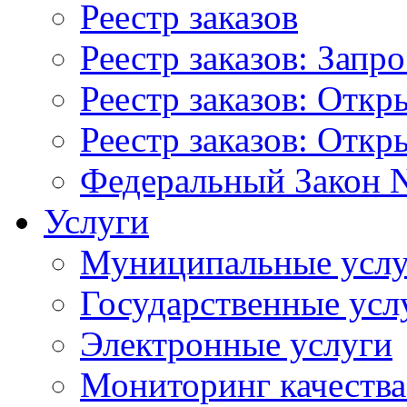
Реестр заказов
Реестр заказов: Запр
Реестр заказов: Отк
Реестр заказов: Отк
Федеральный Закон N
Услуги
Муниципальные услу
Государственные усл
Электронные услуги
Мониторинг качества