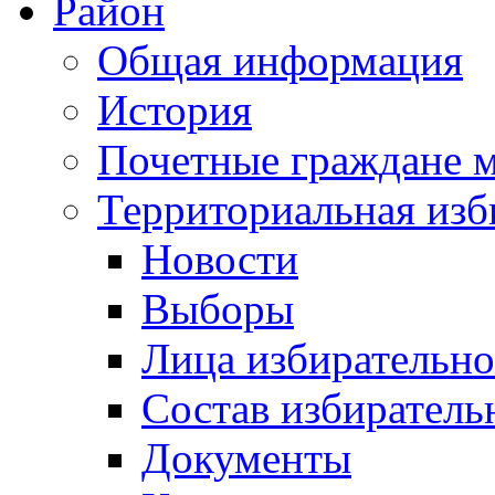
Район
Общая информация
История
Почетные граждане 
Территориальная изб
Новости
Выборы
Лица избирательн
Состав избиратель
Документы