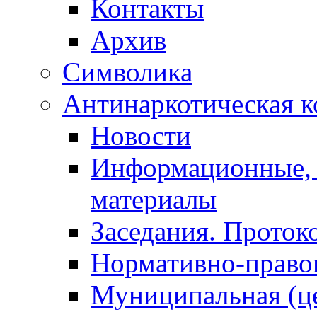
Контакты
Архив
Символика
Антинаркотическая к
Новости
Информационные, 
материалы
Заседания. Проток
Нормативно-право
Муниципальная (ц