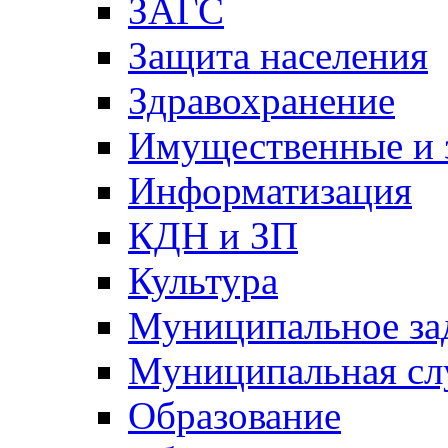
ЗАГС
Защита населения
Здравохранение
Имущественные и 
Информатизация
КДН и ЗП
Культура
Муниципальное за
Муниципальная сл
Образование