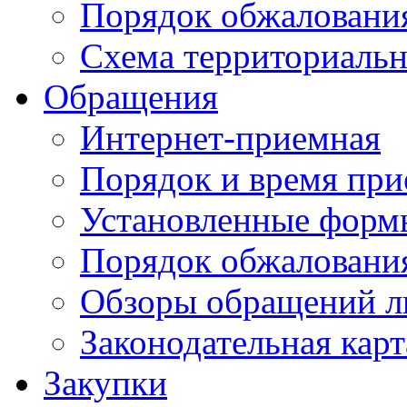
Порядок обжаловани
Схема территориальн
Обращения
Интернет-приемная
Порядок и время при
Установленные форм
Порядок обжаловани
Обзоры обращений л
Законодательная карт
Закупки