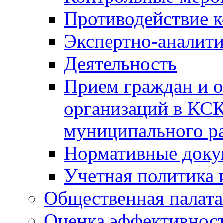
Противодействие 
Экспертно-аналити
Деятельность
Прием граждан и 
организаций в КС
муниципального р
Нормативные док
Учетная политика 
Общественная палата
Оценка эффективно