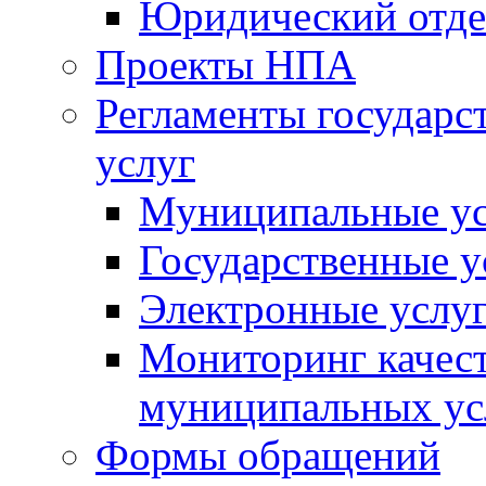
Юридический отде
Проекты НПА
Регламенты государ
услуг
Муниципальные ус
Государственные у
Электронные услу
Мониторинг качест
муниципальных ус
Формы обращений