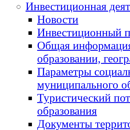
Инвестиционная деят
Новости
Инвестиционный 
Общая информация
образовании, геог
Параметры социаль
муниципального о
Туристический по
образования
Документы террит