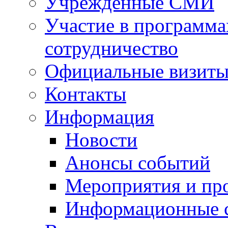
Учрежденные СМИ
Участие в программа
сотрудничество
Официальные визиты 
Контакты
Информация
Новости
Анонсы событий
Мероприятия и пр
Информационные 