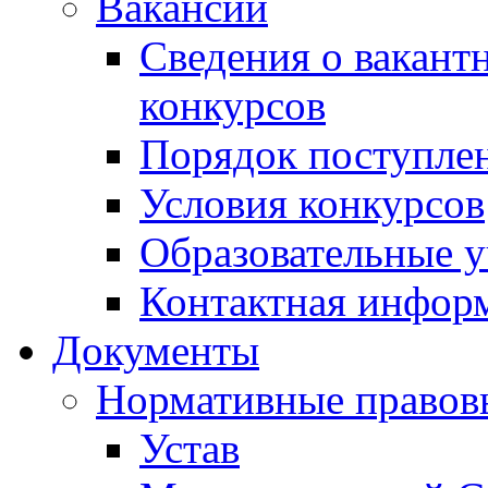
Вакансии
Сведения о вакант
конкурсов
Порядок поступлен
Условия конкурсов
Образовательные 
Контактная инфор
Документы
Нормативные правов
Устав