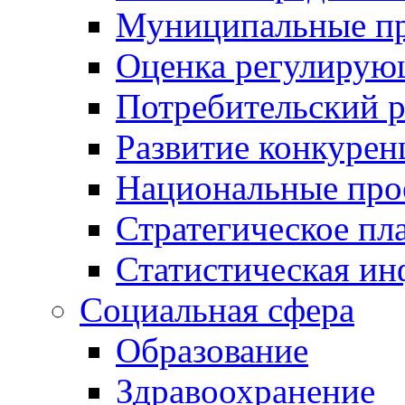
Муниципальные пр
Оценка регулирую
Потребительский 
Развитие конкурен
Национальные про
Стратегическое пл
Статистическая и
Социальная сфера
Образование
Здравоохранение