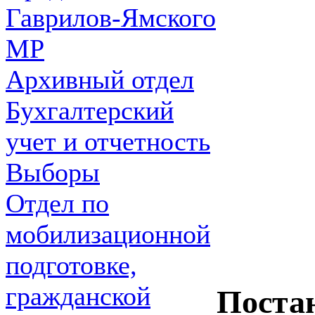
Гаврилов-Ямского
МР
Архивный отдел
Бухгалтерский
учет и отчетность
Выборы
Отдел по
мобилизационной
подготовке,
гражданской
Поста