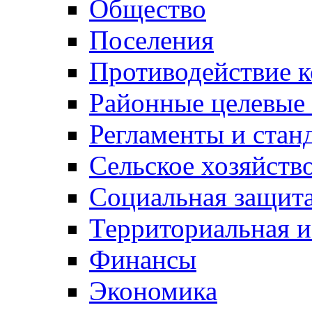
Общество
Поселения
Противодействие 
Районные целевые
Регламенты и стан
Сельское хозяйств
Социальная защита
Территориальная и
Финансы
Экономика