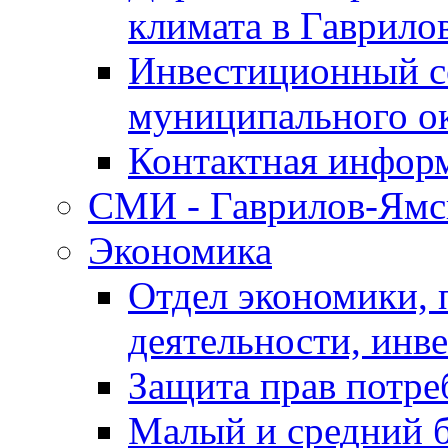
климата в Гаврило
Инвестиционный с
муниципального о
Контактная инфор
СМИ - Гаврилов-Ямс
Экономика
Отдел экономики,
деятельности, инве
Защита прав потре
Малый и средний 