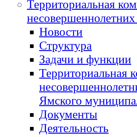
Территориальная ком
несовершеннолетних 
Новости
Структура
Задачи и функции
Территориальная к
несовершеннолетни
Ямского муниципа
Документы
Деятельность