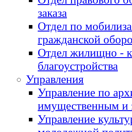
заказа
Отдел по мобилиза
гражданской обор
Отдел жилищно - к
благоустройства
Управления
Управление по архи
имущественным и 
Управление культур