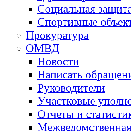
Социальная защит
Спортивные объек
Прокуратура
ОМВД
Новости
Написать обращен
Руководители
Участковые уполн
Отчеты и статисти
Межведомственная