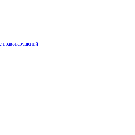
е правонарушений