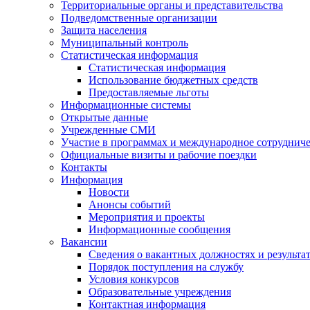
Территориальные органы и представительства
Подведомственные организации
Защита населения
Муниципальный контроль
Статистическая информация
Статистическая информация
Использование бюджетных средств
Предоставляемые льготы
Информационные системы
Открытые данные
Учрежденные СМИ
Участие в программах и международное сотруднич
Официальные визиты и рабочие поездки
Контакты
Информация
Новости
Анонсы событий
Мероприятия и проекты
Информационные сообщения
Вакансии
Сведения о вакантных должностях и результа
Порядок поступления на службу
Условия конкурсов
Образовательные учреждения
Контактная информация