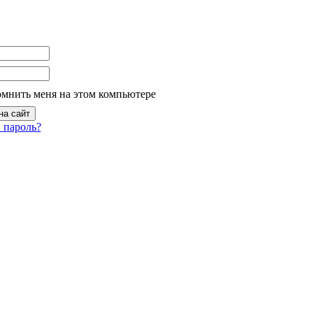
омнить меня на этом компьютере
 пароль?