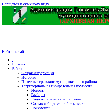
Вернуться к обычному виду
Войти на сайт
Главная
Район
Общая информация
История
Почетные граждане муниципального района
Территориальная избирательная комиссия
Новости
Выборы
Лица избирательной системы
Состав избирательной комиссии
Документы