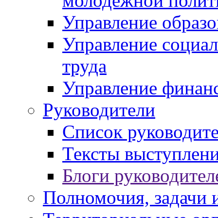
молодежной полит
Управление образо
Управление социал
труда
Управление финан
Руководители
Список руководит
Тексты выступлени
Блоги руководител
Полномочия, задачи 