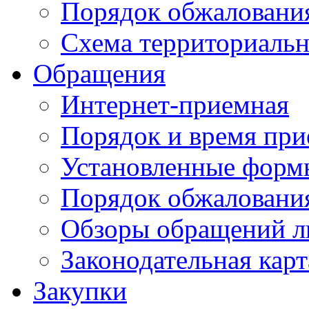
Порядок обжаловани
Схема территориальн
Обращения
Интернет-приемная
Порядок и время при
Установленные форм
Порядок обжаловани
Обзоры обращений л
Законодательная карт
Закупки