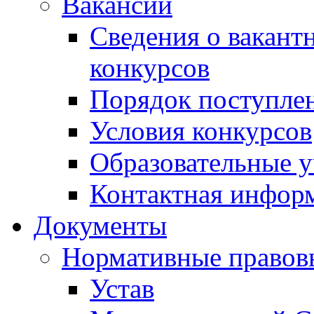
Вакансии
Сведения о вакант
конкурсов
Порядок поступлен
Условия конкурсов
Образовательные 
Контактная инфор
Документы
Нормативные правов
Устав