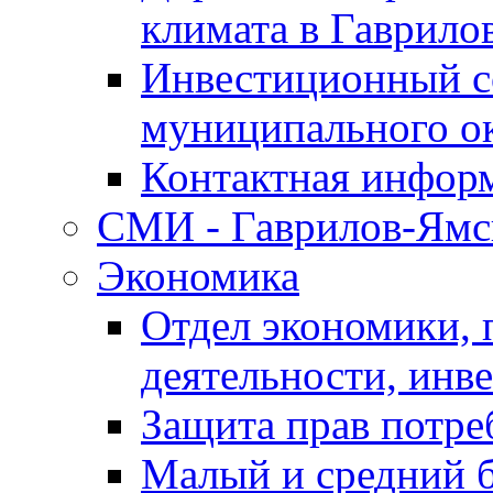
климата в Гаврило
Инвестиционный с
муниципального о
Контактная инфор
СМИ - Гаврилов-Ямс
Экономика
Отдел экономики,
деятельности, инве
Защита прав потре
Малый и средний 