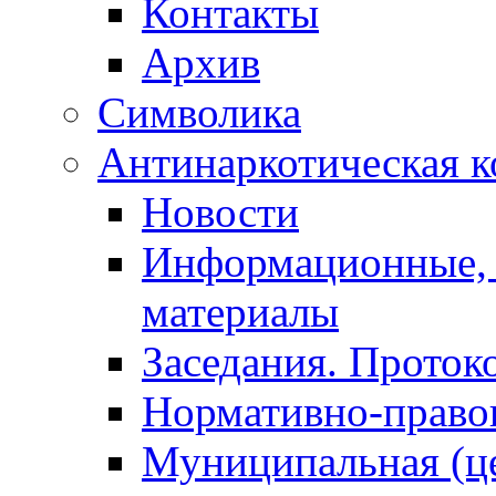
Контакты
Архив
Символика
Антинаркотическая к
Новости
Информационные, 
материалы
Заседания. Проток
Нормативно-право
Муниципальная (ц