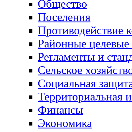
Общество
Поселения
Противодействие 
Районные целевые
Регламенты и стан
Сельское хозяйств
Социальная защита
Территориальная и
Финансы
Экономика