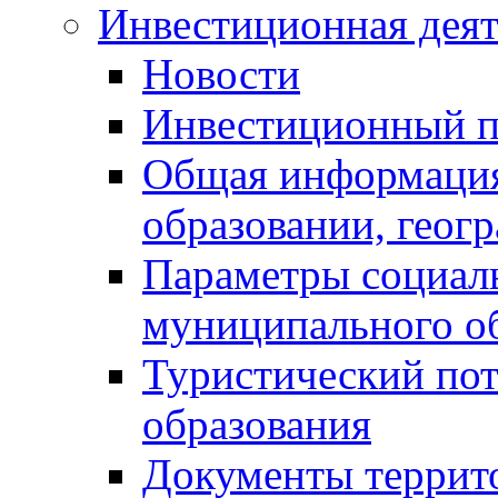
Инвестиционная деят
Новости
Инвестиционный 
Общая информация
образовании, геог
Параметры социаль
муниципального о
Туристический по
образования
Документы террит