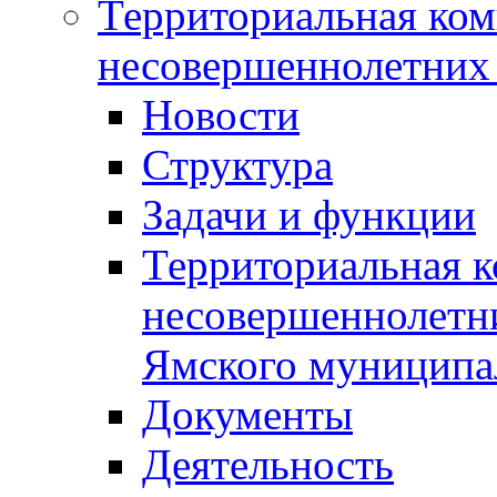
Территориальная ком
несовершеннолетних 
Новости
Структура
Задачи и функции
Территориальная к
несовершеннолетни
Ямского муниципа
Документы
Деятельность