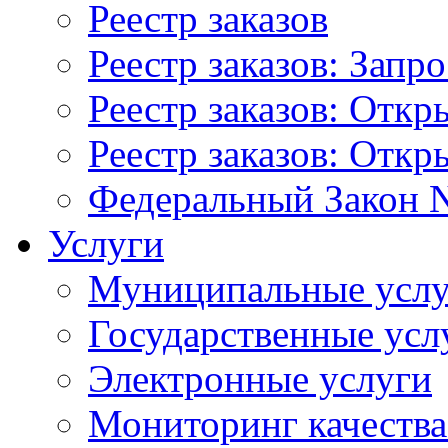
Реестр заказов
Реестр заказов: Запр
Реестр заказов: Отк
Реестр заказов: Отк
Федеральный Закон N
Услуги
Муниципальные услу
Государственные усл
Электронные услуги
Мониторинг качества