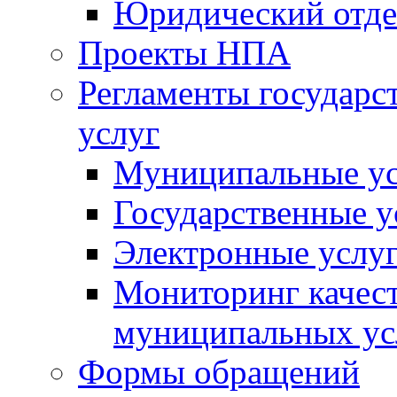
Юридический отде
Проекты НПА
Регламенты государ
услуг
Муниципальные ус
Государственные у
Электронные услу
Мониторинг качест
муниципальных ус
Формы обращений