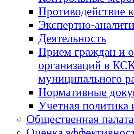
Противодействие 
Экспертно-аналити
Деятельность
Прием граждан и 
организаций в КС
муниципального р
Нормативные док
Учетная политика 
Общественная палата
Оценка эффективно