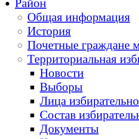
Район
Общая информация
История
Почетные граждане 
Территориальная изб
Новости
Выборы
Лица избирательн
Состав избиратель
Документы