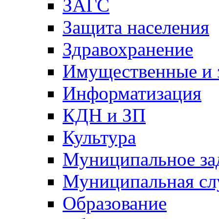
ЗАГС
Защита населения
Здравохранение
Имущественные и 
Информатизация
КДН и ЗП
Культура
Муниципальное за
Муниципальная сл
Образование