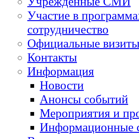
Учрежденные СМИ
Участие в программа
сотрудничество
Официальные визиты 
Контакты
Информация
Новости
Анонсы событий
Мероприятия и пр
Информационные 