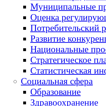
Муниципальные пр
Оценка регулирую
Потребительский 
Развитие конкурен
Национальные про
Стратегическое пл
Статистическая и
Социальная сфера
Образование
Здравоохранение