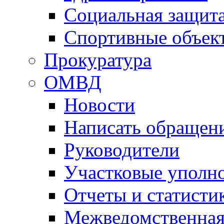
Социальная защит
Спортивные объек
Прокуратура
ОМВД
Новости
Написать обращен
Руководители
Участковые уполн
Отчеты и статисти
Межведомственная