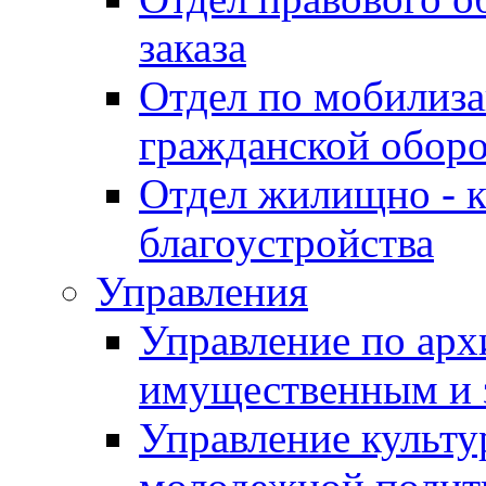
заказа
Отдел по мобилиза
гражданской обор
Отдел жилищно - к
благоустройства
Управления
Управление по архи
имущественным и 
Управление культур