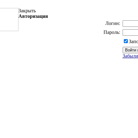
Закрыть
Авторизация
Логин:
Пароль:
Зап
Забыли