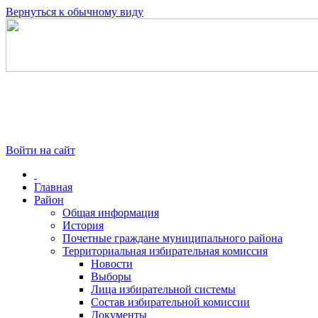
Вернуться к обычному виду
Войти на сайт
Главная
Район
Общая информация
История
Почетные граждане муниципального района
Территориальная избирательная комиссия
Новости
Выборы
Лица избирательной системы
Состав избирательной комиссии
Документы