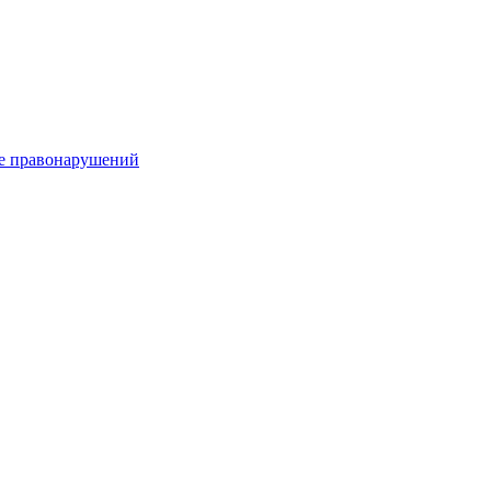
е правонарушений