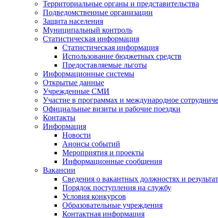
Территориальные органы и представительства
Подведомственные организации
Защита населения
Муниципальный контроль
Статистическая информация
Статистическая информация
Использование бюджетных средств
Предоставляемые льготы
Информационные системы
Открытые данные
Учрежденные СМИ
Участие в программах и международное сотруднич
Официальные визиты и рабочие поездки
Контакты
Информация
Новости
Анонсы событий
Мероприятия и проекты
Информационные сообщения
Вакансии
Сведения о вакантных должностях и результа
Порядок поступления на службу
Условия конкурсов
Образовательные учреждения
Контактная информация