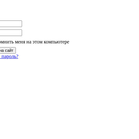
омнить меня на этом компьютере
 пароль?