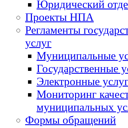
Юридический отде
Проекты НПА
Регламенты государ
услуг
Муниципальные ус
Государственные у
Электронные услу
Мониторинг качест
муниципальных ус
Формы обращений