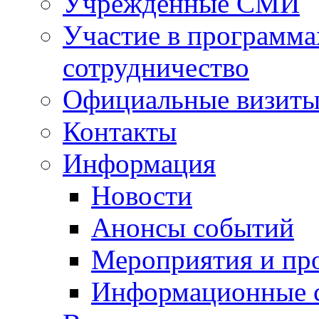
Учрежденные СМИ
Участие в программа
сотрудничество
Официальные визиты 
Контакты
Информация
Новости
Анонсы событий
Мероприятия и пр
Информационные 