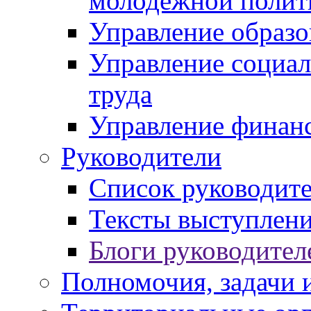
молодежной полит
Управление образо
Управление социал
труда
Управление финан
Руководители
Список руководит
Тексты выступлени
Блоги руководител
Полномочия, задачи 