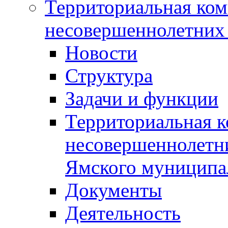
Территориальная ком
несовершеннолетних 
Новости
Структура
Задачи и функции
Территориальная к
несовершеннолетни
Ямского муниципа
Документы
Деятельность