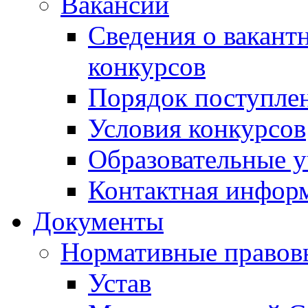
Вакансии
Сведения о вакант
конкурсов
Порядок поступлен
Условия конкурсов
Образовательные 
Контактная инфор
Документы
Нормативные правов
Устав