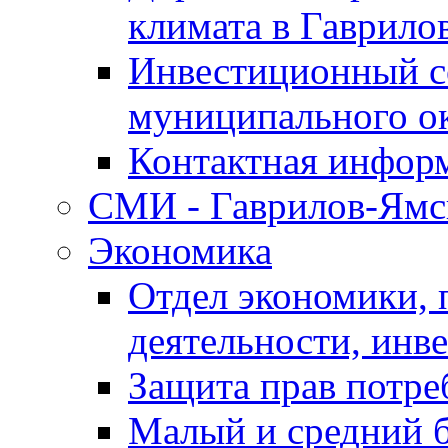
климата в Гаврило
Инвестиционный с
муниципального о
Контактная инфор
СМИ - Гаврилов-Ямс
Экономика
Отдел экономики,
деятельности, инве
Защита прав потре
Малый и средний 