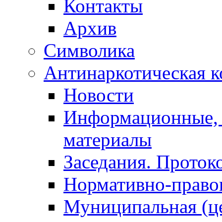
Контакты
Архив
Символика
Антинаркотическая к
Новости
Информационные, 
материалы
Заседания. Проток
Нормативно-право
Муниципальная (ц