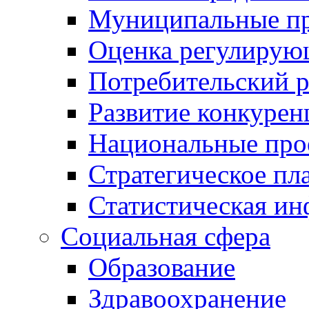
Муниципальные пр
Оценка регулирую
Потребительский 
Развитие конкурен
Национальные про
Стратегическое пл
Статистическая и
Социальная сфера
Образование
Здравоохранение