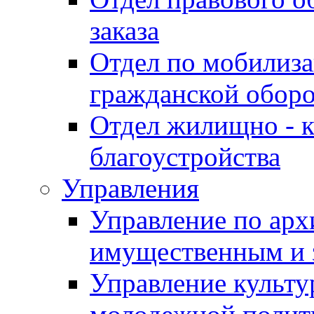
заказа
Отдел по мобилиза
гражданской обор
Отдел жилищно - к
благоустройства
Управления
Управление по архи
имущественным и 
Управление культур