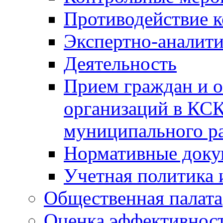
Противодействие 
Экспертно-аналити
Деятельность
Прием граждан и 
организаций в КС
муниципального р
Нормативные док
Учетная политика 
Общественная палата
Оценка эффективно