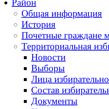
Район
Общая информация
История
Почетные граждане 
Территориальная изб
Новости
Выборы
Лица избирательн
Состав избиратель
Документы