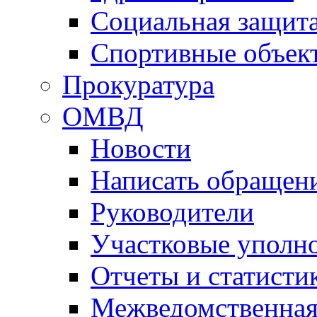
Социальная защит
Спортивные объек
Прокуратура
ОМВД
Новости
Написать обращен
Руководители
Участковые уполн
Отчеты и статисти
Межведомственная