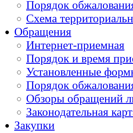
Порядок обжаловани
Схема территориальн
Обращения
Интернет-приемная
Порядок и время при
Установленные форм
Порядок обжаловани
Обзоры обращений л
Законодательная карт
Закупки