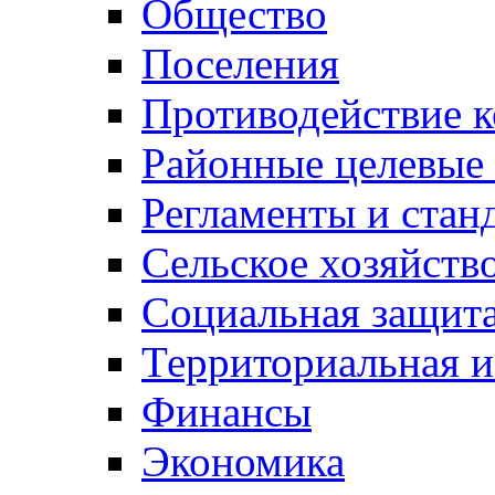
Общество
Поселения
Противодействие 
Районные целевые
Регламенты и стан
Сельское хозяйств
Социальная защита
Территориальная и
Финансы
Экономика