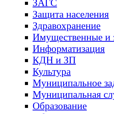
ЗАГС
Защита населения
Здравохранение
Имущественные и 
Информатизация
КДН и ЗП
Культура
Муниципальное за
Муниципальная сл
Образование