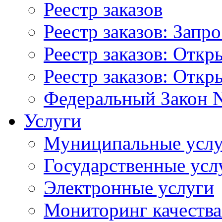
Реестр заказов
Реестр заказов: Запр
Реестр заказов: Отк
Реестр заказов: Отк
Федеральный Закон N
Услуги
Муниципальные услу
Государственные усл
Электронные услуги
Мониторинг качества