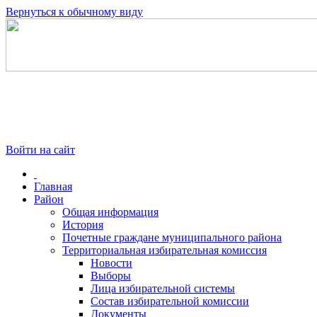
Вернуться к обычному виду
Войти на сайт
Главная
Район
Общая информация
История
Почетные граждане муниципального района
Территориальная избирательная комиссия
Новости
Выборы
Лица избирательной системы
Состав избирательной комиссии
Документы