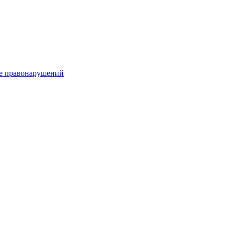
е правонарушений