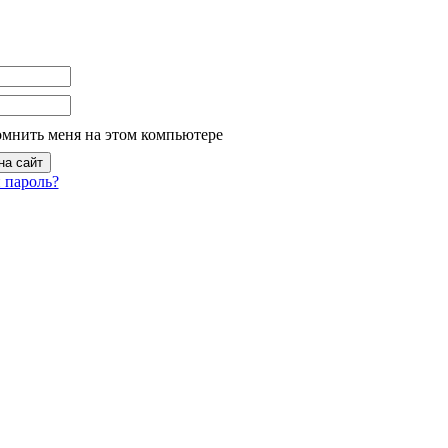
омнить меня на этом компьютере
 пароль?