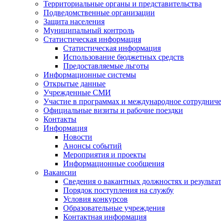
Территориальные органы и представительства
Подведомственные организации
Защита населения
Муниципальный контроль
Статистическая информация
Статистическая информация
Использование бюджетных средств
Предоставляемые льготы
Информационные системы
Открытые данные
Учрежденные СМИ
Участие в программах и международное сотруднич
Официальные визиты и рабочие поездки
Контакты
Информация
Новости
Анонсы событий
Мероприятия и проекты
Информационные сообщения
Вакансии
Сведения о вакантных должностях и результа
Порядок поступления на службу
Условия конкурсов
Образовательные учреждения
Контактная информация