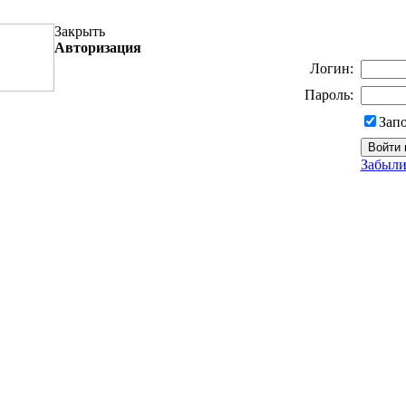
Закрыть
Авторизация
Логин:
Пароль:
Зап
Забыли