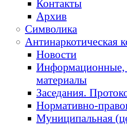
Контакты
Архив
Символика
Антинаркотическая к
Новости
Информационные, 
материалы
Заседания. Проток
Нормативно-право
Муниципальная (ц