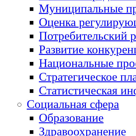
Муниципальные пр
Оценка регулирую
Потребительский 
Развитие конкурен
Национальные про
Стратегическое пл
Статистическая и
Социальная сфера
Образование
Здравоохранение