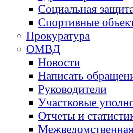
Социальная защит
Спортивные объек
Прокуратура
ОМВД
Новости
Написать обращен
Руководители
Участковые уполн
Отчеты и статисти
Межведомственная