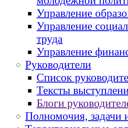
молодежной полит
Управление образо
Управление социал
труда
Управление финан
Руководители
Список руководит
Тексты выступлени
Блоги руководител
Полномочия, задачи 