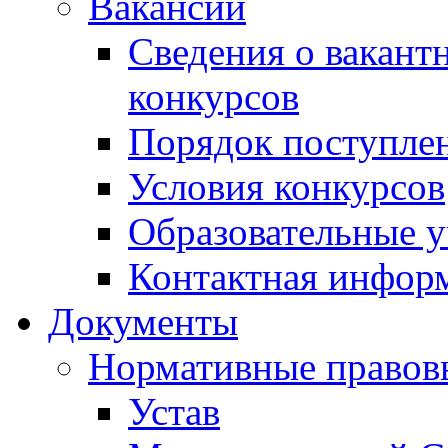
Вакансии
Сведения о вакант
конкурсов
Порядок поступлен
Условия конкурсов
Образовательные 
Контактная инфор
Документы
Нормативные правов
Устав