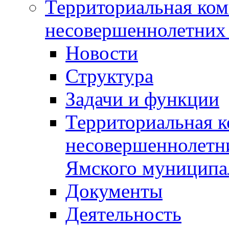
Территориальная ком
несовершеннолетних 
Новости
Структура
Задачи и функции
Территориальная к
несовершеннолетни
Ямского муниципа
Документы
Деятельность