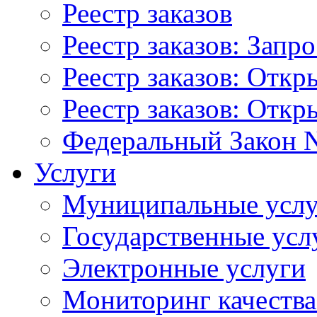
Реестр заказов
Реестр заказов: Запр
Реестр заказов: Отк
Реестр заказов: Отк
Федеральный Закон N
Услуги
Муниципальные услу
Государственные усл
Электронные услуги
Мониторинг качества