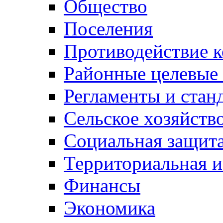
Общество
Поселения
Противодействие 
Районные целевые
Регламенты и стан
Сельское хозяйств
Социальная защита
Территориальная и
Финансы
Экономика