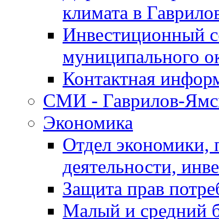
климата в Гаврило
Инвестиционный с
муниципального о
Контактная инфор
СМИ - Гаврилов-Ямс
Экономика
Отдел экономики,
деятельности, инве
Защита прав потре
Малый и средний 