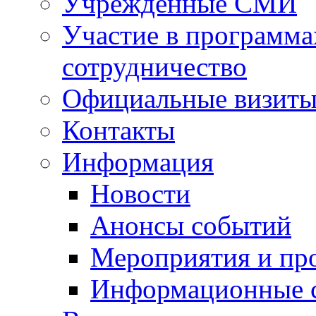
Учрежденные СМИ
Участие в программа
сотрудничество
Официальные визиты 
Контакты
Информация
Новости
Анонсы событий
Мероприятия и пр
Информационные 