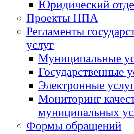
Юридический отде
Проекты НПА
Регламенты государ
услуг
Муниципальные ус
Государственные у
Электронные услу
Мониторинг качест
муниципальных ус
Формы обращений