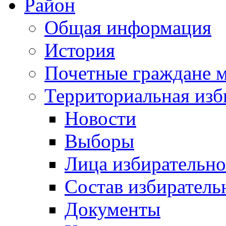
Район
Общая информация
История
Почетные граждане 
Территориальная изб
Новости
Выборы
Лица избирательн
Состав избиратель
Документы