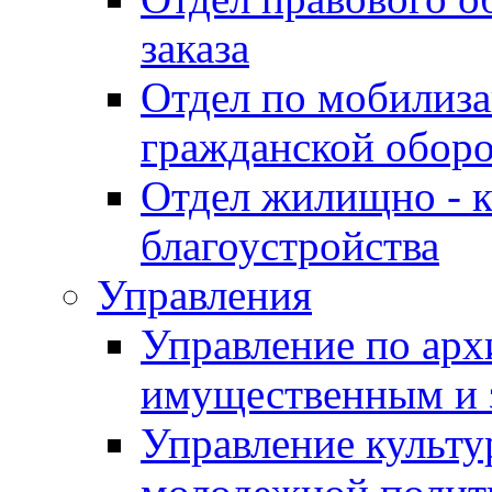
заказа
Отдел по мобилиза
гражданской обор
Отдел жилищно - к
благоустройства
Управления
Управление по архи
имущественным и 
Управление культур