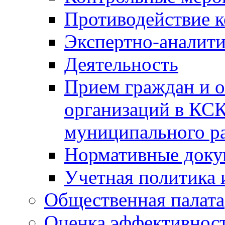
Противодействие 
Экспертно-аналити
Деятельность
Прием граждан и 
организаций в КС
муниципального р
Нормативные док
Учетная политика 
Общественная палата
Оценка эффективно