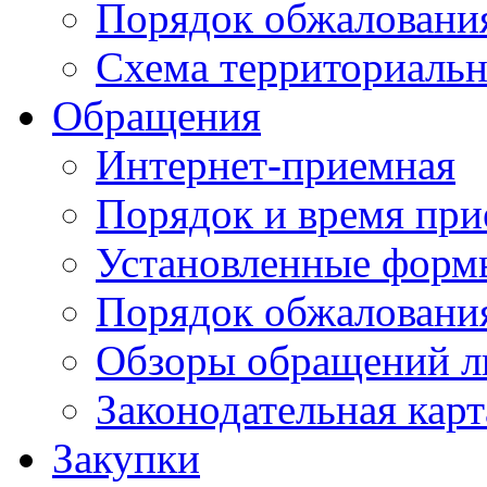
Порядок обжаловани
Схема территориальн
Обращения
Интернет-приемная
Порядок и время при
Установленные форм
Порядок обжаловани
Обзоры обращений л
Законодательная карт
Закупки