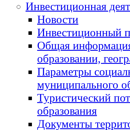
Инвестиционная деят
Новости
Инвестиционный 
Общая информация
образовании, геог
Параметры социаль
муниципального о
Туристический по
образования
Документы террит