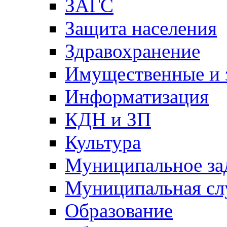
ЗАГС
Защита населения
Здравохранение
Имущественные и 
Информатизация
КДН и ЗП
Культура
Муниципальное за
Муниципальная сл
Образование