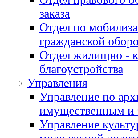
заказа
Отдел по мобилиза
гражданской обор
Отдел жилищно - к
благоустройства
Управления
Управление по архи
имущественным и 
Управление культур