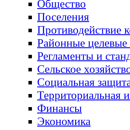
Общество
Поселения
Противодействие 
Районные целевые
Регламенты и стан
Сельское хозяйств
Социальная защита
Территориальная и
Финансы
Экономика