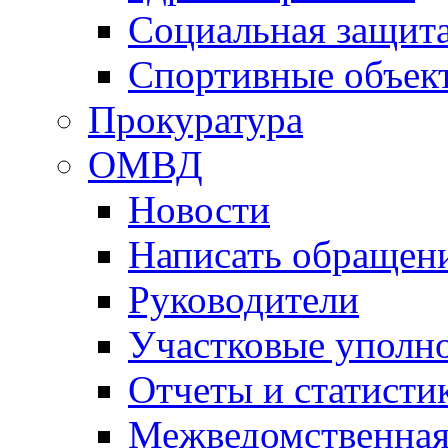
Социальная защит
Спортивные объек
Прокуратура
ОМВД
Новости
Написать обращен
Руководители
Участковые уполн
Отчеты и статисти
Межведомственная