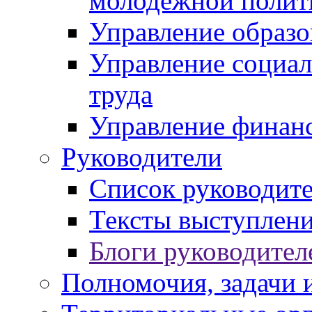
молодежной полит
Управление образо
Управление социал
труда
Управление финан
Руководители
Список руководит
Тексты выступлени
Блоги руководител
Полномочия, задачи 