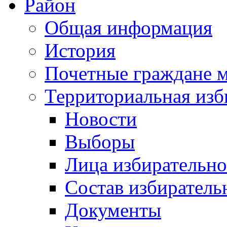
Район
Общая информация
История
Почетные граждане 
Территориальная изб
Новости
Выборы
Лица избирательн
Состав избиратель
Документы