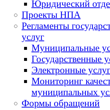
Юридический отде
Проекты НПА
Регламенты государ
услуг
Муниципальные ус
Государственные у
Электронные услу
Мониторинг качест
муниципальных ус
Формы обращений