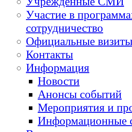
Учрежденные СМИ
Участие в программа
сотрудничество
Официальные визиты 
Контакты
Информация
Новости
Анонсы событий
Мероприятия и пр
Информационные 