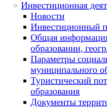
Инвестиционная деят
Новости
Инвестиционный 
Общая информация
образовании, геог
Параметры социаль
муниципального о
Туристический по
образования
Документы террит