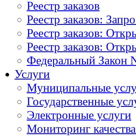
Реестр заказов
Реестр заказов: Запр
Реестр заказов: Отк
Реестр заказов: Отк
Федеральный Закон N
Услуги
Муниципальные услу
Государственные усл
Электронные услуги
Мониторинг качества