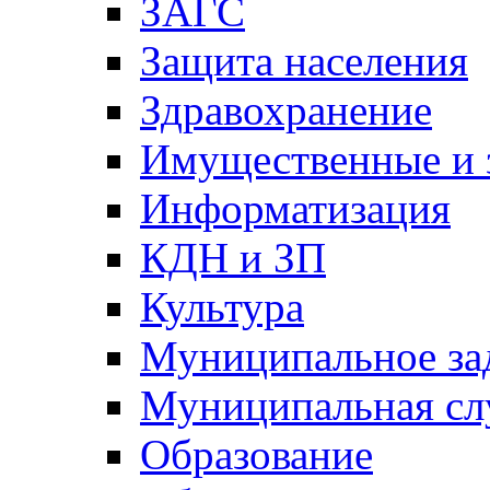
ЗАГС
Защита населения
Здравохранение
Имущественные и 
Информатизация
КДН и ЗП
Культура
Муниципальное за
Муниципальная сл
Образование