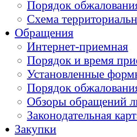
Порядок обжаловани
Схема территориальн
Обращения
Интернет-приемная
Порядок и время при
Установленные форм
Порядок обжаловани
Обзоры обращений л
Законодательная карт
Закупки