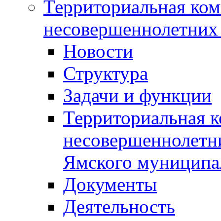
Территориальная ком
несовершеннолетних 
Новости
Структура
Задачи и функции
Территориальная к
несовершеннолетни
Ямского муниципа
Документы
Деятельность