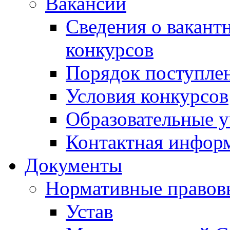
Вакансии
Сведения о вакант
конкурсов
Порядок поступлен
Условия конкурсов
Образовательные 
Контактная инфор
Документы
Нормативные правов
Устав