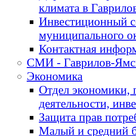
климата в Гаврило
Инвестиционный с
муниципального о
Контактная инфор
СМИ - Гаврилов-Ямс
Экономика
Отдел экономики,
деятельности, инве
Защита прав потре
Малый и средний 