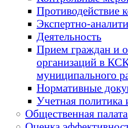
Противодействие 
Экспертно-аналити
Деятельность
Прием граждан и 
организаций в КС
муниципального р
Нормативные док
Учетная политика 
Общественная палата
Оценка эффективно