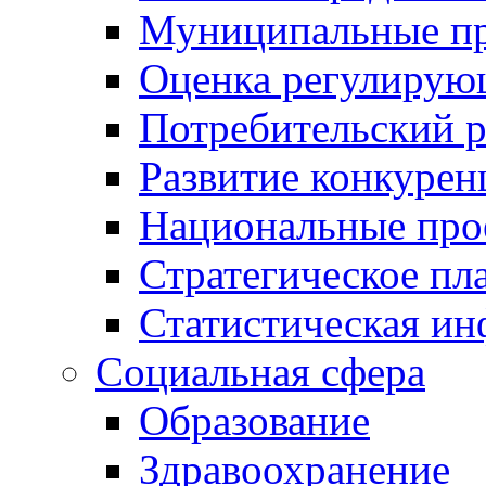
Муниципальные пр
Оценка регулирую
Потребительский 
Развитие конкурен
Национальные про
Стратегическое пл
Статистическая и
Социальная сфера
Образование
Здравоохранение