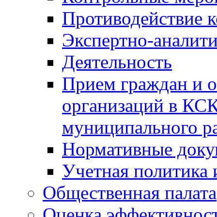
Противодействие 
Экспертно-аналити
Деятельность
Прием граждан и 
организаций в КС
муниципального р
Нормативные док
Учетная политика 
Общественная палата
Оценка эффективно