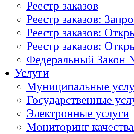
Реестр заказов
Реестр заказов: Запр
Реестр заказов: Отк
Реестр заказов: Отк
Федеральный Закон N
Услуги
Муниципальные услу
Государственные усл
Электронные услуги
Мониторинг качества