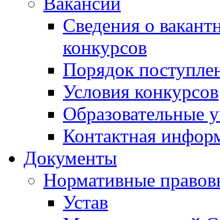
Вакансии
Сведения о вакант
конкурсов
Порядок поступлен
Условия конкурсов
Образовательные 
Контактная инфор
Документы
Нормативные правов
Устав