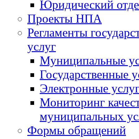
Юридический отде
Проекты НПА
Регламенты государ
услуг
Муниципальные ус
Государственные у
Электронные услу
Мониторинг качест
муниципальных ус
Формы обращений