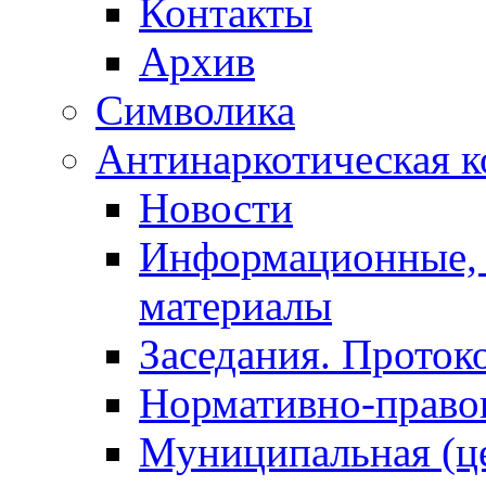
Контакты
Архив
Символика
Антинаркотическая к
Новости
Информационные, 
материалы
Заседания. Проток
Нормативно-право
Муниципальная (ц