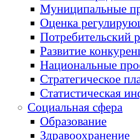
Муниципальные пр
Оценка регулирую
Потребительский 
Развитие конкурен
Национальные про
Стратегическое пл
Статистическая и
Социальная сфера
Образование
Здравоохранение