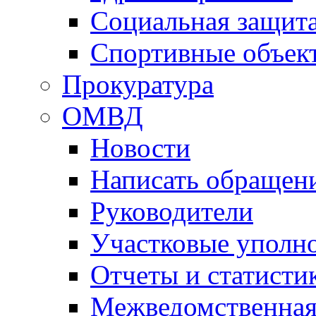
Социальная защит
Спортивные объек
Прокуратура
ОМВД
Новости
Написать обращен
Руководители
Участковые уполн
Отчеты и статисти
Межведомственная