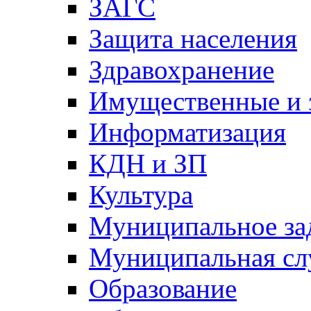
ЗАГС
Защита населения
Здравохранение
Имущественные и 
Информатизация
КДН и ЗП
Культура
Муниципальное за
Муниципальная сл
Образование