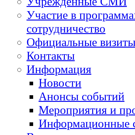
Учрежденные СМИ
Участие в программа
сотрудничество
Официальные визиты 
Контакты
Информация
Новости
Анонсы событий
Мероприятия и пр
Информационные 