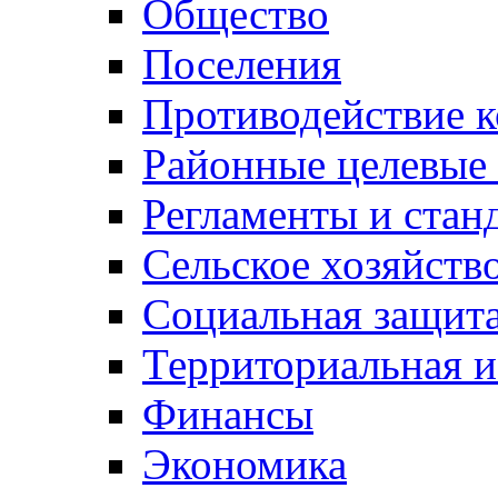
Общество
Поселения
Противодействие 
Районные целевые
Регламенты и стан
Сельское хозяйств
Социальная защита
Территориальная и
Финансы
Экономика