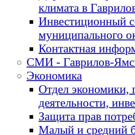
климата в Гаврило
Инвестиционный с
муниципального о
Контактная инфор
СМИ - Гаврилов-Ямс
Экономика
Отдел экономики,
деятельности, инве
Защита прав потре
Малый и средний 