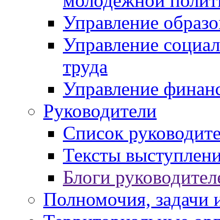
молодежной полит
Управление образо
Управление социал
труда
Управление финан
Руководители
Список руководит
Тексты выступлени
Блоги руководител
Полномочия, задачи 