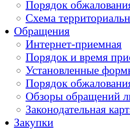
Порядок обжаловани
Схема территориальн
Обращения
Интернет-приемная
Порядок и время при
Установленные форм
Порядок обжаловани
Обзоры обращений л
Законодательная карт
Закупки