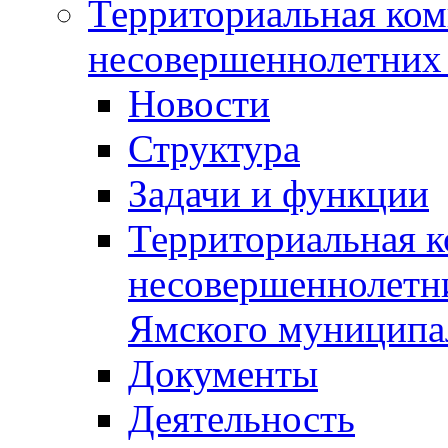
Территориальная ком
несовершеннолетних 
Новости
Структура
Задачи и функции
Территориальная к
несовершеннолетни
Ямского муниципа
Документы
Деятельность