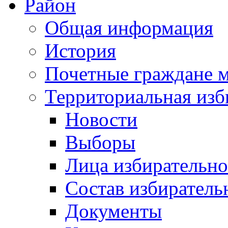
Район
Общая информация
История
Почетные граждане 
Территориальная изб
Новости
Выборы
Лица избирательн
Состав избиратель
Документы