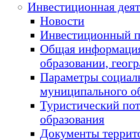
Инвестиционная деят
Новости
Инвестиционный 
Общая информация
образовании, геог
Параметры социаль
муниципального о
Туристический по
образования
Документы террит