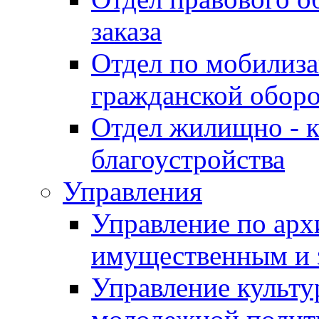
заказа
Отдел по мобилиза
гражданской обор
Отдел жилищно - к
благоустройства
Управления
Управление по архи
имущественным и 
Управление культур