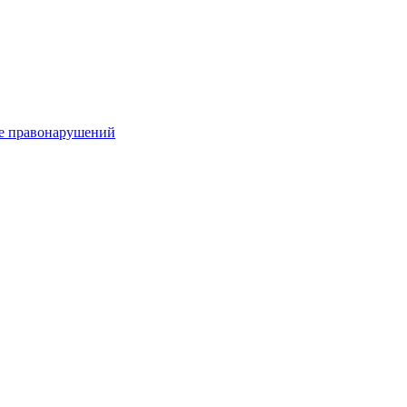
е правонарушений