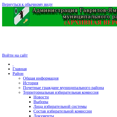
Вернуться к обычному виду
Войти на сайт
Главная
Район
Общая информация
История
Почетные граждане муниципального района
Территориальная избирательная комиссия
Новости
Выборы
Лица избирательной системы
Состав избирательной комиссии
Документы