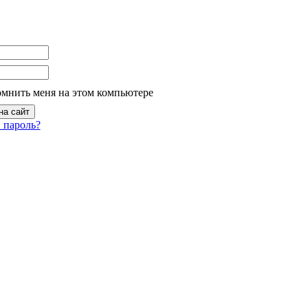
омнить меня на этом компьютере
 пароль?