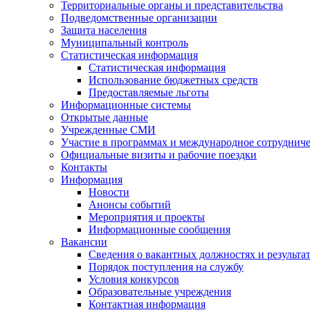
Территориальные органы и представительства
Подведомственные организации
Защита населения
Муниципальный контроль
Статистическая информация
Статистическая информация
Использование бюджетных средств
Предоставляемые льготы
Информационные системы
Открытые данные
Учрежденные СМИ
Участие в программах и международное сотруднич
Официальные визиты и рабочие поездки
Контакты
Информация
Новости
Анонсы событий
Мероприятия и проекты
Информационные сообщения
Вакансии
Сведения о вакантных должностях и результа
Порядок поступления на службу
Условия конкурсов
Образовательные учреждения
Контактная информация