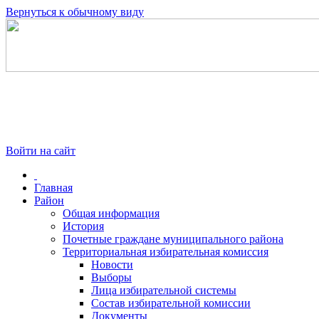
Вернуться к обычному виду
Войти на сайт
Главная
Район
Общая информация
История
Почетные граждане муниципального района
Территориальная избирательная комиссия
Новости
Выборы
Лица избирательной системы
Состав избирательной комиссии
Документы