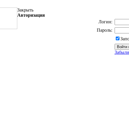
Закрыть
Авторизация
Логин:
Пароль:
Зап
Забыли