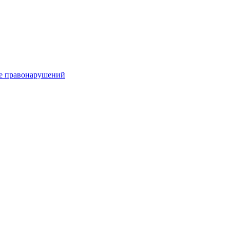
е правонарушений