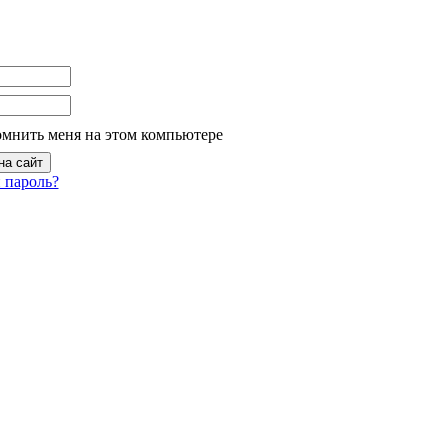
омнить меня на этом компьютере
 пароль?