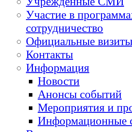
Учрежденные СМИ
Участие в программа
сотрудничество
Официальные визиты 
Контакты
Информация
Новости
Анонсы событий
Мероприятия и пр
Информационные 