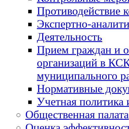
Противодействие 
Экспертно-аналити
Деятельность
Прием граждан и 
организаций в КС
муниципального р
Нормативные док
Учетная политика 
Общественная палата
Оценка эффективно