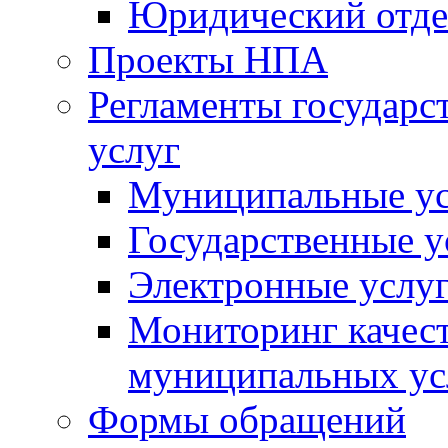
Юридический отде
Проекты НПА
Регламенты государ
услуг
Муниципальные ус
Государственные у
Электронные услу
Мониторинг качест
муниципальных ус
Формы обращений