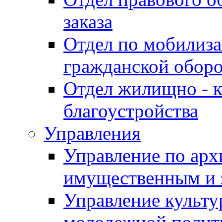
заказа
Отдел по мобилиза
гражданской обор
Отдел жилищно - к
благоустройства
Управления
Управление по архи
имущественным и 
Управление культур