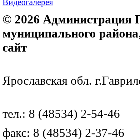
Видеогалерея
© 2026 Администрация 
муниципального района
с
Ярославская обл. г.Гав
тел.: 8 (48534) 2-54-46
факс: 8 (48534) 2-37-46