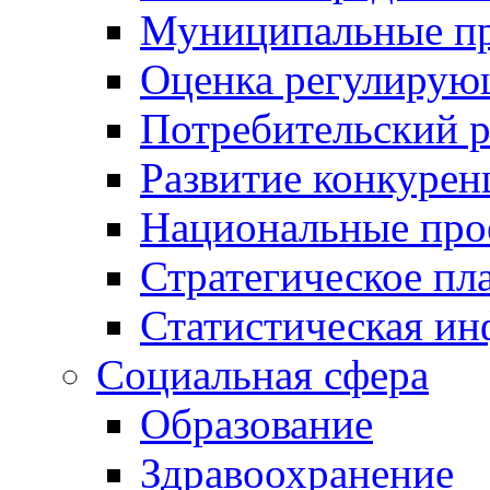
Муниципальные пр
Оценка регулирую
Потребительский 
Развитие конкурен
Национальные про
Стратегическое пл
Статистическая и
Социальная сфера
Образование
Здравоохранение