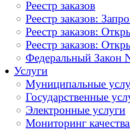
Реестр заказов
Реестр заказов: Запр
Реестр заказов: Отк
Реестр заказов: Отк
Федеральный Закон N
Услуги
Муниципальные услу
Государственные усл
Электронные услуги
Мониторинг качества