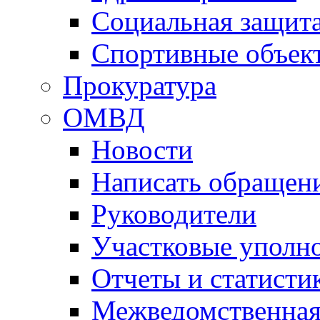
Социальная защит
Спортивные объек
Прокуратура
ОМВД
Новости
Написать обращен
Руководители
Участковые уполн
Отчеты и статисти
Межведомственная