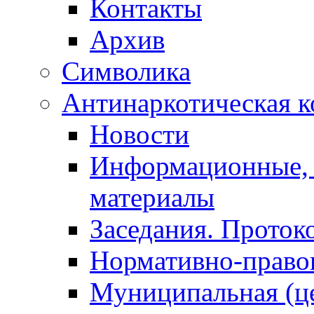
Контакты
Архив
Символика
Антинаркотическая к
Новости
Информационные, 
материалы
Заседания. Проток
Нормативно-право
Муниципальная (ц