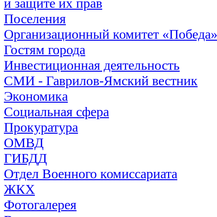
и защите их прав
Поселения
Организационный комитет «Победа
Гостям города
Инвестиционная деятельность
СМИ - Гаврилов-Ямский вестник
Экономика
Социальная сфера
Прокуратура
ОМВД
ГИБДД
Отдел Военного комиссариата
ЖКХ
Фотогалерея