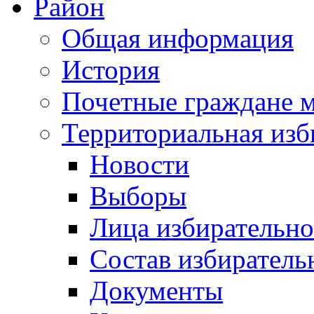
Район
Общая информация
История
Почетные граждане 
Территориальная изб
Новости
Выборы
Лица избирательн
Состав избиратель
Документы