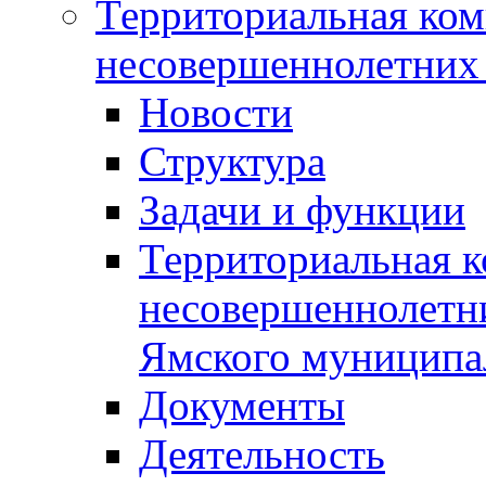
Территориальная ком
несовершеннолетних 
Новости
Структура
Задачи и функции
Территориальная к
несовершеннолетни
Ямского муниципа
Документы
Деятельность