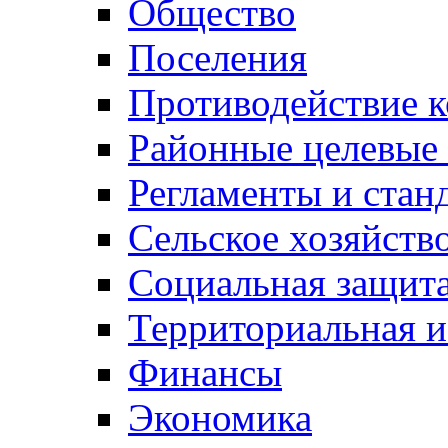
Общество
Поселения
Противодействие 
Районные целевые
Регламенты и стан
Сельское хозяйств
Социальная защита
Территориальная и
Финансы
Экономика