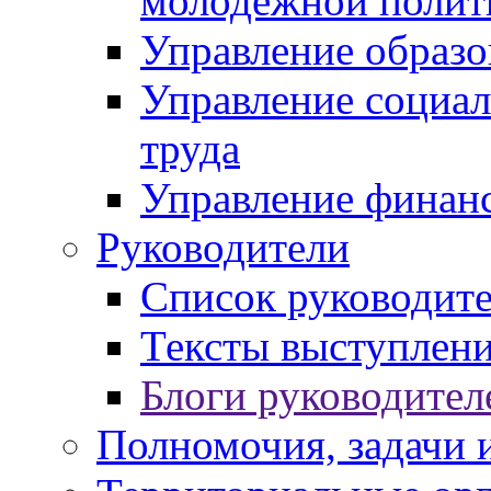
молодежной полит
Управление образо
Управление социал
труда
Управление финан
Руководители
Список руководит
Тексты выступлени
Блоги руководител
Полномочия, задачи 