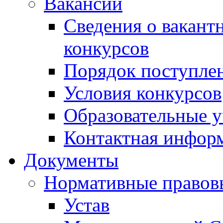
Вакансии
Сведения о вакант
конкурсов
Порядок поступлен
Условия конкурсов
Образовательные 
Контактная инфор
Документы
Нормативные правов
Устав