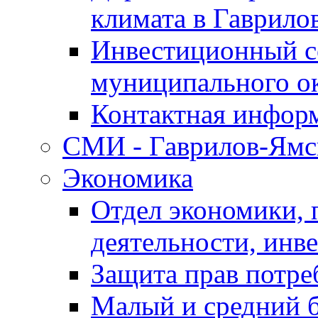
климата в Гаврило
Инвестиционный с
муниципального о
Контактная инфор
СМИ - Гаврилов-Ямс
Экономика
Отдел экономики,
деятельности, инве
Защита прав потре
Малый и средний 