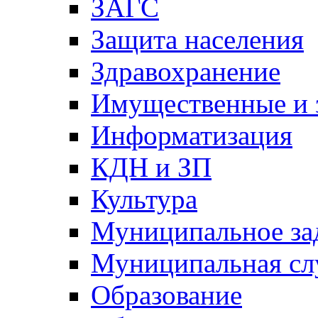
ЗАГС
Защита населения
Здравохранение
Имущественные и 
Информатизация
КДН и ЗП
Культура
Муниципальное за
Муниципальная сл
Образование