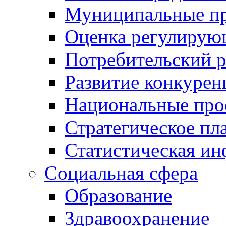
Муниципальные пр
Оценка регулирую
Потребительский 
Развитие конкурен
Национальные про
Стратегическое пл
Статистическая и
Социальная сфера
Образование
Здравоохранение