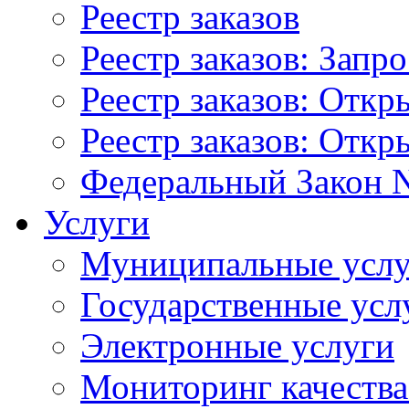
Реестр заказов
Реестр заказов: Запр
Реестр заказов: Отк
Реестр заказов: Отк
Федеральный Закон N
Услуги
Муниципальные услу
Государственные усл
Электронные услуги
Мониторинг качества