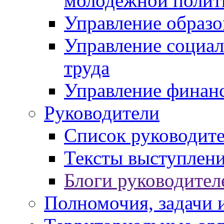
молодежной полит
Управление образо
Управление социал
труда
Управление финан
Руководители
Список руководит
Тексты выступлени
Блоги руководител
Полномочия, задачи 