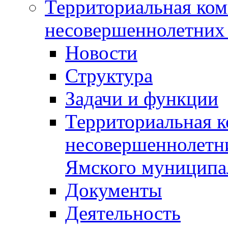
Территориальная ком
несовершеннолетних 
Новости
Структура
Задачи и функции
Территориальная к
несовершеннолетни
Ямского муниципа
Документы
Деятельность