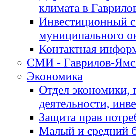
климата в Гаврило
Инвестиционный с
муниципального о
Контактная инфор
СМИ - Гаврилов-Ямс
Экономика
Отдел экономики,
деятельности, инве
Защита прав потре
Малый и средний 