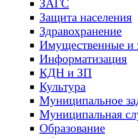
ЗАГС
Защита населения
Здравохранение
Имущественные и 
Информатизация
КДН и ЗП
Культура
Муниципальное за
Муниципальная сл
Образование