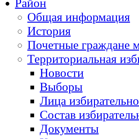
Район
Общая информация
История
Почетные граждане 
Территориальная изб
Новости
Выборы
Лица избирательн
Состав избиратель
Документы