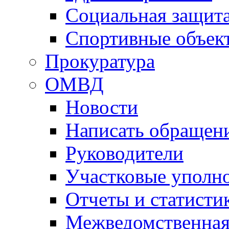
Социальная защит
Спортивные объек
Прокуратура
ОМВД
Новости
Написать обращен
Руководители
Участковые уполн
Отчеты и статисти
Межведомственная