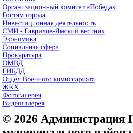
Организационный комитет «Победа»
Гостям города
Инвестиционная деятельность
СМИ - Гаврилов-Ямский вестник
Экономика
Социальная сфера
Прокуратура
ОМВД
ГИБДД
Отдел Военного комиссариата
ЖКХ
Фотогалерея
Видеогалерея
© 2026 Администрация 
муниципального района