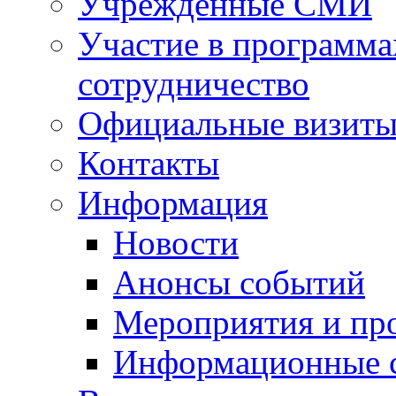
Учрежденные СМИ
Участие в программа
сотрудничество
Официальные визиты 
Контакты
Информация
Новости
Анонсы событий
Мероприятия и пр
Информационные 