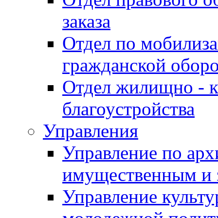
заказа
Отдел по мобилиза
гражданской обор
Отдел жилищно - к
благоустройства
Управления
Управление по архи
имущественным и 
Управление культур