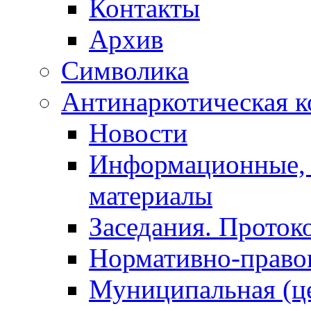
Контакты
Архив
Символика
Антинаркотическая к
Новости
Информационные, 
материалы
Заседания. Проток
Нормативно-право
Муниципальная (ц