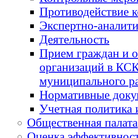
Противодействие 
Экспертно-аналити
Деятельность
Прием граждан и 
организаций в КС
муниципального р
Нормативные док
Учетная политика 
Общественная палата
Оценка эффективно