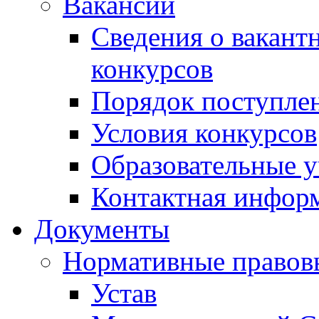
Вакансии
Сведения о вакант
конкурсов
Порядок поступлен
Условия конкурсов
Образовательные 
Контактная инфор
Документы
Нормативные правов
Устав