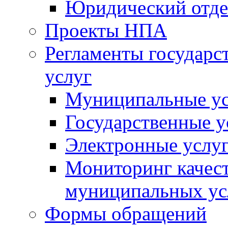
Юридический отде
Проекты НПА
Регламенты государ
услуг
Муниципальные ус
Государственные у
Электронные услу
Мониторинг качест
муниципальных ус
Формы обращений