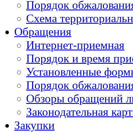
Порядок обжаловани
Схема территориальн
Обращения
Интернет-приемная
Порядок и время при
Установленные форм
Порядок обжаловани
Обзоры обращений л
Законодательная карт
Закупки