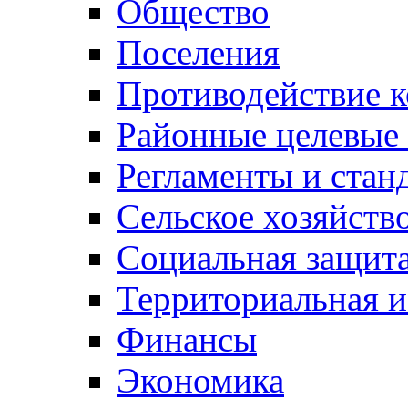
Общество
Поселения
Противодействие 
Районные целевые
Регламенты и стан
Сельское хозяйств
Социальная защита
Территориальная и
Финансы
Экономика