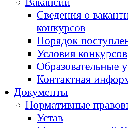
Вакансии
Сведения о вакант
конкурсов
Порядок поступлен
Условия конкурсов
Образовательные 
Контактная инфор
Документы
Нормативные правов
Устав