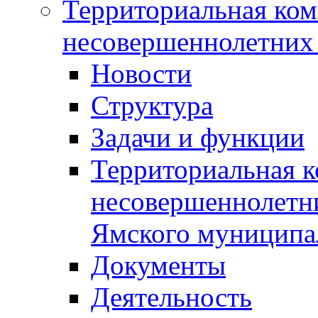
Территориальная ком
несовершеннолетних 
Новости
Структура
Задачи и функции
Территориальная к
несовершеннолетни
Ямского муниципа
Документы
Деятельность