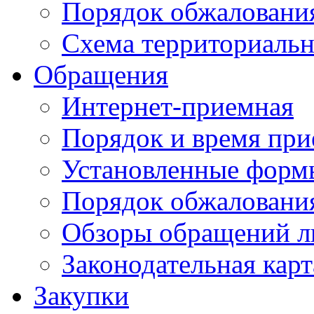
Порядок обжаловани
Схема территориальн
Обращения
Интернет-приемная
Порядок и время при
Установленные форм
Порядок обжаловани
Обзоры обращений л
Законодательная карт
Закупки