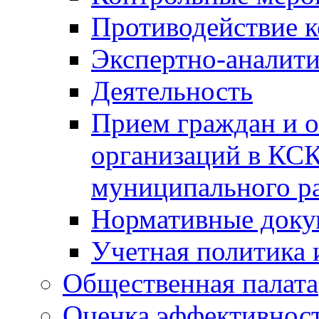
Противодействие 
Экспертно-аналити
Деятельность
Прием граждан и 
организаций в КС
муниципального р
Нормативные док
Учетная политика 
Общественная палата
Оценка эффективно