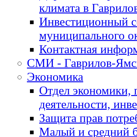
климата в Гаврило
Инвестиционный с
муниципального о
Контактная инфор
СМИ - Гаврилов-Ямс
Экономика
Отдел экономики,
деятельности, инве
Защита прав потре
Малый и средний 