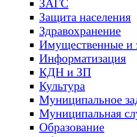
ЗАГС
Защита населения
Здравохранение
Имущественные и 
Информатизация
КДН и ЗП
Культура
Муниципальное за
Муниципальная сл
Образование