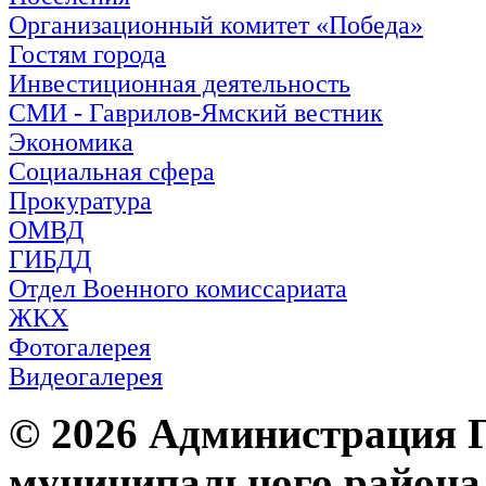
Организационный комитет «Победа»
Гостям города
Инвестиционная деятельность
СМИ - Гаврилов-Ямский вестник
Экономика
Социальная сфера
Прокуратура
ОМВД
ГИБДД
Отдел Военного комиссариата
ЖКХ
Фотогалерея
Видеогалерея
© 2026 Администрация 
муниципального района