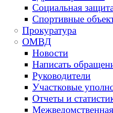
Социальная защит
Спортивные объек
Прокуратура
ОМВД
Новости
Написать обращен
Руководители
Участковые уполн
Отчеты и статисти
Межведомственная