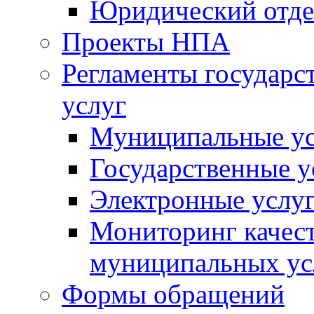
Юридический отде
Проекты НПА
Регламенты государ
услуг
Муниципальные ус
Государственные у
Электронные услу
Мониторинг качест
муниципальных ус
Формы обращений