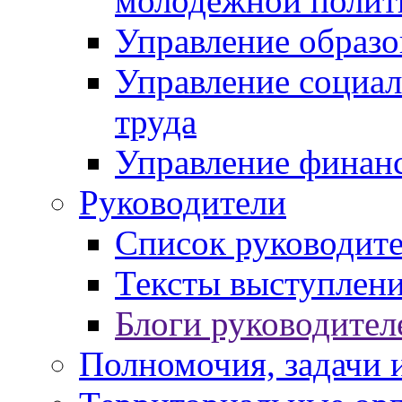
молодежной полит
Управление образо
Управление социал
труда
Управление финан
Руководители
Список руководит
Тексты выступлени
Блоги руководител
Полномочия, задачи 