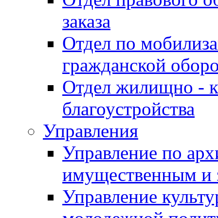
заказа
Отдел по мобилиза
гражданской обор
Отдел жилищно - к
благоустройства
Управления
Управление по архи
имущественным и 
Управление культур