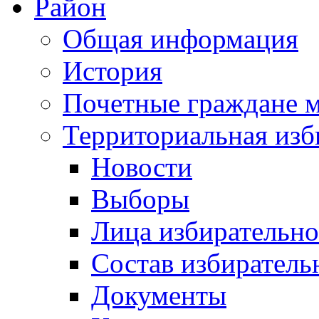
Район
Общая информация
История
Почетные граждане 
Территориальная изб
Новости
Выборы
Лица избирательн
Состав избиратель
Документы