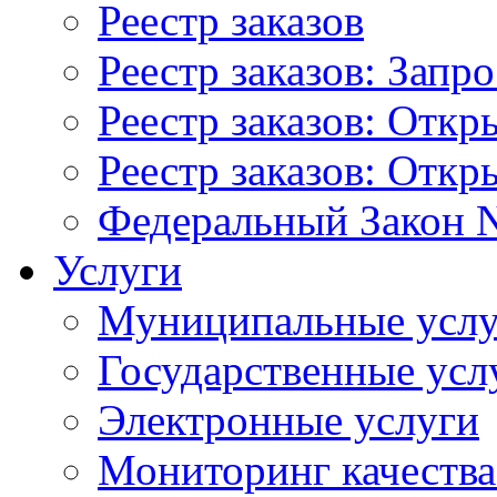
Реестр заказов
Реестр заказов: Запр
Реестр заказов: Отк
Реестр заказов: Отк
Федеральный Закон N
Услуги
Муниципальные услу
Государственные усл
Электронные услуги
Мониторинг качества