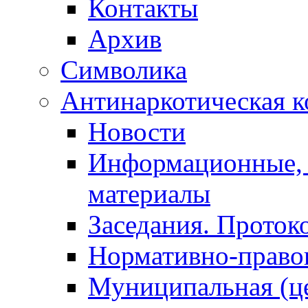
Контакты
Архив
Символика
Антинаркотическая к
Новости
Информационные, 
материалы
Заседания. Проток
Нормативно-право
Муниципальная (ц