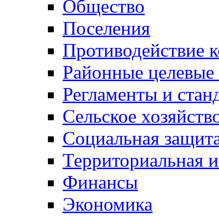
Общество
Поселения
Противодействие 
Районные целевые
Регламенты и стан
Сельское хозяйств
Социальная защита
Территориальная и
Финансы
Экономика