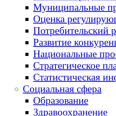
Муниципальные пр
Оценка регулирую
Потребительский 
Развитие конкурен
Национальные про
Стратегическое пл
Статистическая и
Социальная сфера
Образование
Здравоохранение