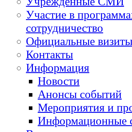
Учрежденные СМИ
Участие в программа
сотрудничество
Официальные визиты 
Контакты
Информация
Новости
Анонсы событий
Мероприятия и пр
Информационные 