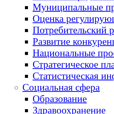
Муниципальные пр
Оценка регулирую
Потребительский 
Развитие конкурен
Национальные про
Стратегическое пл
Статистическая и
Социальная сфера
Образование
Здравоохранение