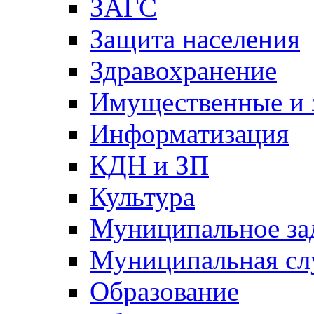
ЗАГС
Защита населения
Здравохранение
Имущественные и 
Информатизация
КДН и ЗП
Культура
Муниципальное за
Муниципальная сл
Образование