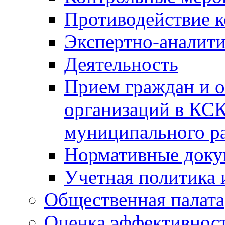
Противодействие 
Экспертно-аналити
Деятельность
Прием граждан и 
организаций в КС
муниципального р
Нормативные док
Учетная политика 
Общественная палата
Оценка эффективно