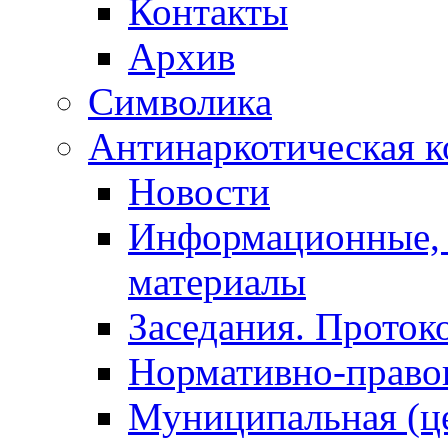
Контакты
Архив
Символика
Антинаркотическая к
Новости
Информационные, 
материалы
Заседания. Проток
Нормативно-право
Муниципальная (ц