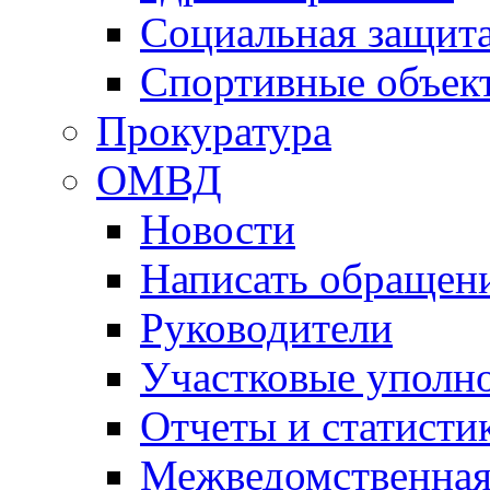
Социальная защит
Спортивные объек
Прокуратура
ОМВД
Новости
Написать обращен
Руководители
Участковые уполн
Отчеты и статисти
Межведомственная