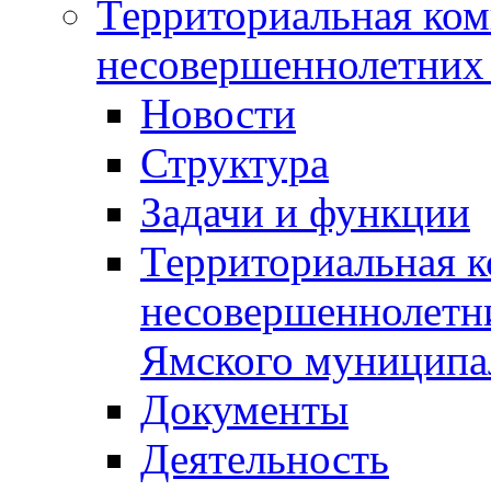
Территориальная ком
несовершеннолетних 
Новости
Структура
Задачи и функции
Территориальная к
несовершеннолетни
Ямского муниципа
Документы
Деятельность