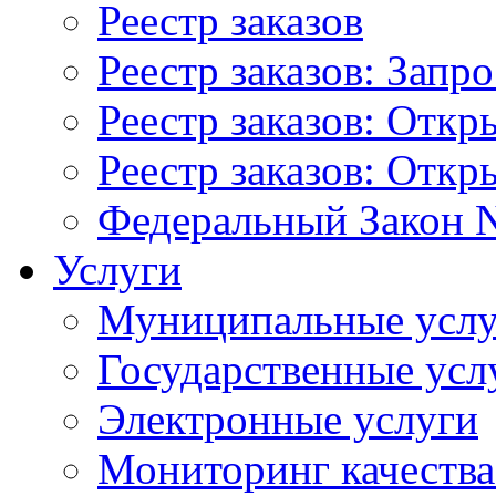
Реестр заказов
Реестр заказов: Запр
Реестр заказов: Отк
Реестр заказов: Отк
Федеральный Закон N
Услуги
Муниципальные услу
Государственные усл
Электронные услуги
Мониторинг качества