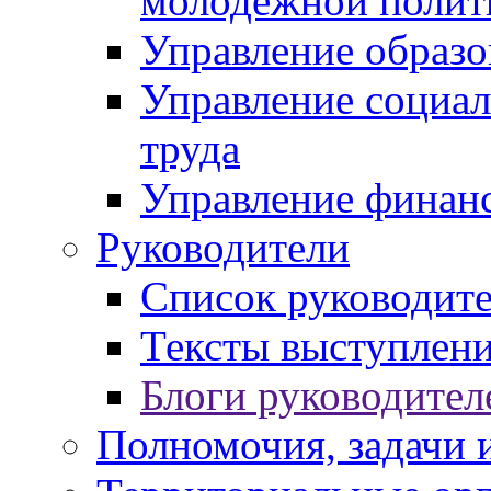
молодежной полит
Управление образо
Управление социал
труда
Управление финан
Руководители
Список руководит
Тексты выступлени
Блоги руководител
Полномочия, задачи 