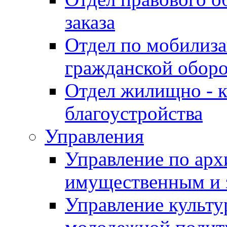
заказа
Отдел по мобилиза
гражданской обор
Отдел жилищно - к
благоустройства
Управления
Управление по архи
имущественным и 
Управление культур