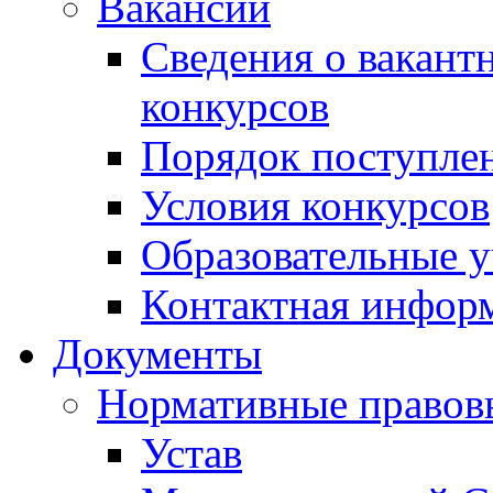
Вакансии
Сведения о вакант
конкурсов
Порядок поступлен
Условия конкурсов
Образовательные 
Контактная инфор
Документы
Нормативные правов
Устав