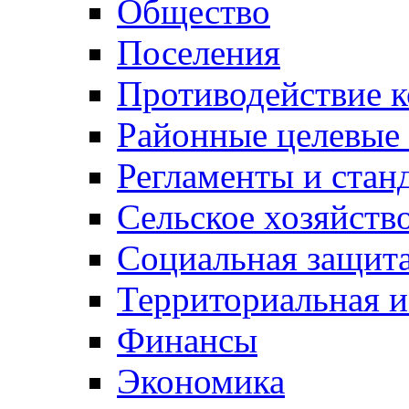
Общество
Поселения
Противодействие 
Районные целевые
Регламенты и стан
Сельское хозяйств
Социальная защита
Территориальная и
Финансы
Экономика