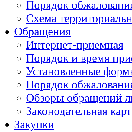
Порядок обжаловани
Схема территориальн
Обращения
Интернет-приемная
Порядок и время при
Установленные форм
Порядок обжаловани
Обзоры обращений л
Законодательная карт
Закупки