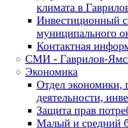
климата в Гаврило
Инвестиционный с
муниципального о
Контактная инфор
СМИ - Гаврилов-Ямс
Экономика
Отдел экономики,
деятельности, инве
Защита прав потре
Малый и средний 