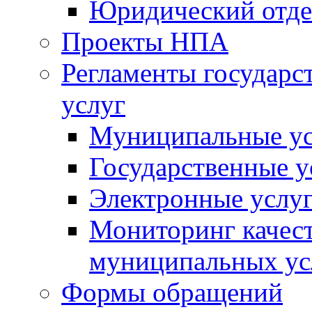
Юридический отде
Проекты НПА
Регламенты государ
услуг
Муниципальные ус
Государственные у
Электронные услу
Мониторинг качест
муниципальных ус
Формы обращений