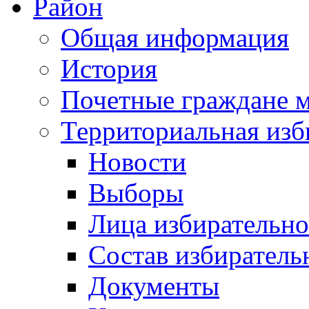
Район
Общая информация
История
Почетные граждане 
Территориальная изб
Новости
Выборы
Лица избирательн
Состав избиратель
Документы