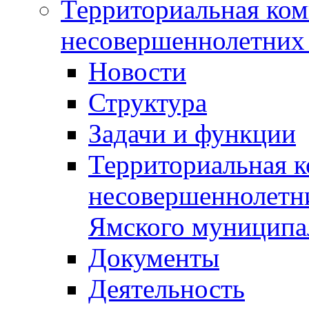
Территориальная ком
несовершеннолетних 
Новости
Структура
Задачи и функции
Территориальная к
несовершеннолетни
Ямского муниципа
Документы
Деятельность