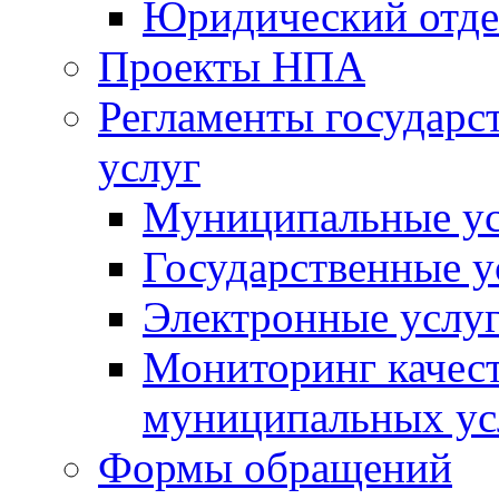
Юридический отде
Проекты НПА
Регламенты государ
услуг
Муниципальные ус
Государственные у
Электронные услу
Мониторинг качест
муниципальных ус
Формы обращений