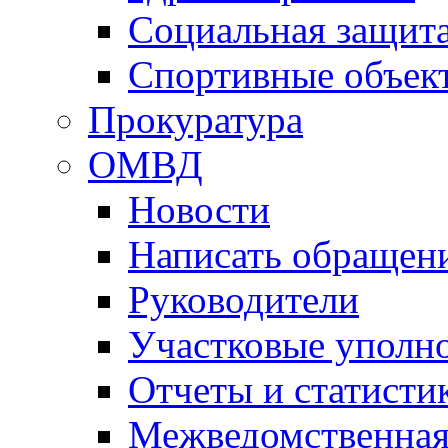
Социальная защит
Спортивные объек
Прокуратура
ОМВД
Новости
Написать обращен
Руководители
Участковые уполн
Отчеты и статисти
Межведомственная