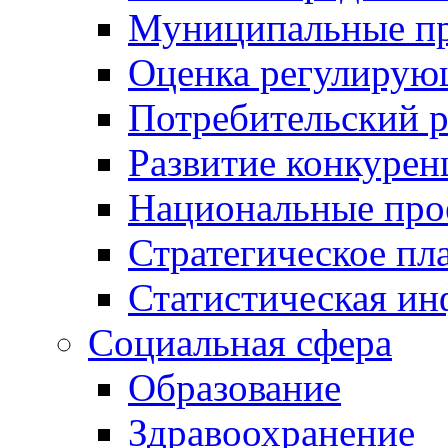
Муниципальные пр
Оценка регулирую
Потребительский 
Развитие конкурен
Национальные про
Стратегическое пл
Статистическая и
Социальная сфера
Образование
Здравоохранение