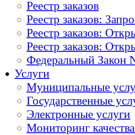
Реестр заказов
Реестр заказов: Запр
Реестр заказов: Отк
Реестр заказов: Отк
Федеральный Закон N
Услуги
Муниципальные услу
Государственные усл
Электронные услуги
Мониторинг качества