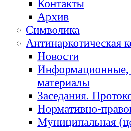
Контакты
Архив
Символика
Антинаркотическая к
Новости
Информационные, 
материалы
Заседания. Проток
Нормативно-право
Муниципальная (ц