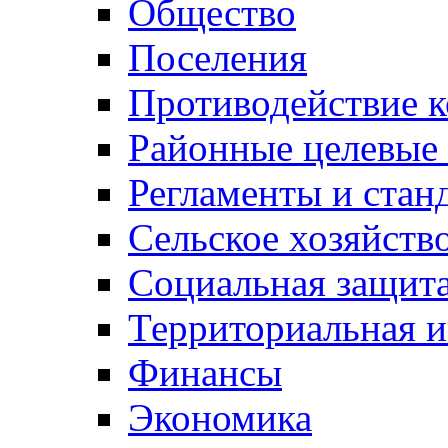
Общество
Поселения
Противодействие 
Районные целевые
Регламенты и стан
Сельское хозяйств
Социальная защита
Территориальная и
Финансы
Экономика