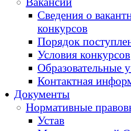
Вакансии
Сведения о вакант
конкурсов
Порядок поступлен
Условия конкурсов
Образовательные 
Контактная инфор
Документы
Нормативные правов
Устав