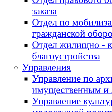
заказа
Отдел по мобилиза
гражданской обор
Отдел жилищно - к
благоустройства
Управления
Управление по архи
имущественным и 
Управление культур