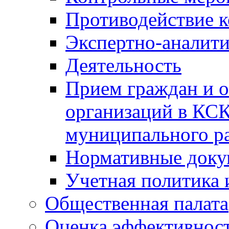
Противодействие 
Экспертно-аналити
Деятельность
Прием граждан и 
организаций в КС
муниципального р
Нормативные док
Учетная политика 
Общественная палата
Оценка эффективно