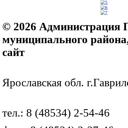
© 2026 Администрация 
муниципального района
с
Ярославская обл. г.Гав
тел.: 8 (48534) 2-54-46