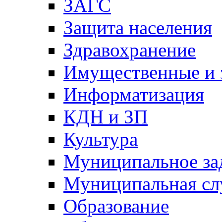
ЗАГС
Защита населения
Здравохранение
Имущественные и 
Информатизация
КДН и ЗП
Культура
Муниципальное за
Муниципальная сл
Образование