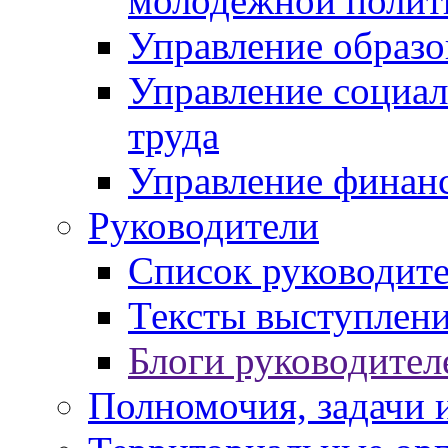
молодежной полит
Управление образо
Управление социал
труда
Управление финан
Руководители
Список руководит
Тексты выступлени
Блоги руководител
Полномочия, задачи 