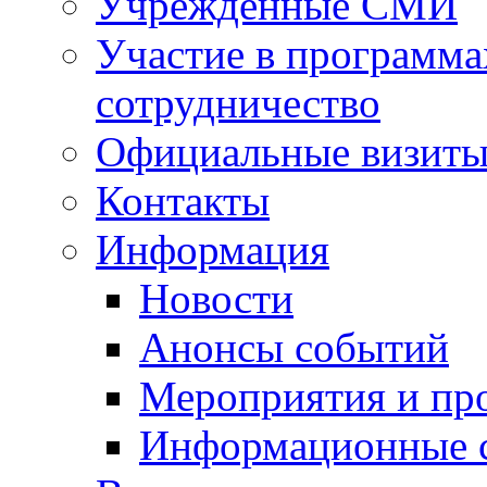
Учрежденные СМИ
Участие в программа
сотрудничество
Официальные визиты 
Контакты
Информация
Новости
Анонсы событий
Мероприятия и пр
Информационные 