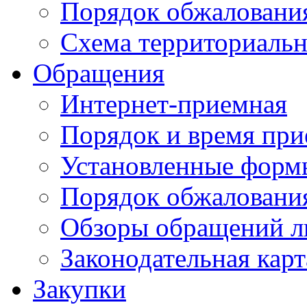
Порядок обжаловани
Схема территориальн
Обращения
Интернет-приемная
Порядок и время при
Установленные форм
Порядок обжаловани
Обзоры обращений л
Законодательная карт
Закупки