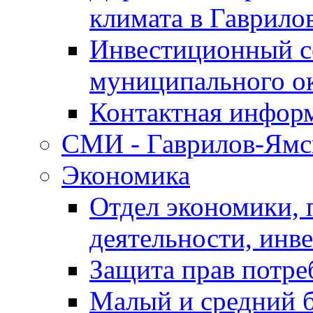
климата в Гаврило
Инвестиционный с
муниципального о
Контактная инфор
СМИ - Гаврилов-Ямс
Экономика
Отдел экономики,
деятельности, инве
Защита прав потре
Малый и средний 