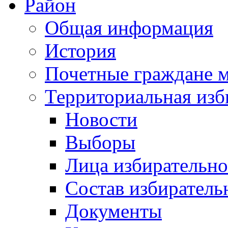
Район
Общая информация
История
Почетные граждане 
Территориальная изб
Новости
Выборы
Лица избирательн
Состав избиратель
Документы