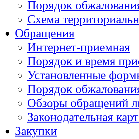
Порядок обжаловани
Схема территориальн
Обращения
Интернет-приемная
Порядок и время при
Установленные форм
Порядок обжаловани
Обзоры обращений л
Законодательная карт
Закупки