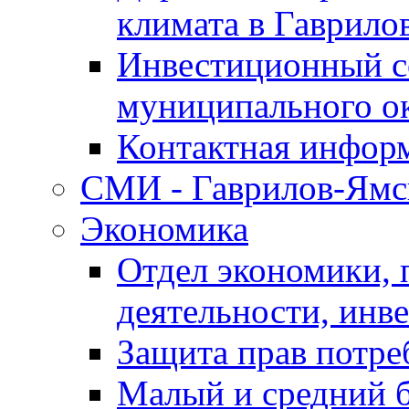
климата в Гаврило
Инвестиционный с
муниципального о
Контактная инфор
СМИ - Гаврилов-Ямс
Экономика
Отдел экономики,
деятельности, инве
Защита прав потре
Малый и средний 