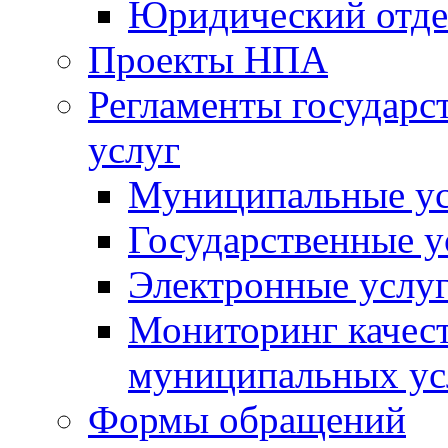
Юридический отде
Проекты НПА
Регламенты государ
услуг
Муниципальные ус
Государственные у
Электронные услу
Мониторинг качест
муниципальных ус
Формы обращений