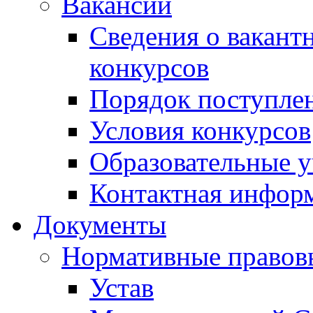
Вакансии
Сведения о вакант
конкурсов
Порядок поступлен
Условия конкурсов
Образовательные 
Контактная инфор
Документы
Нормативные правов
Устав