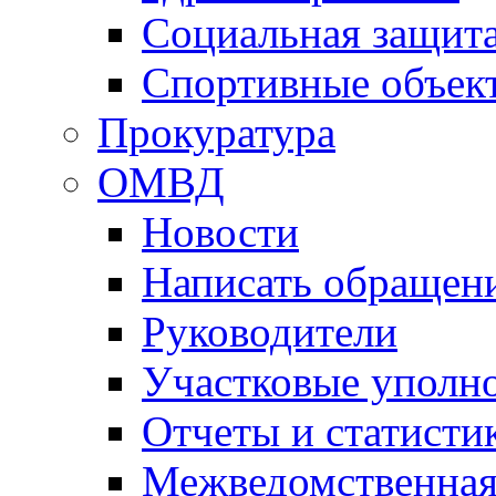
Социальная защит
Спортивные объек
Прокуратура
ОМВД
Новости
Написать обращен
Руководители
Участковые уполн
Отчеты и статисти
Межведомственная