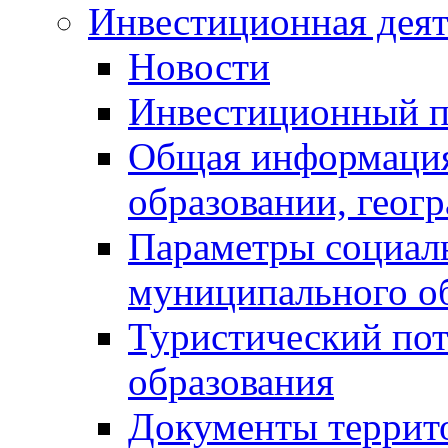
Инвестиционная деят
Новости
Инвестиционный 
Общая информация
образовании, геог
Параметры социаль
муниципального о
Туристический по
образования
Документы террит