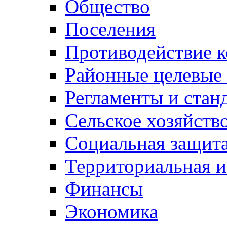
Общество
Поселения
Противодействие 
Районные целевые
Регламенты и стан
Сельское хозяйств
Социальная защита
Территориальная и
Финансы
Экономика