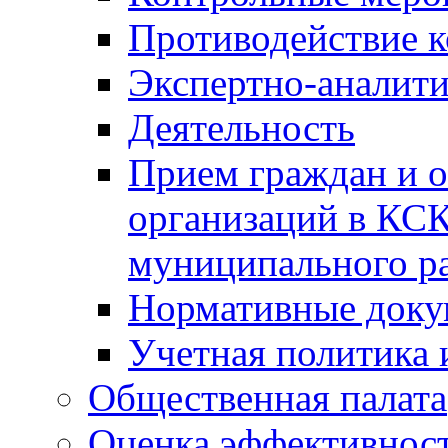
Противодействие 
Экспертно-аналити
Деятельность
Прием граждан и 
организаций в КС
муниципального р
Нормативные док
Учетная политика 
Общественная палата
Оценка эффективно