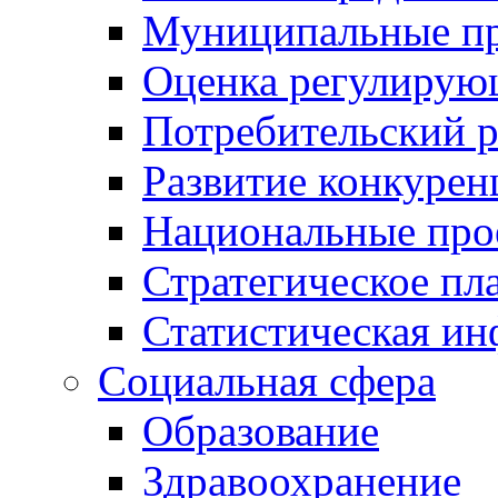
Муниципальные пр
Оценка регулирую
Потребительский 
Развитие конкурен
Национальные про
Стратегическое пл
Статистическая и
Социальная сфера
Образование
Здравоохранение