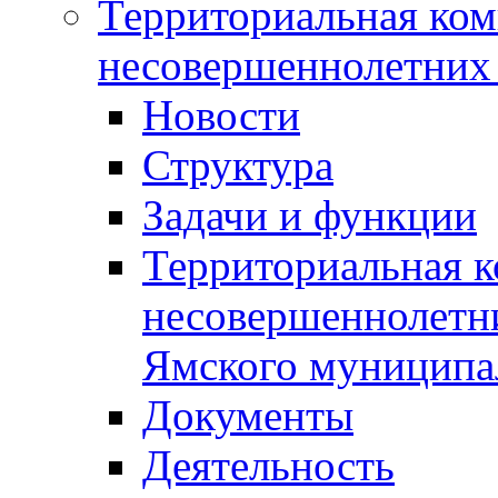
Территориальная ком
несовершеннолетних 
Новости
Структура
Задачи и функции
Территориальная к
несовершеннолетни
Ямского муниципа
Документы
Деятельность