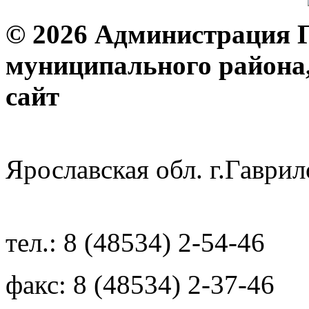
© 2026 Администрация 
муниципального района
с
Ярославская обл. г.Гав
тел.: 8 (48534) 2-54-46
факс: 8 (48534) 2-37-46