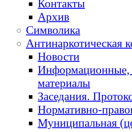
Контакты
Архив
Символика
Антинаркотическая к
Новости
Информационные, 
материалы
Заседания. Проток
Нормативно-право
Муниципальная (ц