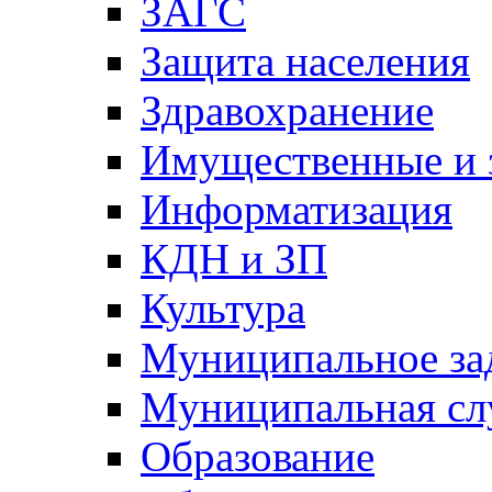
ЗАГС
Защита населения
Здравохранение
Имущественные и 
Информатизация
КДН и ЗП
Культура
Муниципальное за
Муниципальная сл
Образование