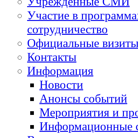
Учрежденные СМИ
Участие в программа
сотрудничество
Официальные визиты 
Контакты
Информация
Новости
Анонсы событий
Мероприятия и пр
Информационные 