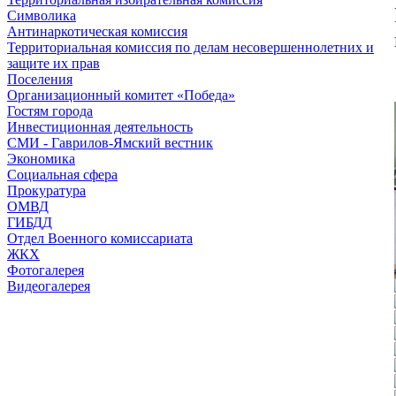
Символика
Антинаркотическая комиссия
Территориальная комиссия по делам несовершеннолетних и
защите их прав
Поселения
Организационный комитет «Победа»
Гостям города
Инвестиционная деятельность
СМИ - Гаврилов-Ямский вестник
Экономика
Социальная сфера
Прокуратура
ОМВД
ГИБДД
Отдел Военного комиссариата
ЖКХ
Фотогалерея
Видеогалерея