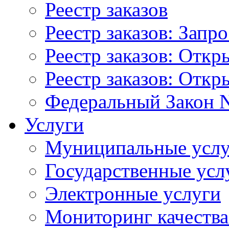
Реестр заказов
Реестр заказов: Запр
Реестр заказов: Отк
Реестр заказов: Отк
Федеральный Закон N
Услуги
Муниципальные услу
Государственные усл
Электронные услуги
Мониторинг качества