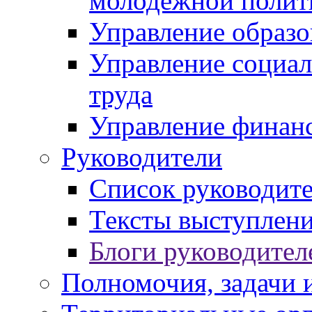
молодежной полит
Управление образо
Управление социал
труда
Управление финан
Руководители
Список руководит
Тексты выступлени
Блоги руководител
Полномочия, задачи 