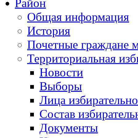
Район
Общая информация
История
Почетные граждане 
Территориальная изб
Новости
Выборы
Лица избирательн
Состав избиратель
Документы