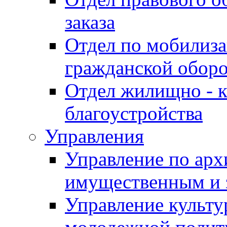
заказа
Отдел по мобилиза
гражданской обор
Отдел жилищно - к
благоустройства
Управления
Управление по архи
имущественным и 
Управление культур