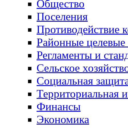
Общество
Поселения
Противодействие 
Районные целевые
Регламенты и стан
Сельское хозяйств
Социальная защита
Территориальная и
Финансы
Экономика