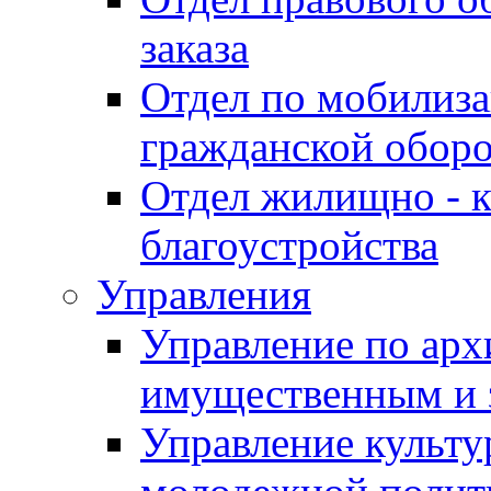
заказа
Отдел по мобилиза
гражданской обор
Отдел жилищно - к
благоустройства
Управления
Управление по архи
имущественным и 
Управление культур