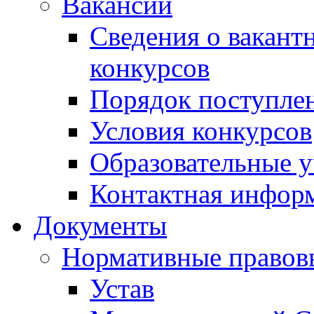
Вакансии
Сведения о вакант
конкурсов
Порядок поступлен
Условия конкурсов
Образовательные 
Контактная инфор
Документы
Нормативные правов
Устав