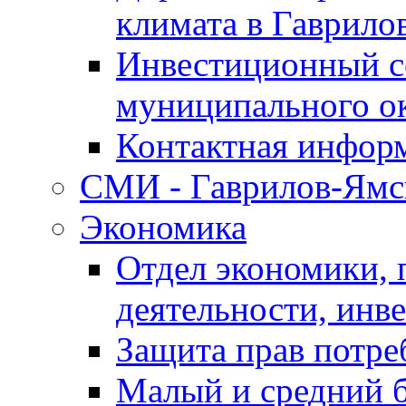
климата в Гаврило
Инвестиционный с
муниципального о
Контактная инфор
СМИ - Гаврилов-Ямс
Экономика
Отдел экономики,
деятельности, инве
Защита прав потре
Малый и средний 