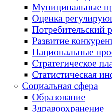
Муниципальные пр
Оценка регулирую
Потребительский 
Развитие конкурен
Национальные про
Стратегическое пл
Статистическая и
Социальная сфера
Образование
Здравоохранение