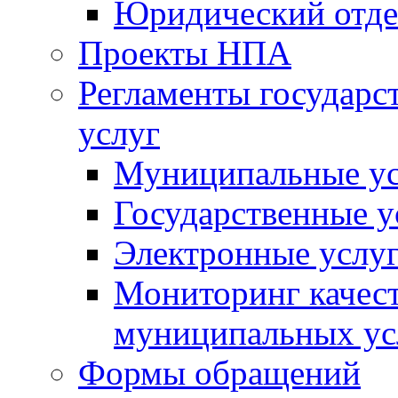
Юридический отде
Проекты НПА
Регламенты государ
услуг
Муниципальные ус
Государственные у
Электронные услу
Мониторинг качест
муниципальных ус
Формы обращений