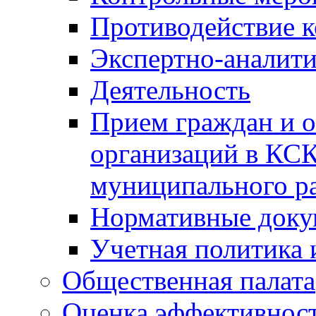
Противодействие 
Экспертно-аналити
Деятельность
Прием граждан и 
организаций в КС
муниципального р
Нормативные док
Учетная политика 
Общественная палата
Оценка эффективно