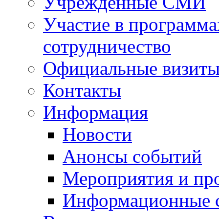
Учрежденные СМИ
Участие в программа
сотрудничество
Официальные визиты 
Контакты
Информация
Новости
Анонсы событий
Мероприятия и пр
Информационные 