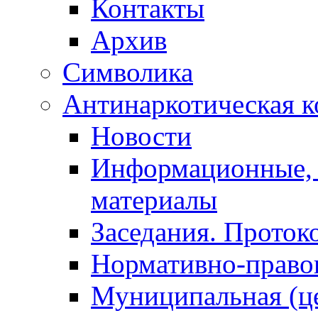
Контакты
Архив
Символика
Антинаркотическая к
Новости
Информационные, 
материалы
Заседания. Проток
Нормативно-право
Муниципальная (ц