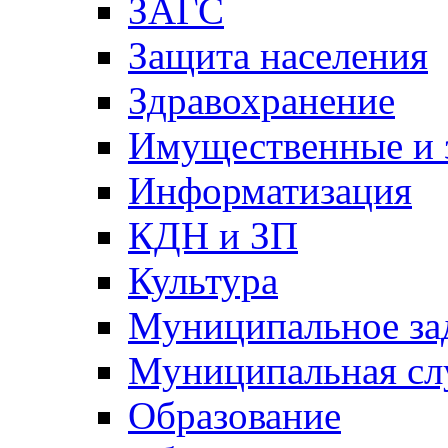
ЗАГС
Защита населения
Здравохранение
Имущественные и 
Информатизация
КДН и ЗП
Культура
Муниципальное за
Муниципальная сл
Образование