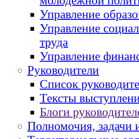
молодежной полит
Управление образо
Управление социал
труда
Управление финан
Руководители
Список руководит
Тексты выступлени
Блоги руководител
Полномочия, задачи 