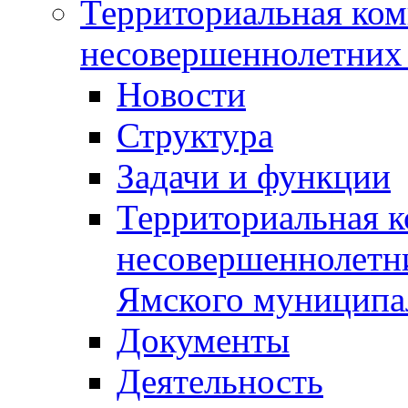
Территориальная ком
несовершеннолетних 
Новости
Структура
Задачи и функции
Территориальная к
несовершеннолетни
Ямского муниципа
Документы
Деятельность