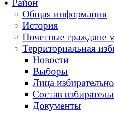
Район
Общая информация
История
Почетные граждане 
Территориальная изб
Новости
Выборы
Лица избирательн
Состав избиратель
Документы