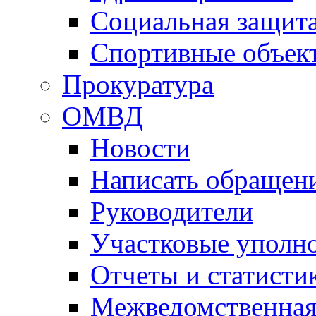
Социальная защит
Спортивные объек
Прокуратура
ОМВД
Новости
Написать обращен
Руководители
Участковые уполн
Отчеты и статисти
Межведомственная