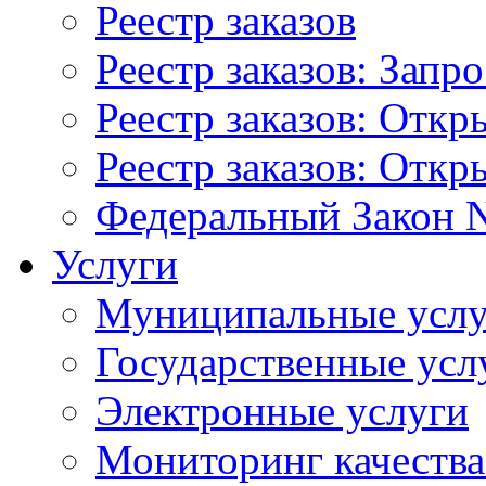
Реестр заказов
Реестр заказов: Запр
Реестр заказов: Отк
Реестр заказов: Отк
Федеральный Закон N
Услуги
Муниципальные услу
Государственные усл
Электронные услуги
Мониторинг качества