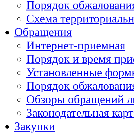
Порядок обжаловани
Схема территориальн
Обращения
Интернет-приемная
Порядок и время при
Установленные форм
Порядок обжаловани
Обзоры обращений л
Законодательная карт
Закупки