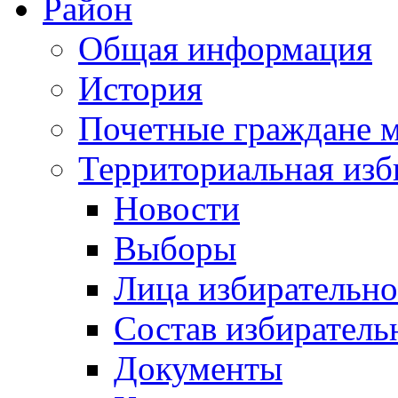
Район
Общая информация
История
Почетные граждане 
Территориальная изб
Новости
Выборы
Лица избирательн
Состав избиратель
Документы