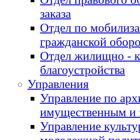
заказа
Отдел по мобилиза
гражданской обор
Отдел жилищно - к
благоустройства
Управления
Управление по архи
имущественным и 
Управление культур