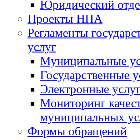
Юридический отде
Проекты НПА
Регламенты государ
услуг
Муниципальные ус
Государственные у
Электронные услу
Мониторинг качест
муниципальных ус
Формы обращений