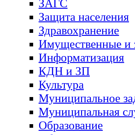
ЗАГС
Защита населения
Здравохранение
Имущественные и 
Информатизация
КДН и ЗП
Культура
Муниципальное за
Муниципальная сл
Образование