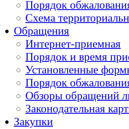
Порядок обжаловани
Схема территориальн
Обращения
Интернет-приемная
Порядок и время при
Установленные форм
Порядок обжаловани
Обзоры обращений л
Законодательная карт
Закупки