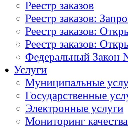
Реестр заказов
Реестр заказов: Запр
Реестр заказов: Отк
Реестр заказов: Отк
Федеральный Закон N
Услуги
Муниципальные услу
Государственные усл
Электронные услуги
Мониторинг качества