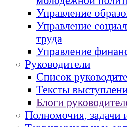
молодежной полит
Управление образо
Управление социал
труда
Управление финан
Руководители
Список руководит
Тексты выступлени
Блоги руководител
Полномочия, задачи 