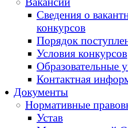
Вакансии
Сведения о вакант
конкурсов
Порядок поступлен
Условия конкурсов
Образовательные 
Контактная инфор
Документы
Нормативные правов
Устав