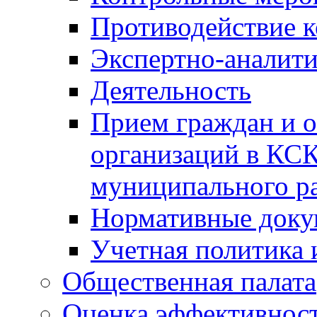
Противодействие 
Экспертно-аналити
Деятельность
Прием граждан и 
организаций в КС
муниципального р
Нормативные док
Учетная политика 
Общественная палата
Оценка эффективно