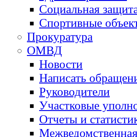
Социальная защит
Спортивные объек
Прокуратура
ОМВД
Новости
Написать обращен
Руководители
Участковые уполн
Отчеты и статисти
Межведомственная