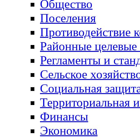
Общество
Поселения
Противодействие 
Районные целевые
Регламенты и стан
Сельское хозяйств
Социальная защита
Территориальная и
Финансы
Экономика