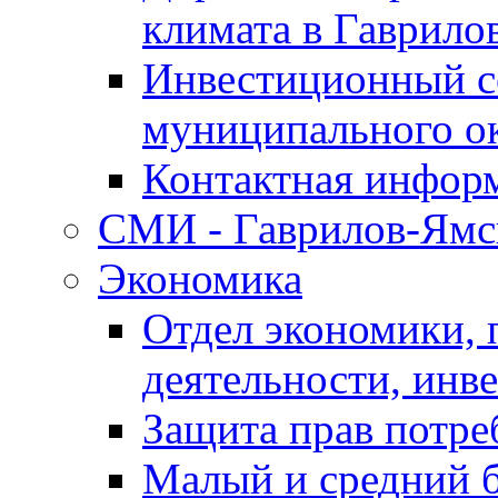
климата в Гаврило
Инвестиционный с
муниципального о
Контактная инфор
СМИ - Гаврилов-Ямс
Экономика
Отдел экономики,
деятельности, инве
Защита прав потре
Малый и средний 