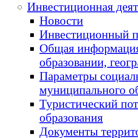
Инвестиционная деят
Новости
Инвестиционный 
Общая информация
образовании, геог
Параметры социаль
муниципального о
Туристический по
образования
Документы террит