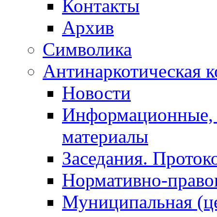
Контакты
Архив
Символика
Антинаркотическая к
Новости
Информационные, 
материалы
Заседания. Проток
Нормативно-право
Муниципальная (ц