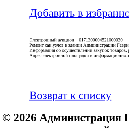
Добавить в избранн
Электронный аукцион 0171300004521000030
Ремонт сан.узлов в здании Администрации Гавр
Информация об осуществлении закупок товаров, 
Адрес электронной площадки в информационно-
Возврат к списку
© 2026 Администрация 