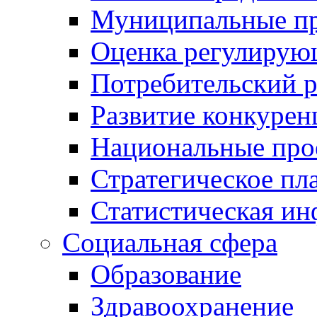
Муниципальные пр
Оценка регулирую
Потребительский 
Развитие конкурен
Национальные про
Стратегическое пл
Статистическая и
Социальная сфера
Образование
Здравоохранение