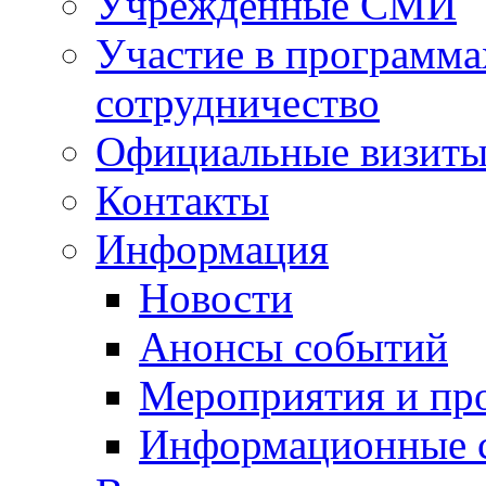
Учрежденные СМИ
Участие в программа
сотрудничество
Официальные визиты 
Контакты
Информация
Новости
Анонсы событий
Мероприятия и пр
Информационные 