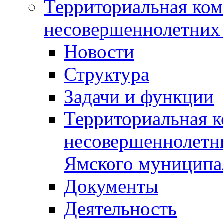
Территориальная ком
несовершеннолетних 
Новости
Структура
Задачи и функции
Территориальная к
несовершеннолетни
Ямского муниципа
Документы
Деятельность