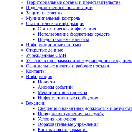
Территориальные органы и представительства
Подведомственные организации
Защита населения
Муниципальный контроль
Статистическая информация
Статистическая информация
Использование бюджетных средств
Предоставляемые льготы
Информационные системы
Открытые данные
Учрежденные СМИ
Участие в программах и международное сотруднич
Официальные визиты и рабочие поездки
Контакты
Информация
Новости
Анонсы событий
Мероприятия и проекты
Информационные сообщения
Вакансии
Сведения о вакантных должностях и результа
Порядок поступления на службу
Условия конкурсов
Образовательные учреждения
Контактная информация