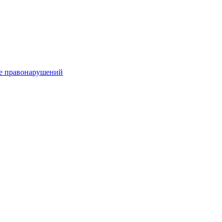
е правонарушений