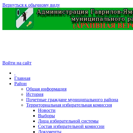
Вернуться к обычному виду
Войти на сайт
Главная
Район
Общая информация
История
Почетные граждане муниципального района
Территориальная избирательная комиссия
Новости
Выборы
Лица избирательной системы
Состав избирательной комиссии
Документы