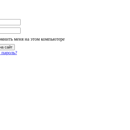
омнить меня на этом компьютере
 пароль?