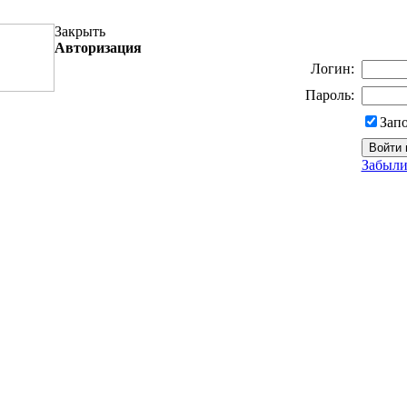
Закрыть
Авторизация
Логин:
Пароль:
Зап
Забыли