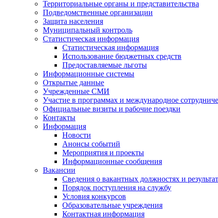
Территориальные органы и представительства
Подведомственные организации
Защита населения
Муниципальный контроль
Статистическая информация
Статистическая информация
Использование бюджетных средств
Предоставляемые льготы
Информационные системы
Открытые данные
Учрежденные СМИ
Участие в программах и международное сотруднич
Официальные визиты и рабочие поездки
Контакты
Информация
Новости
Анонсы событий
Мероприятия и проекты
Информационные сообщения
Вакансии
Сведения о вакантных должностях и результа
Порядок поступления на службу
Условия конкурсов
Образовательные учреждения
Контактная информация