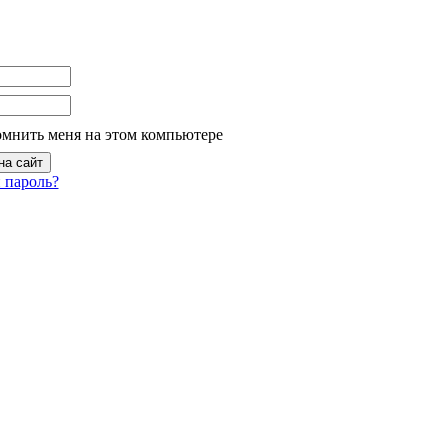
омнить меня на этом компьютере
 пароль?