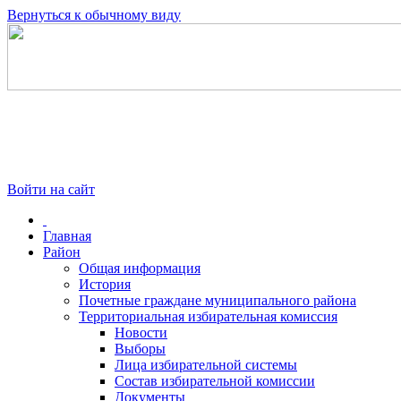
Вернуться к обычному виду
Войти на сайт
Главная
Район
Общая информация
История
Почетные граждане муниципального района
Территориальная избирательная комиссия
Новости
Выборы
Лица избирательной системы
Состав избирательной комиссии
Документы