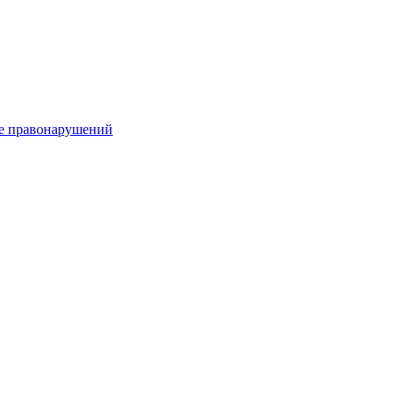
е правонарушений