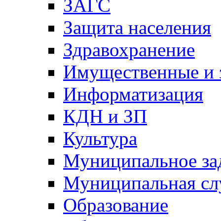
ЗАГС
Защита населения
Здравохранение
Имущественные и 
Информатизация
КДН и ЗП
Культура
Муниципальное за
Муниципальная сл
Образование