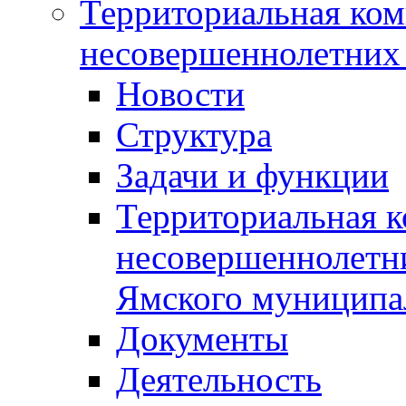
Территориальная ком
несовершеннолетних 
Новости
Структура
Задачи и функции
Территориальная к
несовершеннолетни
Ямского муниципа
Документы
Деятельность