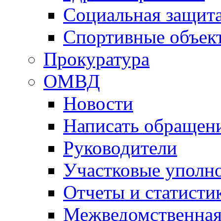
Социальная защит
Спортивные объек
Прокуратура
ОМВД
Новости
Написать обращен
Руководители
Участковые уполн
Отчеты и статисти
Межведомственная