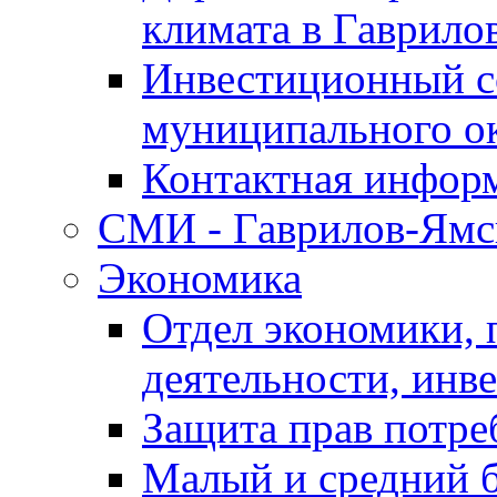
климата в Гаврило
Инвестиционный с
муниципального о
Контактная инфор
СМИ - Гаврилов-Ямс
Экономика
Отдел экономики,
деятельности, инве
Защита прав потре
Малый и средний 