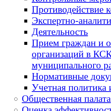
Противодействие 
Экспертно-аналити
Деятельность
Прием граждан и 
организаций в КС
муниципального р
Нормативные док
Учетная политика 
Общественная палата
Оценка эффективно