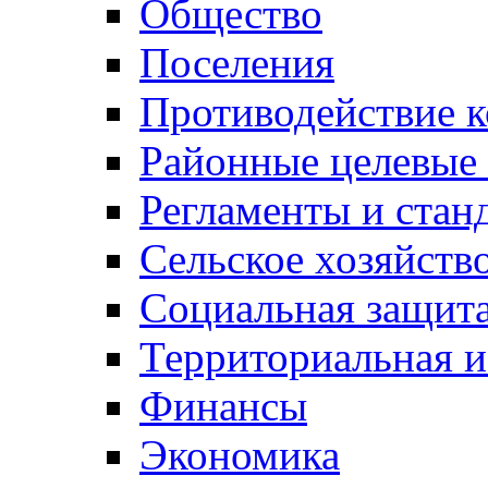
Общество
Поселения
Противодействие 
Районные целевые
Регламенты и стан
Сельское хозяйств
Социальная защита
Территориальная и
Финансы
Экономика