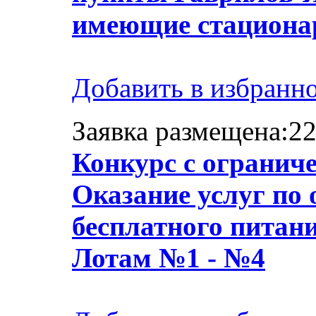
имеющие стационар
Добавить в избранн
Заявка размещена:22
Конкурс с огранич
Оказание услуг по 
бесплатного питан
Лотам №1 - №4