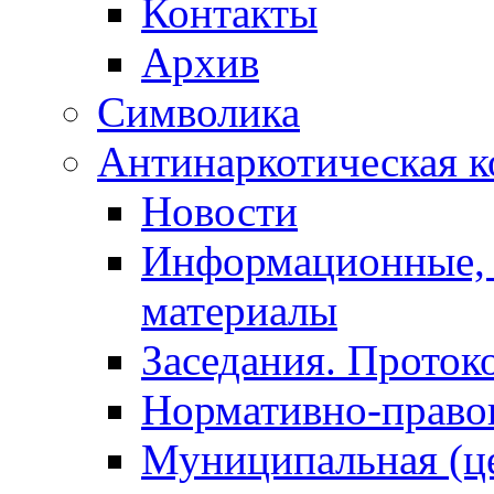
Контакты
Архив
Символика
Антинаркотическая к
Новости
Информационные, 
материалы
Заседания. Проток
Нормативно-право
Муниципальная (ц