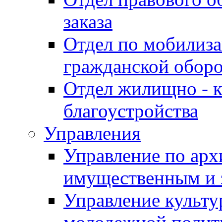
заказа
Отдел по мобилиза
гражданской обор
Отдел жилищно - к
благоустройства
Управления
Управление по архи
имущественным и 
Управление культур