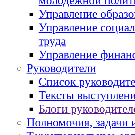
молодежной полит
Управление образо
Управление социал
труда
Управление финан
Руководители
Список руководит
Тексты выступлени
Блоги руководител
Полномочия, задачи 