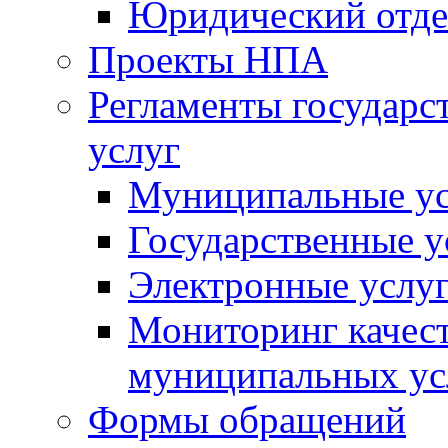
Юридический отде
Проекты НПА
Регламенты государ
услуг
Муниципальные ус
Государственные у
Электронные услу
Мониторинг качест
муниципальных ус
Формы обращений