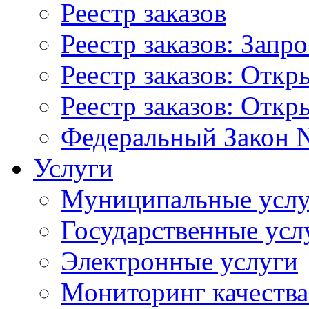
Реестр заказов
Реестр заказов: Запр
Реестр заказов: Отк
Реестр заказов: Отк
Федеральный Закон N
Услуги
Муниципальные услу
Государственные усл
Электронные услуги
Мониторинг качества