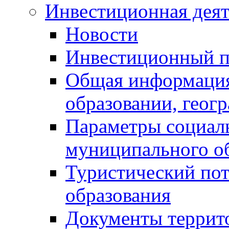
Инвестиционная деят
Новости
Инвестиционный 
Общая информация
образовании, геог
Параметры социаль
муниципального о
Туристический по
образования
Документы террит