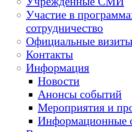
Учрежденные СМИ
Участие в программа
сотрудничество
Официальные визиты 
Контакты
Информация
Новости
Анонсы событий
Мероприятия и пр
Информационные 