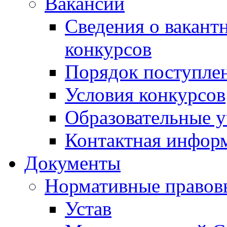
Вакансии
Сведения о вакант
конкурсов
Порядок поступлен
Условия конкурсов
Образовательные 
Контактная инфор
Документы
Нормативные правов
Устав