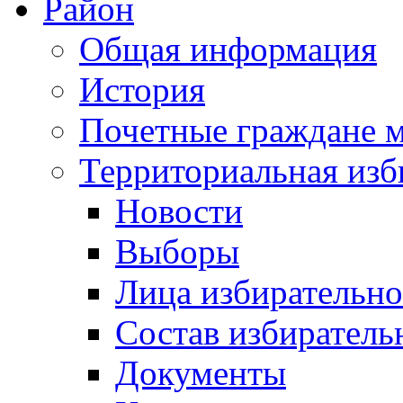
Район
Общая информация
История
Почетные граждане 
Территориальная изб
Новости
Выборы
Лица избирательн
Состав избиратель
Документы