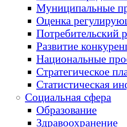
Муниципальные пр
Оценка регулирую
Потребительский 
Развитие конкурен
Национальные про
Стратегическое пл
Статистическая и
Социальная сфера
Образование
Здравоохранение