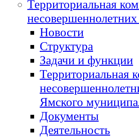
Территориальная ком
несовершеннолетних 
Новости
Структура
Задачи и функции
Территориальная к
несовершеннолетни
Ямского муниципа
Документы
Деятельность