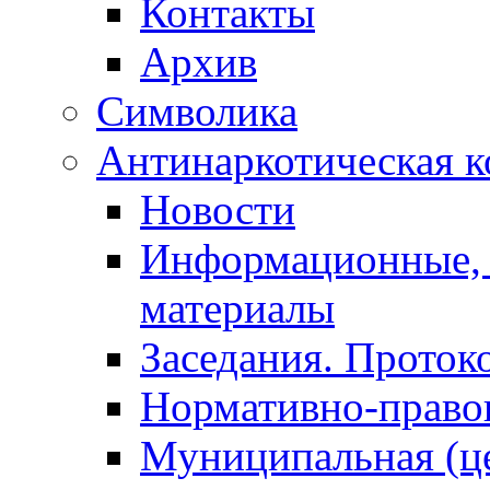
Контакты
Архив
Символика
Антинаркотическая к
Новости
Информационные, 
материалы
Заседания. Проток
Нормативно-право
Муниципальная (ц