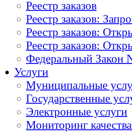
Реестр заказов
Реестр заказов: Запр
Реестр заказов: Отк
Реестр заказов: Отк
Федеральный Закон N
Услуги
Муниципальные услу
Государственные усл
Электронные услуги
Мониторинг качества