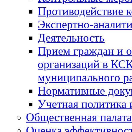
Противодействие 
Экспертно-аналити
Деятельность
Прием граждан и 
организаций в КС
муниципального р
Нормативные док
Учетная политика 
Общественная палата
Оценка эффективно