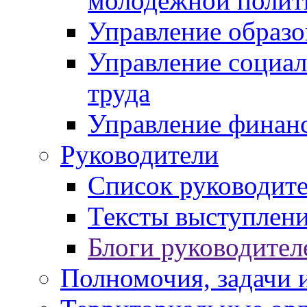
молодежной полит
Управление образо
Управление социал
труда
Управление финан
Руководители
Список руководит
Тексты выступлени
Блоги руководител
Полномочия, задачи 