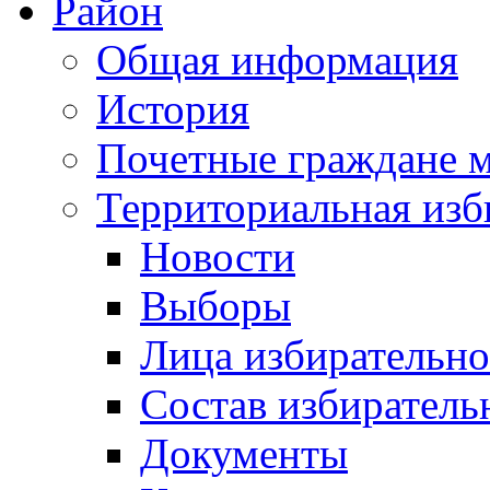
Район
Общая информация
История
Почетные граждане 
Территориальная изб
Новости
Выборы
Лица избирательн
Состав избиратель
Документы