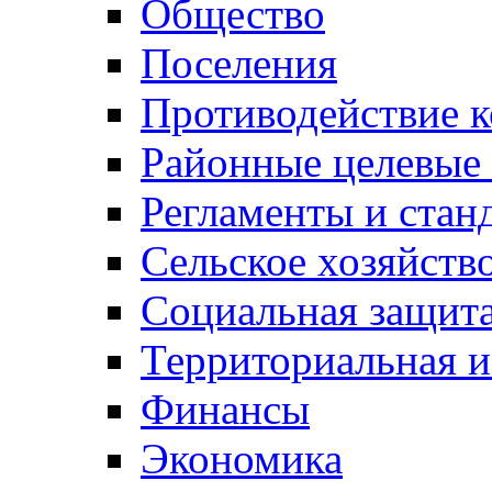
Общество
Поселения
Противодействие 
Районные целевые
Регламенты и стан
Сельское хозяйств
Социальная защита
Территориальная и
Финансы
Экономика