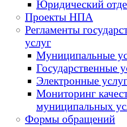
Юридический отде
Проекты НПА
Регламенты государ
услуг
Муниципальные ус
Государственные у
Электронные услу
Мониторинг качест
муниципальных ус
Формы обращений