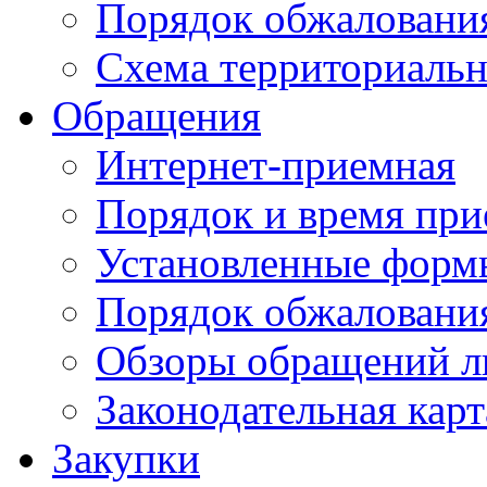
Порядок обжаловани
Схема территориальн
Обращения
Интернет-приемная
Порядок и время при
Установленные форм
Порядок обжаловани
Обзоры обращений л
Законодательная карт
Закупки