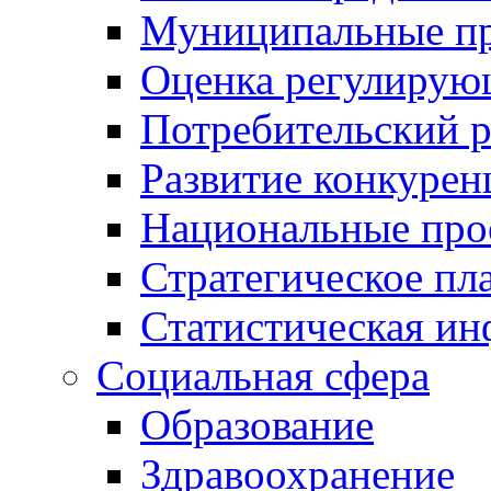
Муниципальные пр
Оценка регулирую
Потребительский 
Развитие конкурен
Национальные про
Стратегическое пл
Статистическая и
Социальная сфера
Образование
Здравоохранение