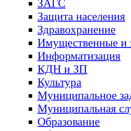
ЗАГС
Защита населения
Здравохранение
Имущественные и 
Информатизация
КДН и ЗП
Культура
Муниципальное за
Муниципальная сл
Образование