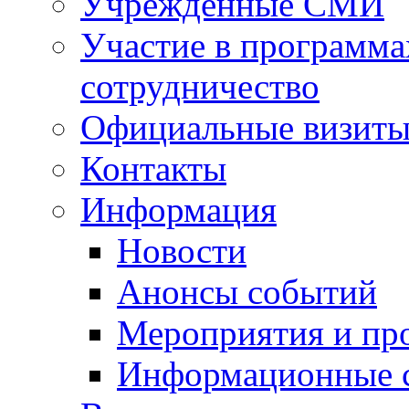
Учрежденные СМИ
Участие в программа
сотрудничество
Официальные визиты 
Контакты
Информация
Новости
Анонсы событий
Мероприятия и пр
Информационные 