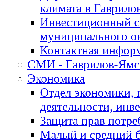
климата в Гаврило
Инвестиционный с
муниципального о
Контактная инфор
СМИ - Гаврилов-Ямс
Экономика
Отдел экономики,
деятельности, инве
Защита прав потре
Малый и средний 