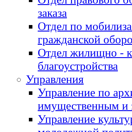
заказа
Отдел по мобилиза
гражданской обор
Отдел жилищно - к
благоустройства
Управления
Управление по архи
имущественным и 
Управление культур