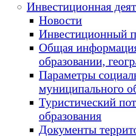
Инвестиционная деят
Новости
Инвестиционный 
Общая информация
образовании, геог
Параметры социаль
муниципального о
Туристический по
образования
Документы террит