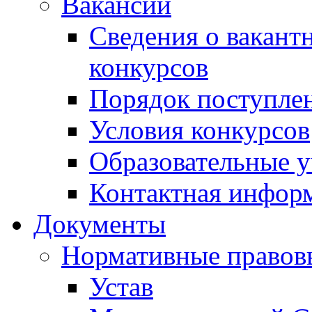
Вакансии
Сведения о вакант
конкурсов
Порядок поступлен
Условия конкурсов
Образовательные 
Контактная инфор
Документы
Нормативные правов
Устав