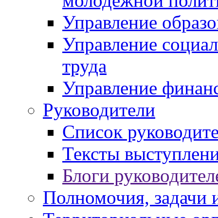
молодежной полит
Управление образо
Управление социал
труда
Управление финан
Руководители
Список руководит
Тексты выступлени
Блоги руководител
Полномочия, задачи 