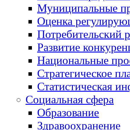
Муниципальные пр
Оценка регулирую
Потребительский 
Развитие конкурен
Национальные про
Стратегическое пл
Статистическая и
Социальная сфера
Образование
Здравоохранение