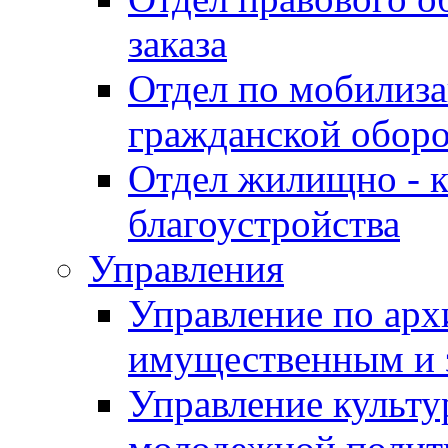
заказа
Отдел по мобилиза
гражданской обор
Отдел жилищно - к
благоустройства
Управления
Управление по архи
имущественным и 
Управление культур