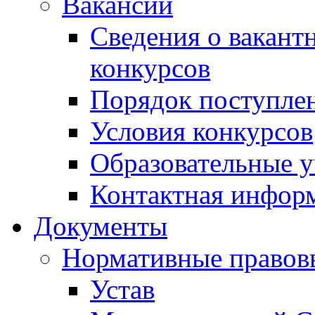
Вакансии
Сведения о вакант
конкурсов
Порядок поступлен
Условия конкурсов
Образовательные 
Контактная инфор
Документы
Нормативные правов
Устав