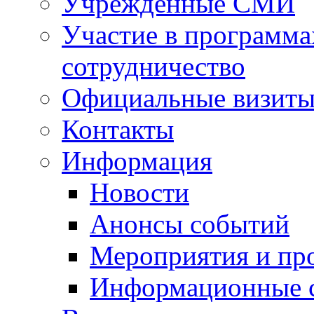
Учрежденные СМИ
Участие в программа
сотрудничество
Официальные визиты 
Контакты
Информация
Новости
Анонсы событий
Мероприятия и пр
Информационные 