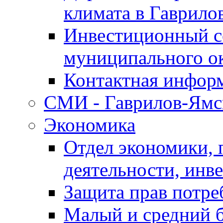
климата в Гаврило
Инвестиционный с
муниципального о
Контактная инфор
СМИ - Гаврилов-Ямс
Экономика
Отдел экономики,
деятельности, инве
Защита прав потре
Малый и средний 