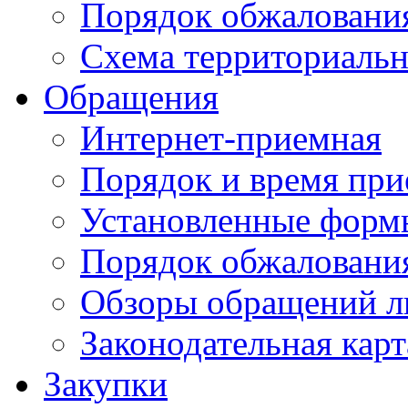
Порядок обжаловани
Схема территориальн
Обращения
Интернет-приемная
Порядок и время при
Установленные форм
Порядок обжаловани
Обзоры обращений л
Законодательная карт
Закупки