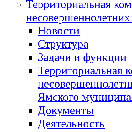
Территориальная ком
несовершеннолетних 
Новости
Структура
Задачи и функции
Территориальная к
несовершеннолетни
Ямского муниципа
Документы
Деятельность