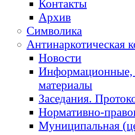
Контакты
Архив
Символика
Антинаркотическая к
Новости
Информационные, 
материалы
Заседания. Проток
Нормативно-право
Муниципальная (ц