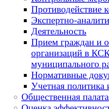
Противодействие 
Экспертно-аналити
Деятельность
Прием граждан и 
организаций в КС
муниципального р
Нормативные док
Учетная политика 
Общественная палата
Оценка эффективно