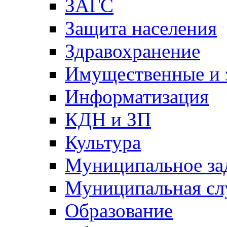
ЗАГС
Защита населения
Здравохранение
Имущественные и 
Информатизация
КДН и ЗП
Культура
Муниципальное за
Муниципальная сл
Образование