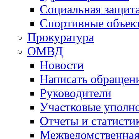
Социальная защит
Спортивные объек
Прокуратура
ОМВД
Новости
Написать обращен
Руководители
Участковые уполн
Отчеты и статисти
Межведомственная