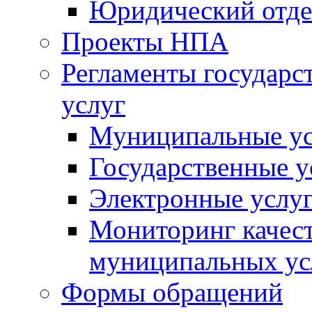
Юридический отде
Проекты НПА
Регламенты государ
услуг
Муниципальные ус
Государственные у
Электронные услу
Мониторинг качест
муниципальных ус
Формы обращений