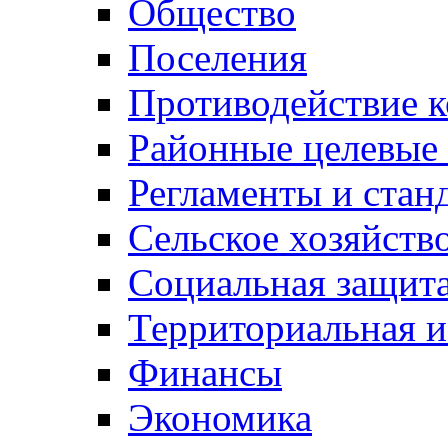
Общество
Поселения
Противодействие 
Районные целевые
Регламенты и стан
Сельское хозяйств
Социальная защита
Территориальная и
Финансы
Экономика