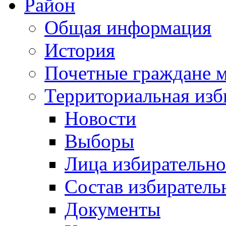
Район
Общая информация
История
Почетные граждане 
Территориальная изб
Новости
Выборы
Лица избирательн
Состав избиратель
Документы