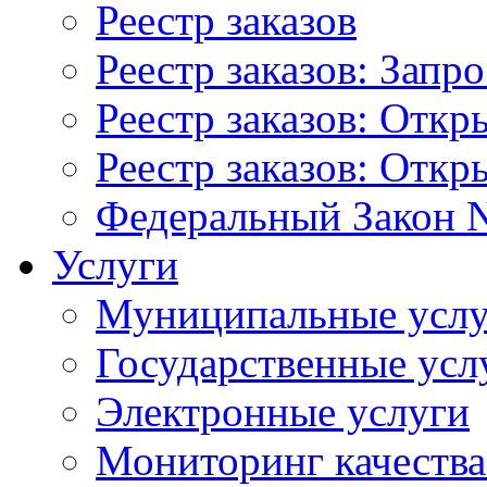
Реестр заказов
Реестр заказов: Запр
Реестр заказов: Отк
Реестр заказов: Отк
Федеральный Закон N
Услуги
Муниципальные услу
Государственные усл
Электронные услуги
Мониторинг качества