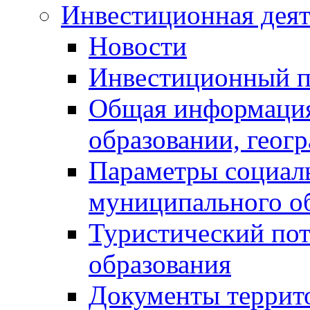
Инвестиционная деят
Новости
Инвестиционный 
Общая информация
образовании, геог
Параметры социаль
муниципального о
Туристический по
образования
Документы террит