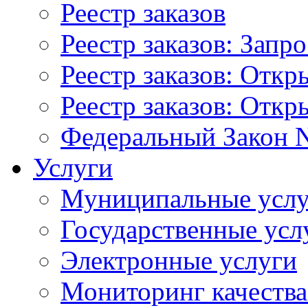
Реестр заказов
Реестр заказов: Запр
Реестр заказов: Отк
Реестр заказов: Отк
Федеральный Закон N
Услуги
Муниципальные услу
Государственные усл
Электронные услуги
Мониторинг качества