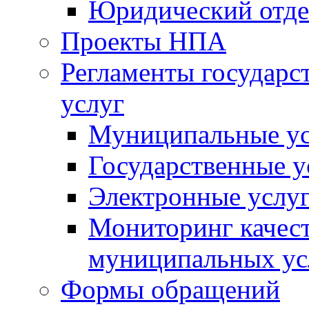
Юридический отде
Проекты НПА
Регламенты государ
услуг
Муниципальные ус
Государственные у
Электронные услу
Мониторинг качест
муниципальных ус
Формы обращений