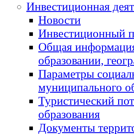
Инвестиционная деят
Новости
Инвестиционный 
Общая информация
образовании, геог
Параметры социаль
муниципального о
Туристический по
образования
Документы террит