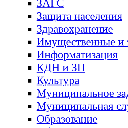
ЗАГС
Защита населения
Здравохранение
Имущественные и 
Информатизация
КДН и ЗП
Культура
Муниципальное за
Муниципальная сл
Образование