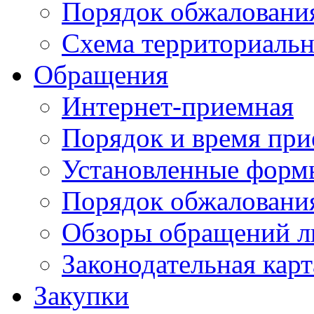
Порядок обжаловани
Схема территориальн
Обращения
Интернет-приемная
Порядок и время при
Установленные форм
Порядок обжаловани
Обзоры обращений л
Законодательная карт
Закупки