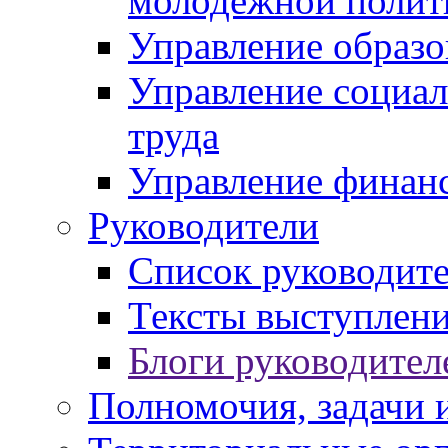
молодежной полит
Управление образо
Управление социал
труда
Управление финан
Руководители
Список руководит
Тексты выступлени
Блоги руководител
Полномочия, задачи 