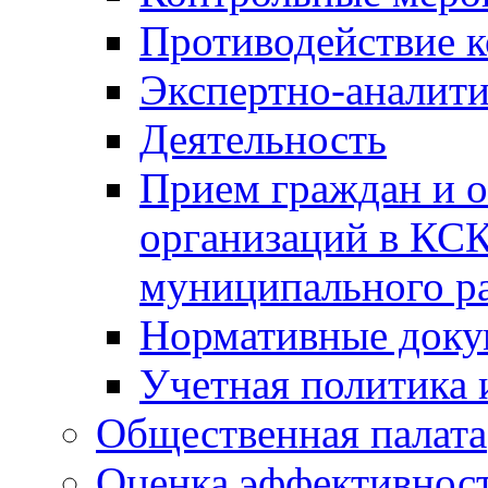
Противодействие 
Экспертно-аналити
Деятельность
Прием граждан и 
организаций в КС
муниципального р
Нормативные док
Учетная политика 
Общественная палата
Оценка эффективно