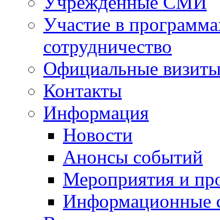
Учрежденные СМИ
Участие в программа
сотрудничество
Официальные визиты 
Контакты
Информация
Новости
Анонсы событий
Мероприятия и пр
Информационные 