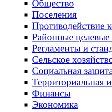
Общество
Поселения
Противодействие 
Районные целевые
Регламенты и стан
Сельское хозяйств
Социальная защита
Территориальная и
Финансы
Экономика