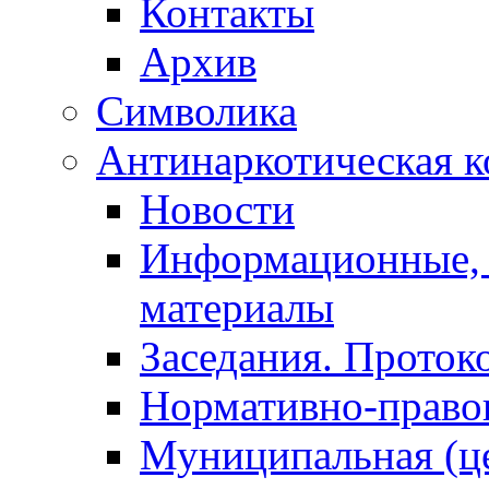
Контакты
Архив
Символика
Антинаркотическая к
Новости
Информационные, 
материалы
Заседания. Проток
Нормативно-право
Муниципальная (ц