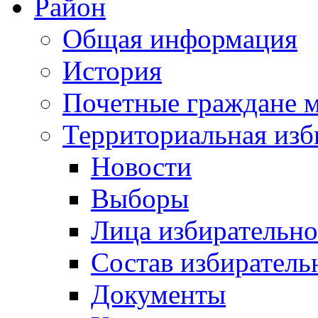
Район
Общая информация
История
Почетные граждане 
Территориальная изб
Новости
Выборы
Лица избирательн
Состав избиратель
Документы