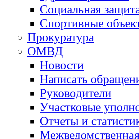
Социальная защит
Спортивные объек
Прокуратура
ОМВД
Новости
Написать обращен
Руководители
Участковые уполн
Отчеты и статисти
Межведомственная