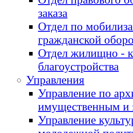
заказа
Отдел по мобилиза
гражданской обор
Отдел жилищно - к
благоустройства
Управления
Управление по архи
имущественным и 
Управление культур