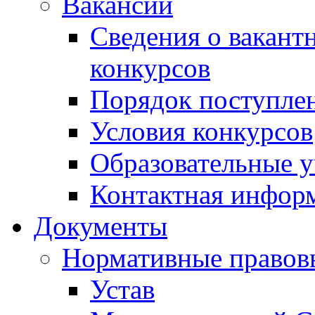
Вакансии
Сведения о вакант
конкурсов
Порядок поступлен
Условия конкурсов
Образовательные 
Контактная инфор
Документы
Нормативные правов
Устав