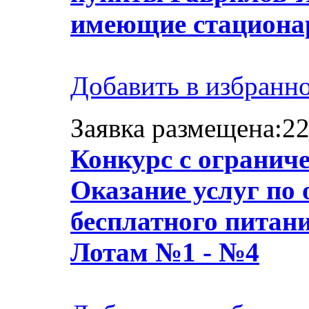
имеющие стационар
Добавить в избранн
Заявка размещена:22
Конкурс с огранич
Оказание услуг по 
бесплатного питан
Лотам №1 - №4