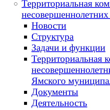
Территориальная ком
несовершеннолетних 
Новости
Структура
Задачи и функции
Территориальная к
несовершеннолетни
Ямского муниципа
Документы
Деятельность