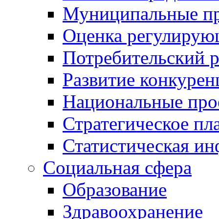
Муниципальные пр
Оценка регулирую
Потребительский 
Развитие конкурен
Национальные про
Стратегическое пл
Статистическая и
Социальная сфера
Образование
Здравоохранение