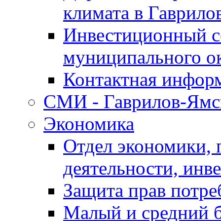
климата в Гаврило
Инвестиционный с
муниципального о
Контактная инфор
СМИ - Гаврилов-Ямс
Экономика
Отдел экономики,
деятельности, инве
Защита прав потре
Малый и средний 