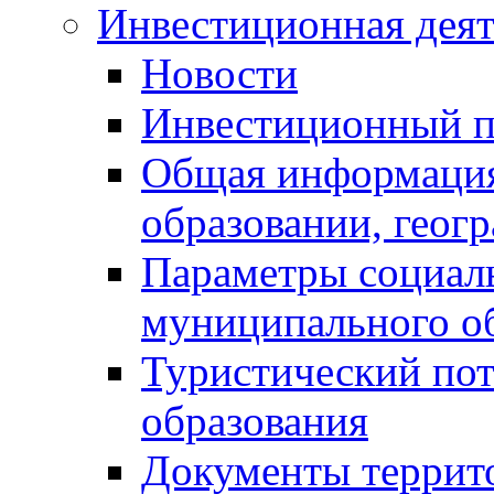
Инвестиционная деят
Новости
Инвестиционный 
Общая информация
образовании, геог
Параметры социаль
муниципального о
Туристический по
образования
Документы террит