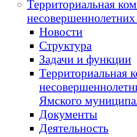
Территориальная ком
несовершеннолетних 
Новости
Структура
Задачи и функции
Территориальная к
несовершеннолетни
Ямского муниципа
Документы
Деятельность