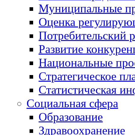
Муниципальные пр
Оценка регулирую
Потребительский 
Развитие конкурен
Национальные про
Стратегическое пл
Статистическая и
Социальная сфера
Образование
Здравоохранение