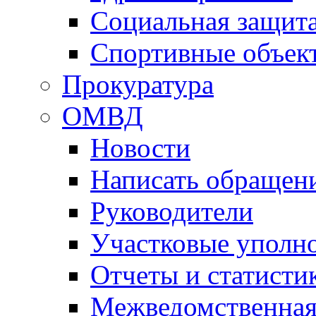
Социальная защит
Спортивные объек
Прокуратура
ОМВД
Новости
Написать обращен
Руководители
Участковые уполн
Отчеты и статисти
Межведомственная