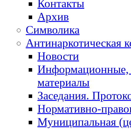
Контакты
Архив
Символика
Антинаркотическая к
Новости
Информационные, 
материалы
Заседания. Проток
Нормативно-право
Муниципальная (ц