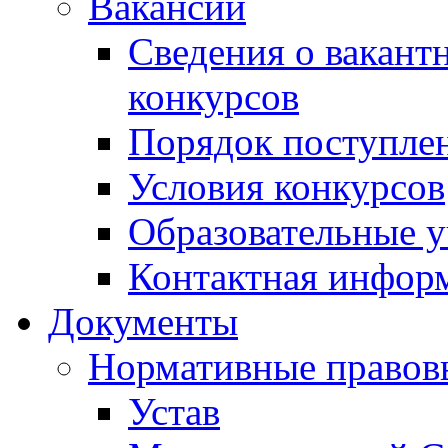
Вакансии
Сведения о вакант
конкурсов
Порядок поступлен
Условия конкурсов
Образовательные 
Контактная инфор
Документы
Нормативные правов
Устав