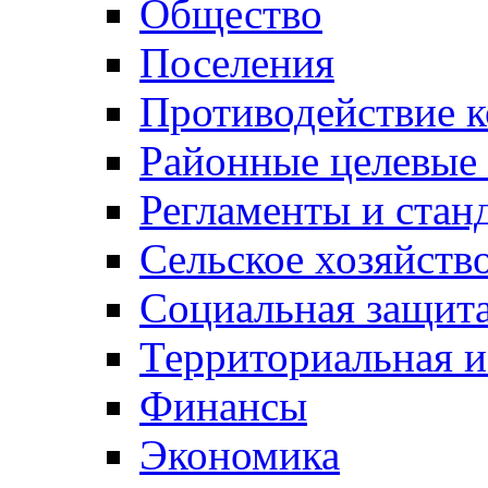
Общество
Поселения
Противодействие 
Районные целевые
Регламенты и стан
Сельское хозяйств
Социальная защита
Территориальная и
Финансы
Экономика