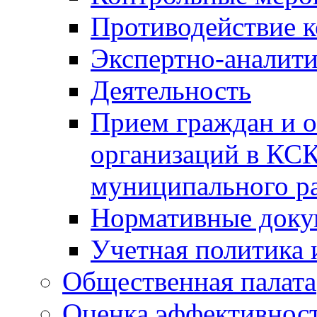
Противодействие 
Экспертно-аналити
Деятельность
Прием граждан и 
организаций в КС
муниципального р
Нормативные док
Учетная политика 
Общественная палата
Оценка эффективно