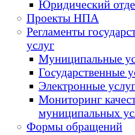
Юридический отде
Проекты НПА
Регламенты государ
услуг
Муниципальные ус
Государственные у
Электронные услу
Мониторинг качест
муниципальных ус
Формы обращений