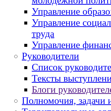
молодежной полит
Управление образо
Управление социал
труда
Управление финан
Руководители
Список руководит
Тексты выступлени
Блоги руководител
Полномочия, задачи 