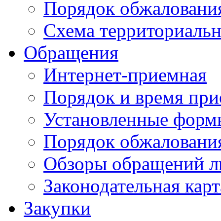
Порядок обжаловани
Схема территориальн
Обращения
Интернет-приемная
Порядок и время при
Установленные форм
Порядок обжаловани
Обзоры обращений л
Законодательная карт
Закупки