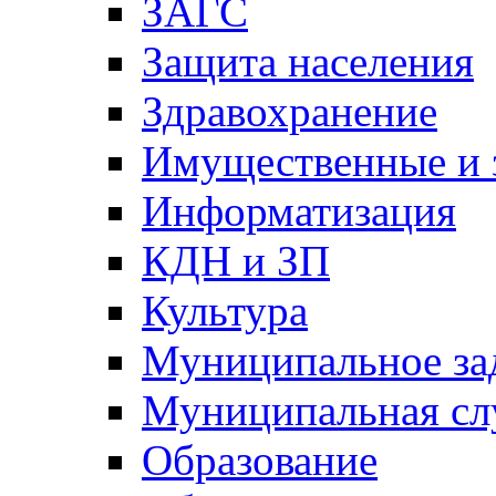
ЗАГС
Защита населения
Здравохранение
Имущественные и 
Информатизация
КДН и ЗП
Культура
Муниципальное за
Муниципальная сл
Образование