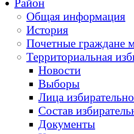
Район
Общая информация
История
Почетные граждане 
Территориальная изб
Новости
Выборы
Лица избирательн
Состав избиратель
Документы