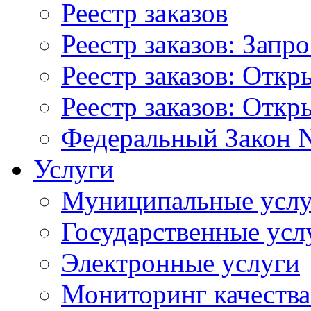
Реестр заказов
Реестр заказов: Запр
Реестр заказов: Отк
Реестр заказов: Отк
Федеральный Закон N
Услуги
Муниципальные услу
Государственные усл
Электронные услуги
Мониторинг качества