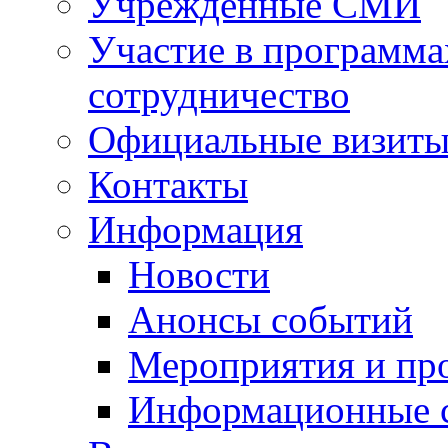
Учрежденные СМИ
Участие в программа
сотрудничество
Официальные визиты 
Контакты
Информация
Новости
Анонсы событий
Мероприятия и пр
Информационные 