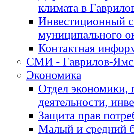
климата в Гаврило
Инвестиционный с
муниципального о
Контактная инфор
СМИ - Гаврилов-Ямс
Экономика
Отдел экономики,
деятельности, инве
Защита прав потре
Малый и средний 