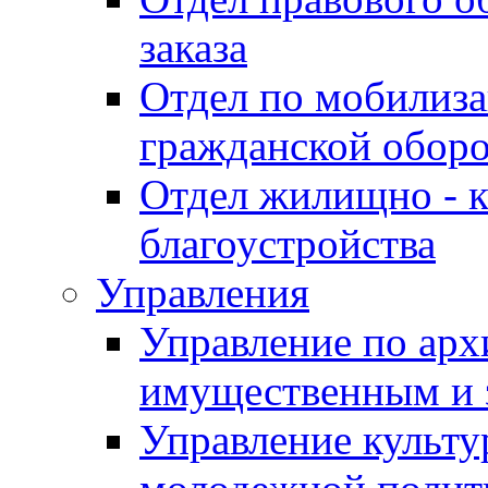
заказа
Отдел по мобилиза
гражданской обор
Отдел жилищно - к
благоустройства
Управления
Управление по архи
имущественным и 
Управление культур