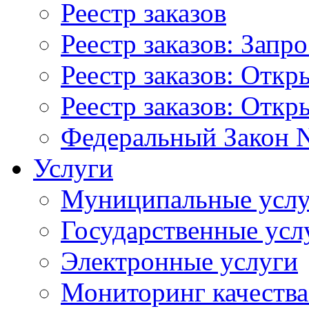
Реестр заказов
Реестр заказов: Запр
Реестр заказов: Отк
Реестр заказов: Отк
Федеральный Закон N
Услуги
Муниципальные услу
Государственные усл
Электронные услуги
Мониторинг качества