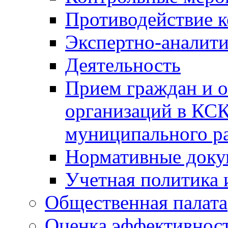
Противодействие 
Экспертно-аналити
Деятельность
Прием граждан и 
организаций в КС
муниципального р
Нормативные док
Учетная политика 
Общественная палата
Оценка эффективно