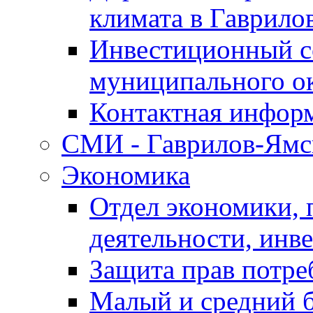
климата в Гаврило
Инвестиционный с
муниципального о
Контактная инфор
СМИ - Гаврилов-Ямс
Экономика
Отдел экономики,
деятельности, инве
Защита прав потре
Малый и средний 