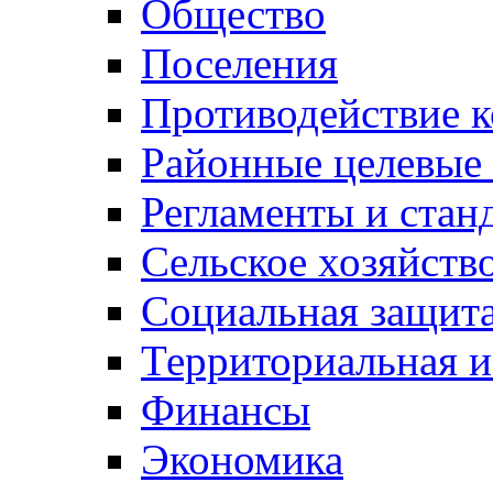
Общество
Поселения
Противодействие 
Районные целевые
Регламенты и стан
Сельское хозяйств
Социальная защита
Территориальная и
Финансы
Экономика