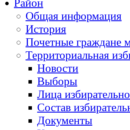
Район
Общая информация
История
Почетные граждане 
Территориальная изб
Новости
Выборы
Лица избирательн
Состав избиратель
Документы