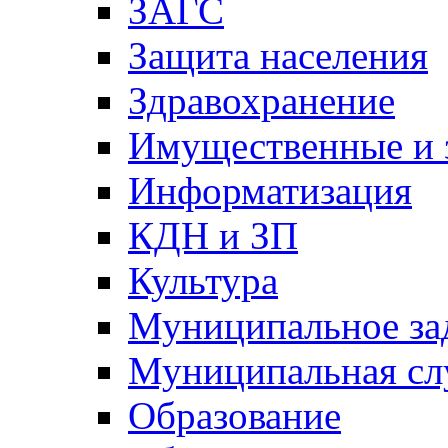
ЗАГС
Защита населения
Здравохранение
Имущественные и 
Информатизация
КДН и ЗП
Культура
Муниципальное за
Муниципальная сл
Образование