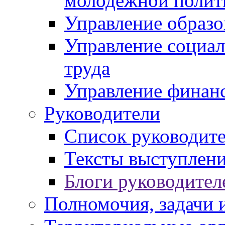
молодежной полит
Управление образо
Управление социал
труда
Управление финан
Руководители
Список руководит
Тексты выступлени
Блоги руководител
Полномочия, задачи 