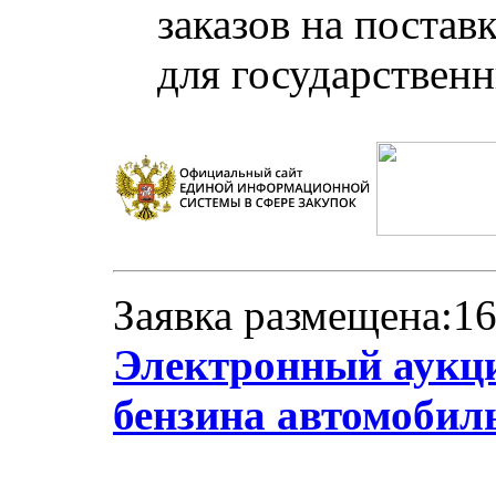
заказов на постав
для государствен
Заявка размещена:16
Электронный аукци
бензина автомобил