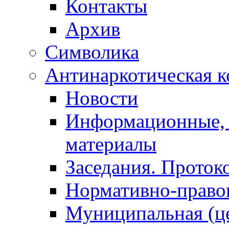
Контакты
Архив
Символика
Антинаркотическая к
Новости
Информационные, 
материалы
Заседания. Проток
Нормативно-право
Муниципальная (ц