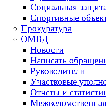
Социальная защит
Спортивные объек
Прокуратура
ОМВД
Новости
Написать обращен
Руководители
Участковые уполн
Отчеты и статисти
Межведомственная