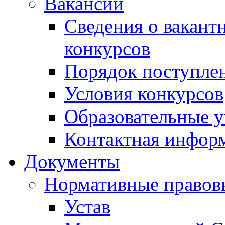
Вакансии
Сведения о вакант
конкурсов
Порядок поступлен
Условия конкурсов
Образовательные 
Контактная инфор
Документы
Нормативные правов
Устав