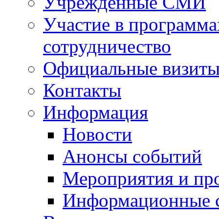
Учрежденные СМИ
Участие в программа
сотрудничество
Официальные визиты 
Контакты
Информация
Новости
Анонсы событий
Мероприятия и пр
Информационные 