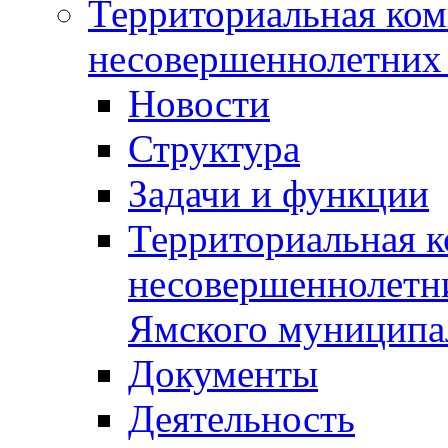
Территориальная ком
несовершеннолетних 
Новости
Структура
Задачи и функции
Территориальная к
несовершеннолетни
Ямского муниципа
Документы
Деятельность