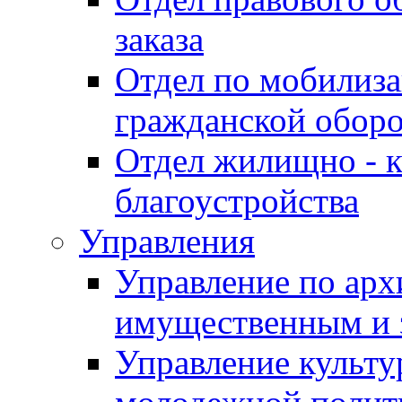
заказа
Отдел по мобилиза
гражданской обор
Отдел жилищно - к
благоустройства
Управления
Управление по архи
имущественным и 
Управление культур