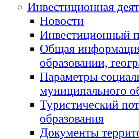
Инвестиционная деят
Новости
Инвестиционный 
Общая информация
образовании, геог
Параметры социаль
муниципального о
Туристический по
образования
Документы террит