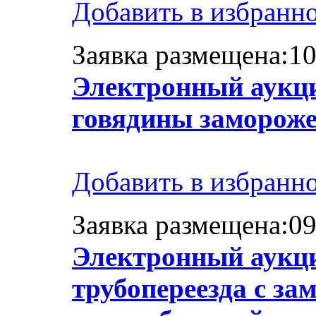
Добавить в избранн
Заявка размещена:10
Электронный аукци
говядины заморож
Добавить в избранн
Заявка размещена:09
Электронный аукци
трубопереезда с за