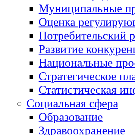
Муниципальные пр
Оценка регулирую
Потребительский 
Развитие конкурен
Национальные про
Стратегическое пл
Статистическая и
Социальная сфера
Образование
Здравоохранение