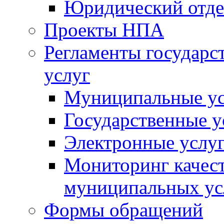
Юридический отде
Проекты НПА
Регламенты государ
услуг
Муниципальные ус
Государственные у
Электронные услу
Мониторинг качест
муниципальных ус
Формы обращений