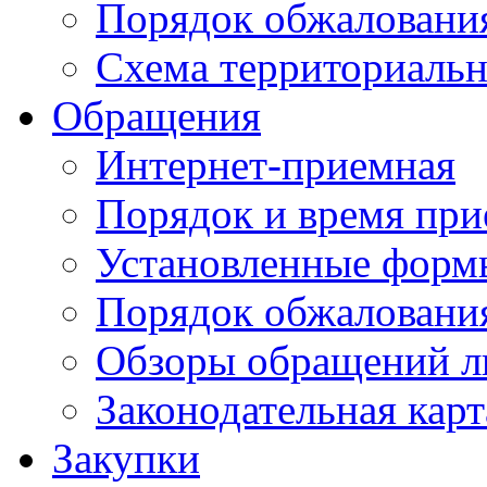
Порядок обжаловани
Схема территориальн
Обращения
Интернет-приемная
Порядок и время при
Установленные форм
Порядок обжаловани
Обзоры обращений л
Законодательная карт
Закупки