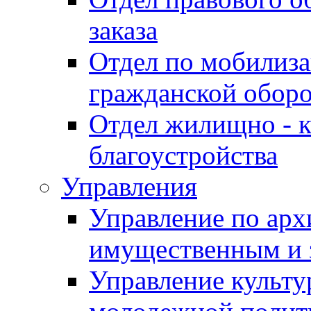
заказа
Отдел по мобилиза
гражданской обор
Отдел жилищно - к
благоустройства
Управления
Управление по архи
имущественным и 
Управление культур