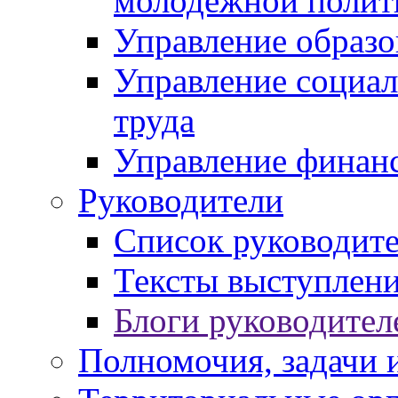
молодежной полит
Управление образо
Управление социал
труда
Управление финан
Руководители
Список руководит
Тексты выступлени
Блоги руководител
Полномочия, задачи 