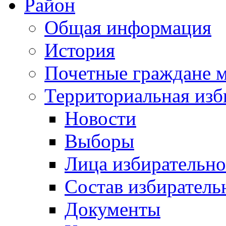
Район
Общая информация
История
Почетные граждане 
Территориальная изб
Новости
Выборы
Лица избирательн
Состав избиратель
Документы