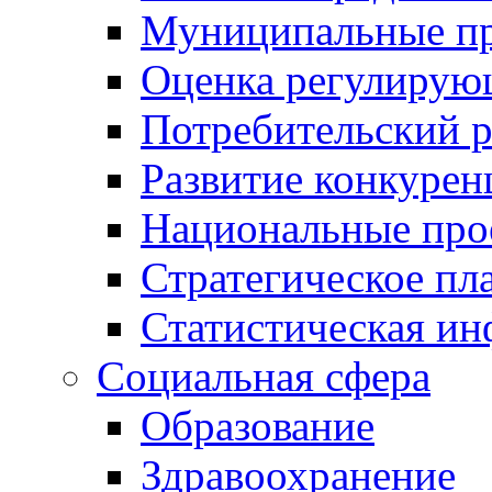
Муниципальные пр
Оценка регулирую
Потребительский 
Развитие конкурен
Национальные про
Стратегическое пл
Статистическая и
Социальная сфера
Образование
Здравоохранение