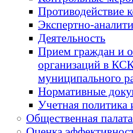
Противодействие 
Экспертно-аналити
Деятельность
Прием граждан и 
организаций в КС
муниципального р
Нормативные док
Учетная политика 
Общественная палата
Оценка эффективно