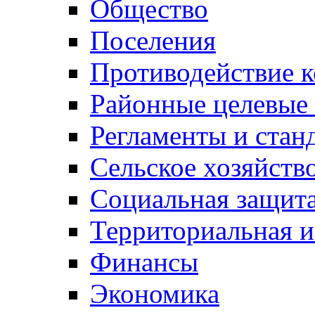
Общество
Поселения
Противодействие 
Районные целевые
Регламенты и стан
Сельское хозяйств
Социальная защита
Территориальная и
Финансы
Экономика