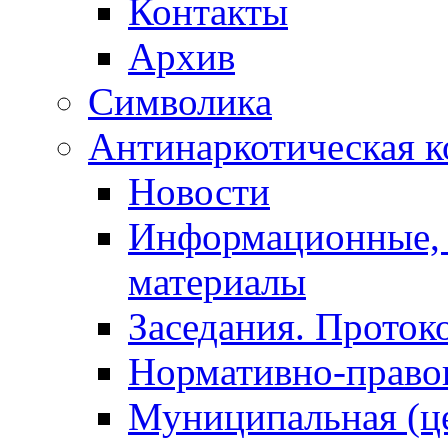
Контакты
Архив
Символика
Антинаркотическая к
Новости
Информационные, 
материалы
Заседания. Проток
Нормативно-право
Муниципальная (ц