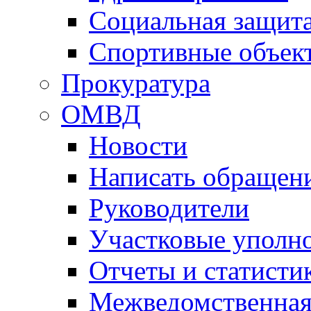
Социальная защит
Спортивные объек
Прокуратура
ОМВД
Новости
Написать обращен
Руководители
Участковые уполн
Отчеты и статисти
Межведомственная