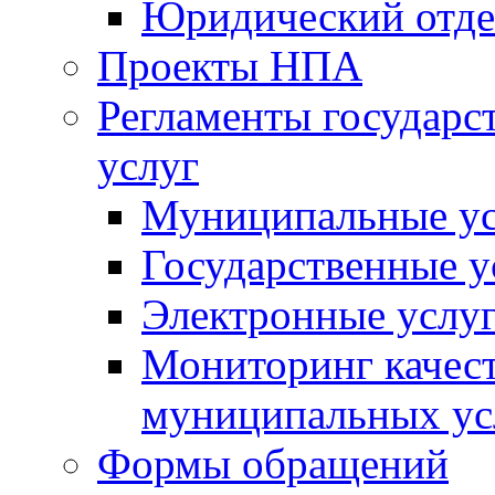
Юридический отде
Проекты НПА
Регламенты государ
услуг
Муниципальные ус
Государственные у
Электронные услу
Мониторинг качест
муниципальных ус
Формы обращений