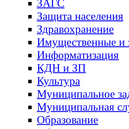
ЗАГС
Защита населения
Здравохранение
Имущественные и 
Информатизация
КДН и ЗП
Культура
Муниципальное за
Муниципальная сл
Образование