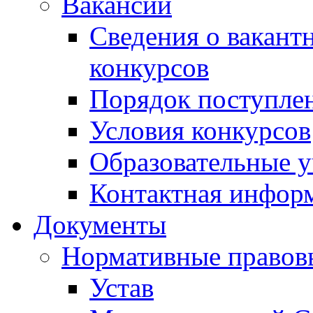
Вакансии
Сведения о вакант
конкурсов
Порядок поступлен
Условия конкурсов
Образовательные 
Контактная инфор
Документы
Нормативные правов
Устав