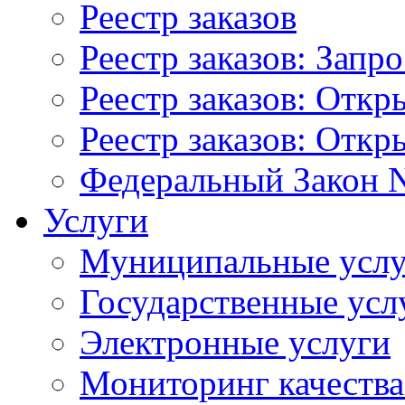
Реестр заказов
Реестр заказов: Запр
Реестр заказов: Отк
Реестр заказов: Отк
Федеральный Закон N
Услуги
Муниципальные услу
Государственные усл
Электронные услуги
Мониторинг качества