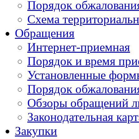
Порядок обжаловани
Схема территориальн
Обращения
Интернет-приемная
Порядок и время при
Установленные форм
Порядок обжаловани
Обзоры обращений л
Законодательная карт
Закупки