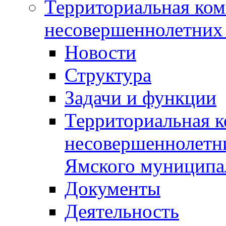
Территориальная ком
несовершеннолетних 
Новости
Структура
Задачи и функции
Территориальная к
несовершеннолетни
Ямского муниципа
Документы
Деятельность