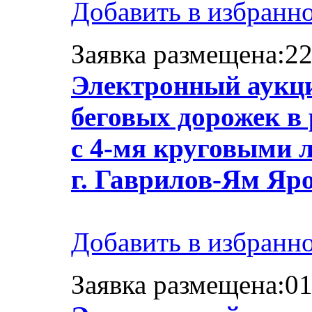
Добавить в избранн
Заявка размещена:22
Электронный аукци
беговых дорожек в
с 4-мя круговыми 
г. Гаврилов-Ям Яр
Добавить в избранн
Заявка размещена:01