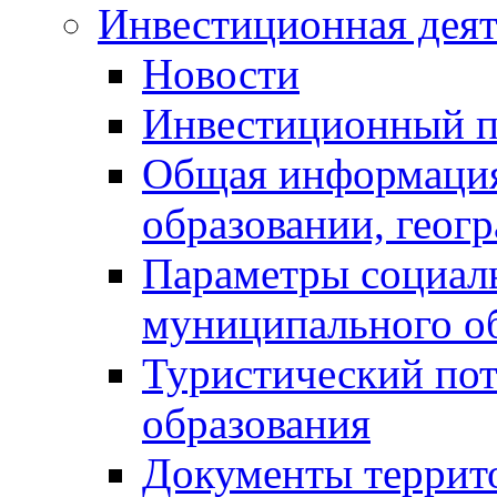
Инвестиционная деят
Новости
Инвестиционный 
Общая информация
образовании, геог
Параметры социаль
муниципального о
Туристический по
образования
Документы террит