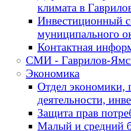
климата в Гаврило
Инвестиционный с
муниципального о
Контактная инфор
СМИ - Гаврилов-Ямс
Экономика
Отдел экономики,
деятельности, инве
Защита прав потре
Малый и средний 