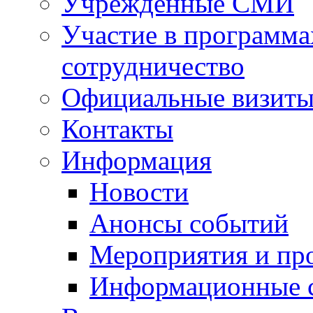
Учрежденные СМИ
Участие в программа
сотрудничество
Официальные визиты 
Контакты
Информация
Новости
Анонсы событий
Мероприятия и пр
Информационные 