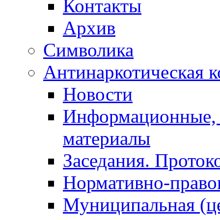
Контакты
Архив
Символика
Антинаркотическая к
Новости
Информационные, 
материалы
Заседания. Проток
Нормативно-право
Муниципальная (ц