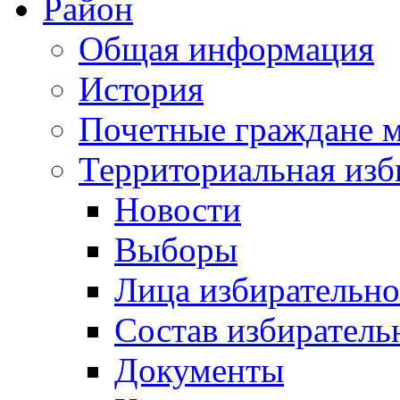
Район
Общая информация
История
Почетные граждане 
Территориальная изб
Новости
Выборы
Лица избирательн
Состав избиратель
Документы