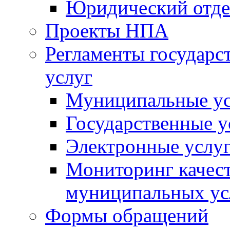
Юридический отде
Проекты НПА
Регламенты государ
услуг
Муниципальные ус
Государственные у
Электронные услу
Мониторинг качест
муниципальных ус
Формы обращений