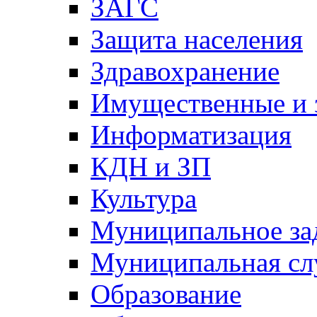
ЗАГС
Защита населения
Здравохранение
Имущественные и 
Информатизация
КДН и ЗП
Культура
Муниципальное за
Муниципальная сл
Образование