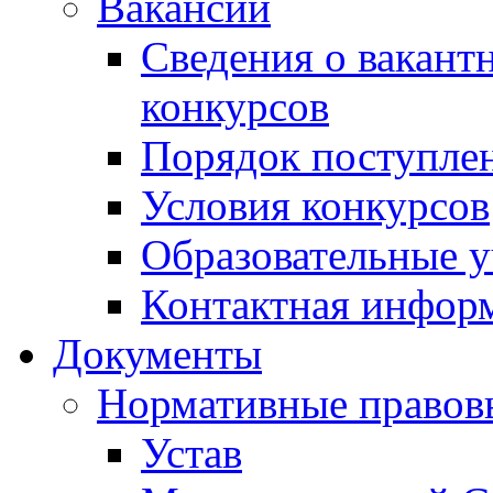
Вакансии
Сведения о вакант
конкурсов
Порядок поступлен
Условия конкурсов
Образовательные 
Контактная инфор
Документы
Нормативные правов
Устав