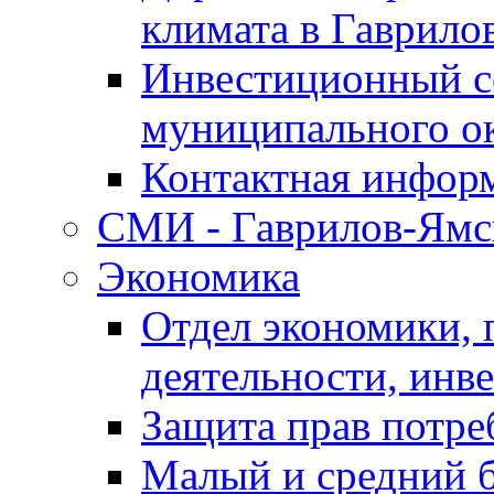
климата в Гаврило
Инвестиционный с
муниципального о
Контактная инфор
СМИ - Гаврилов-Ямс
Экономика
Отдел экономики,
деятельности, инве
Защита прав потре
Малый и средний 