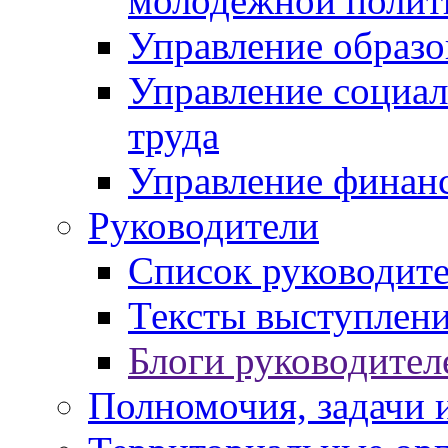
молодежной полит
Управление образо
Управление социал
труда
Управление финан
Руководители
Список руководит
Тексты выступлени
Блоги руководител
Полномочия, задачи 