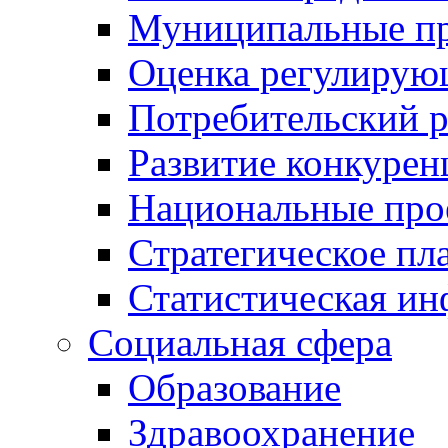
Муниципальные пр
Оценка регулирую
Потребительский 
Развитие конкурен
Национальные про
Стратегическое пл
Статистическая и
Социальная сфера
Образование
Здравоохранение