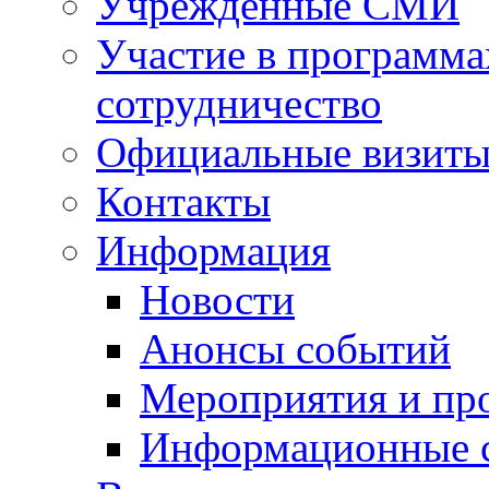
Учрежденные СМИ
Участие в программа
сотрудничество
Официальные визиты 
Контакты
Информация
Новости
Анонсы событий
Мероприятия и пр
Информационные 