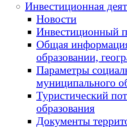
Инвестиционная деят
Новости
Инвестиционный 
Общая информация
образовании, геог
Параметры социаль
муниципального о
Туристический по
образования
Документы террит