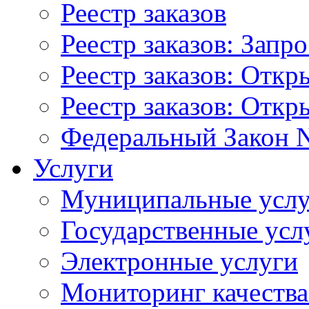
Реестр заказов
Реестр заказов: Запр
Реестр заказов: Отк
Реестр заказов: Отк
Федеральный Закон N
Услуги
Муниципальные услу
Государственные усл
Электронные услуги
Мониторинг качества