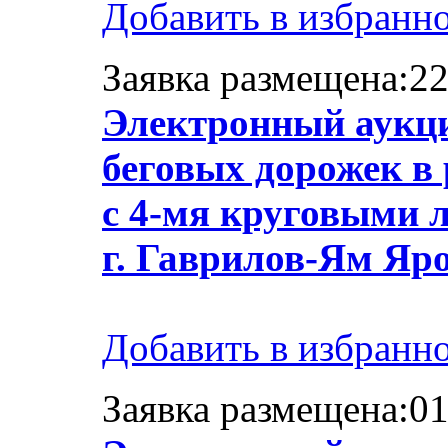
Добавить в избранн
Заявка размещена:22
Электронный аукци
беговых дорожек в
с 4-мя круговыми 
г. Гаврилов-Ям Яр
Добавить в избранн
Заявка размещена:01