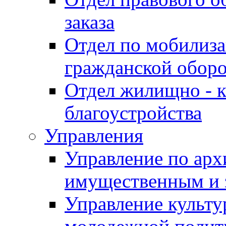
заказа
Отдел по мобилиза
гражданской обор
Отдел жилищно - к
благоустройства
Управления
Управление по архи
имущественным и 
Управление культур