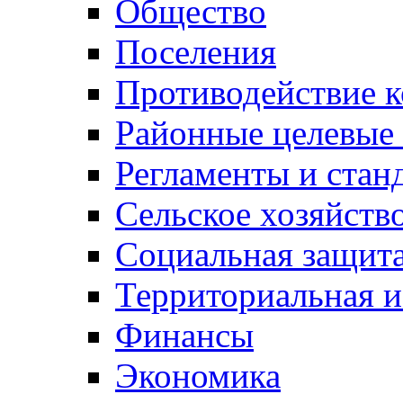
Общество
Поселения
Противодействие 
Районные целевые
Регламенты и стан
Сельское хозяйств
Социальная защита
Территориальная и
Финансы
Экономика