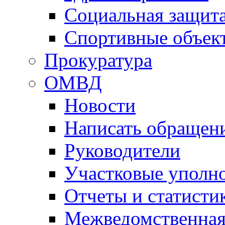
Социальная защит
Спортивные объек
Прокуратура
ОМВД
Новости
Написать обращен
Руководители
Участковые уполн
Отчеты и статисти
Межведомственная