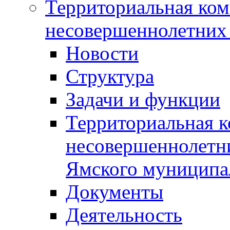
Территориальная ком
несовершеннолетних 
Новости
Структура
Задачи и функции
Территориальная к
несовершеннолетни
Ямского муниципа
Документы
Деятельность