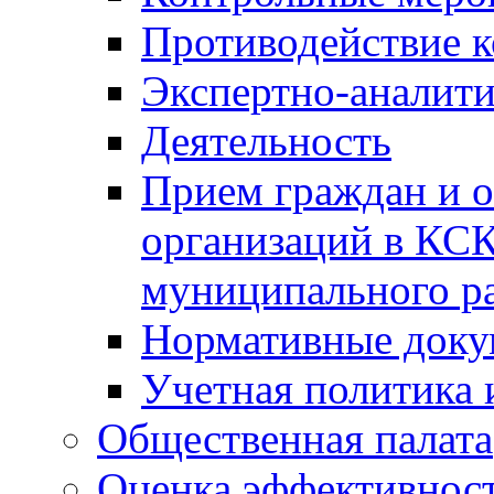
Противодействие 
Экспертно-аналити
Деятельность
Прием граждан и 
организаций в КС
муниципального р
Нормативные док
Учетная политика 
Общественная палата
Оценка эффективно