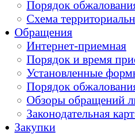
Порядок обжаловани
Схема территориальн
Обращения
Интернет-приемная
Порядок и время при
Установленные форм
Порядок обжаловани
Обзоры обращений л
Законодательная карт
Закупки