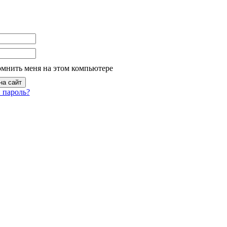
омнить меня на этом компьютере
 пароль?