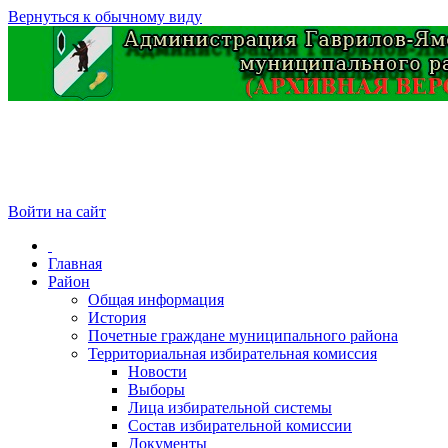
Вернуться к обычному виду
Войти на сайт
Главная
Район
Общая информация
История
Почетные граждане муниципального района
Территориальная избирательная комиссия
Новости
Выборы
Лица избирательной системы
Состав избирательной комиссии
Документы