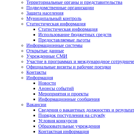
Территориальные органы и представительства
Подведомственные организации
Защита населения
Муниципальный контроль
Статистическая информация
Статистическая информация
Использование бюджетных средств
Предоставляемые льготы
Информационные системы
Открытые данные
Учрежденные СМИ
Участие в программах и международное сотруднич
Официальные визиты и рабочие поездки
Контакты
Информация
Новости
Анонсы событий
Мероприятия и проекты
Информационные сообщения
Вакансии
Сведения о вакантных должностях и результа
Порядок поступления на службу
Условия конкурсов
Образовательные учреждения
Контактная информация