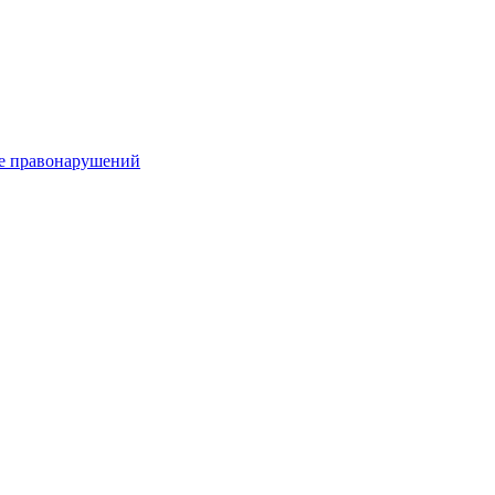
е правонарушений